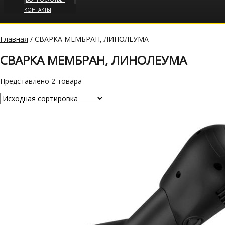
КОНТАКТЫ
Главная
/ СВАРКА МЕМБРАН, ЛИНОЛЕУМА
СВАРКА МЕМБРАН, ЛИНОЛЕУМА
Представлено 2 товара