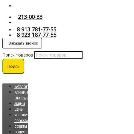
213-00-33
8 913 781-77-55
8 923 187-77-55
Заказать звонок
Поиск товаров
Поиск
КАТАЛОГ
КЛИНИНГОВОЕ
ОБОРУДОВАНИЕ
АКЦИИ
ЦЕНЫ
УСЛОВИЯ
ПРОКАТА
СОВЕТЫ
ВОПРОС/