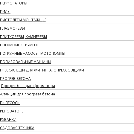
ПЕРФОРАТОРЫ
ПИЛЫ
ПИСТОЛЕТЫ МОНТАЖНЫЕ
ПЛАЗМОРЕЗЫ
ПЛИТКОРЕЗЫ, КАМНЕРЕЗЫ
ПНЕВМОИНСТРУМЕНТ
ПОГРУЖНЫЕ НАСОСЫ, МОТОПОМПЫ
ПОЛИРОВАЛЬНЫЕ МАШИНЫ
ПРЕСС-КЛЕЩИ ДЛЯ ФИТИНГА, ОПРЕССОВЩИКИ
ПРОГРЕВ БЕТОНА
Прогрев без трансформатора
Станции для прогрева бетона
ПЫЛЕСОСЫ
РЕНОВАТОРЫ
РУБАНКИ
САДОВАЯ ТЕХНИКА