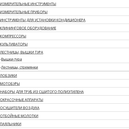
ИЗМЕРИТЕЛЬНЫЕ ИНСТРУМЕНТЫ
ИЗМЕРИТЕЛЬНЫЕ ПРИБОРЫ
ИНСТРУМЕНТЫ ДЛЯ УСТАНОВКИ КОНДИЦИОНЕРА
КЛИНИНГОВОЕ ОБОРУДОВАНИЕ
КОМПРЕССОРЫ
КУЛЬТИВАТОРЫ
ЛЕСТНИЦЫ, ВЫШКИ ТУРА
Вышки-тура
Лестницы, стремянки
ЛОБЗИКИ
МОТОБУРЫ
НАБОРЫ ДЛЯ ТРУБ ИЗ СШИТОГО ПОЛИЭТИЛЕНА
ОКРАСОЧНЫЕ АППАРАТЫ
ОСУШИТЕЛИ ВОЗДУХА
ОТБОЙНЫЕ МОЛОТКИ
ПАЯЛЬНИКИ