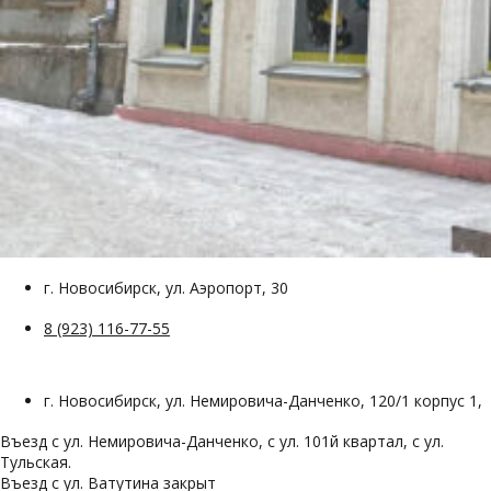
г. Новосибирск, ул. Аэропорт, 30
8 (923) 116-77-55
г. Новосибирск, ул. Немировича-Данченко, 120/1 корпус 1,
Въезд с ул. Немировича-Данченко, с ул. 101й квартал, с ул.
Тульская.
Въезд с ул. Ватутина закрыт