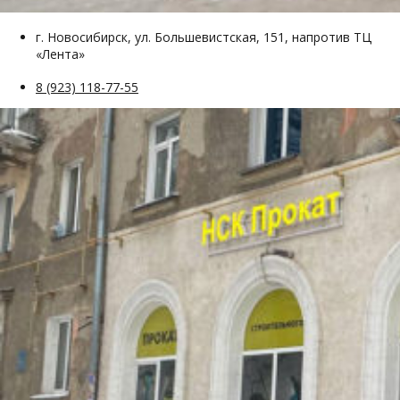
г. Новосибирск, ул. Большевистская, 151, напротив ТЦ
«Лента»
8 (923) 118-77-55