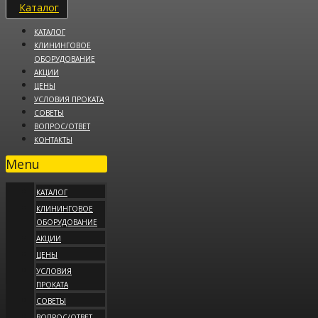
Каталог
КАТАЛОГ
КЛИНИНГОВОЕ
ОБОРУДОВАНИЕ
АКЦИИ
ЦЕНЫ
УСЛОВИЯ ПРОКАТА
СОВЕТЫ
ВОПРОС/ОТВЕТ
КОНТАКТЫ
Menu
КАТАЛОГ
КЛИНИНГОВОЕ
ОБОРУДОВАНИЕ
АКЦИИ
ЦЕНЫ
УСЛОВИЯ
ПРОКАТА
СОВЕТЫ
ВОПРОС/ОТВЕТ