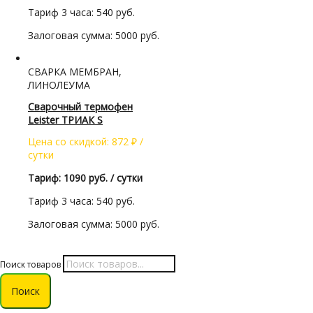
Тариф 3 часа: 540 руб.
Залоговая сумма: 5000 руб.
СВАРКА МЕМБРАН,
ЛИНОЛЕУМА
Сварочный термофен
Leister ТРИАК S
Цена со скидкой:
872
₽
/
сутки
Тариф: 1090 руб. / сутки
Тариф 3 часа: 540 руб.
Залоговая сумма: 5000 руб.
Поиск товаров
Поиск