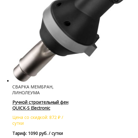
СВАРКА МЕМБРАН,
ЛИНОЛЕУМА
Ручной строительный фен
QUICK-S Electronic
Цена со скидкой:
872
₽
/
сутки
Тариф: 1090 руб. / сутки