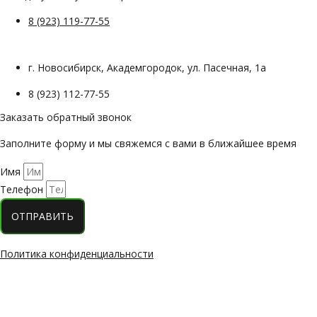
8 (923) 119-77-55
г. Новосибирск, Академгородок, ул. Пасечная, 1а
8 (923) 112-77-55
Заказать обратный звонок
Заполните форму и мы свяжемся с вами в ближайшее время
Имя
Телефон
ОТПРАВИТЬ
Политика конфиденциальности