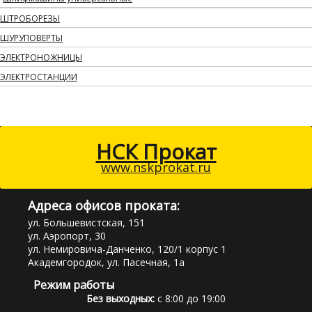
ШТРОБОРЕЗЫ
ШУРУПОВЕРТЫ
ЭЛЕКТРОНОЖНИЦЫ
ЭЛЕКТРОСТАНЦИИ
НСК Прокат
www.nskprokat.ru
Адреса офисов проката:
ул. Большевистская, 151
ул. Аэропорт, 30
ул. Немировича-Данченко, 120/1 корпус 1
Академгородок, ул. Пасечная, 1а
Режим работы
Без выходных:
с 8:00 до 19:00