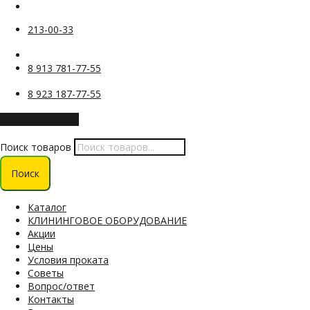
213-00-33
8 913 781-77-55
8 923 187-77-55
Заказать звонок
Поиск товаров
Поиск
Каталог
КЛИНИНГОВОЕ ОБОРУДОВАНИЕ
Акции
Цены
Условия проката
Советы
Вопрос/ответ
Контакты