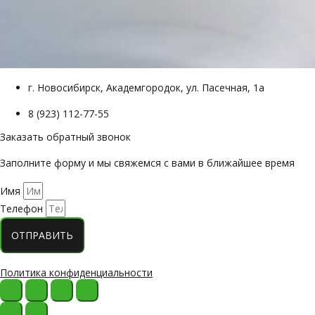
г. Новосибирск, Академгородок, ул. Пасечная, 1а
8 (923) 112-77-55
Заказать обратный звонок
Заполните форму и мы свяжемся с вами в ближайшее время
Имя
Телефон
ОТПРАВИТЬ
Политика конфиденциальности