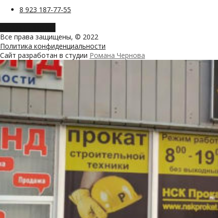
8 923 187-77-55
Заказать звонок
Все права защищены, © 2022
Политика конфиденциальности
Сайт разработан в студии
Романа Чернова