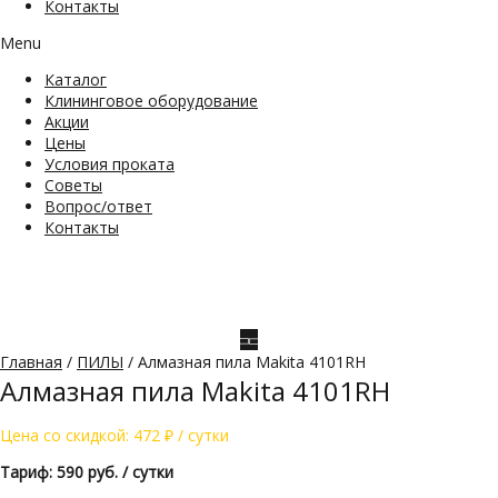
Контакты
Menu
Каталог
Клининговое оборудование
Акции
Цены
Условия проката
Советы
Вопрос/ответ
Контакты
Главная
/
ПИЛЫ
/ Алмазная пила Makita 4101RH
Алмазная пила Makita 4101RH
Цена со скидкой:
472
₽
/ сутки
Тариф: 590 руб. / сутки