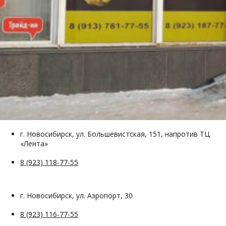
г. Новосибирск, ул. Большевистская, 151, напротив ТЦ
«Лента»
8 (923) 118-77-55
г. Новосибирск, ул. Аэропорт, 30
8 (923) 116-77-55