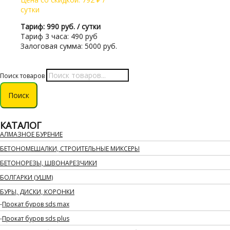
сутки
Тариф: 990 руб. / сутки
Тариф 3 часа: 490 руб
Залоговая сумма: 5000 руб.
Поиск товаров
Поиск
КАТАЛОГ
АЛМАЗНОЕ БУРЕНИЕ
БЕТОНОМЕШАЛКИ, СТРОИТЕЛЬНЫЕ МИКСЕРЫ
БЕТОНОРЕЗЫ, ШВОНАРЕЗЧИКИ
БОЛГАРКИ (УШМ)
БУРЫ, ДИСКИ, КОРОНКИ
Прокат буров sds max
Прокат буров sds plus