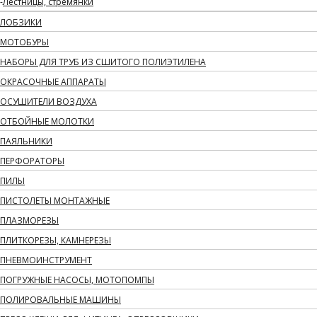
Лестницы, стремянки
ЛОБЗИКИ
МОТОБУРЫ
НАБОРЫ ДЛЯ ТРУБ ИЗ СШИТОГО ПОЛИЭТИЛЕНА
ОКРАСОЧНЫЕ АППАРАТЫ
ОСУШИТЕЛИ ВОЗДУХА
ОТБОЙНЫЕ МОЛОТКИ
ПАЯЛЬНИКИ
ПЕРФОРАТОРЫ
ПИЛЫ
ПИСТОЛЕТЫ МОНТАЖНЫЕ
ПЛАЗМОРЕЗЫ
ПЛИТКОРЕЗЫ, КАМНЕРЕЗЫ
ПНЕВМОИНСТРУМЕНТ
ПОГРУЖНЫЕ НАСОСЫ, МОТОПОМПЫ
ПОЛИРОВАЛЬНЫЕ МАШИНЫ