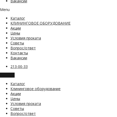
Вакансии
Menu
Каталог
КЛИНИНГОВОЕ ОБОРУДОВАНИЕ
Акции
Цены
Условия проката
Советы
Вопрос/ответ
Контакты
Вакансии
213-00-33
Каталог
Каталог
Клининговое оборудование
Акции
Цены
Условия проката
Советы
Вопрос/ответ