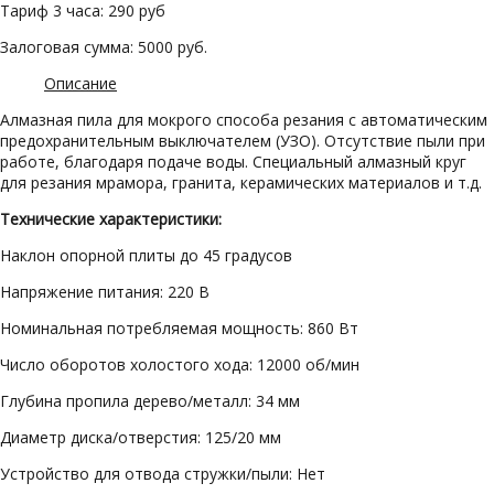
Тариф 3 часа: 290 руб
Залоговая сумма: 5000 руб.
Описание
Алмазная пила для мокрого способа резания с автоматическим
предохранительным выключателем (УЗО). Отсутствие пыли при
работе, благодаря подаче воды. Специальный алмазный круг
для резания мрамора, гранита, керамических материалов и т.д.
Технические характеристики:
Наклон опорной плиты до 45 градусов
Напряжение питания: 220 В
Номинальная потребляемая мощность: 860 Вт
Число оборотов холостого хода: 12000 об/мин
Глубина пропила дерево/металл: 34 мм
Диаметр диска/отверстия: 125/20 мм
Устройство для отвода стружки/пыли: Нет