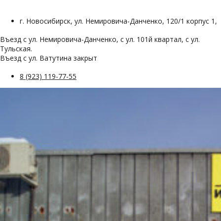
г. Новосибирск, ул. Немировича-Данченко, 120/1 корпус 1,
Въезд с ул. Немировича-Данченко, с ул. 101й квартал, с ул.
Тульская.
Въезд с ул. Ватутина закрыт
8 (923) 119-77-55