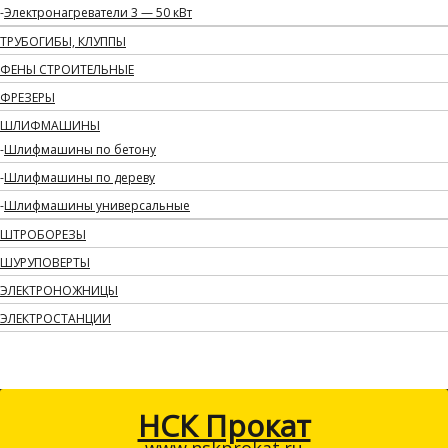
Электронагреватели 3 — 50 кВт
ТРУБОГИБЫ, КЛУППЫ
ФЕНЫ СТРОИТЕЛЬНЫЕ
ФРЕЗЕРЫ
ШЛИФМАШИНЫ
Шлифмашины по бетону
Шлифмашины по дереву
Шлифмашины универсальные
ШТРОБОРЕЗЫ
ШУРУПОВЕРТЫ
ЭЛЕКТРОНОЖНИЦЫ
ЭЛЕКТРОСТАНЦИИ
НСК Прокат