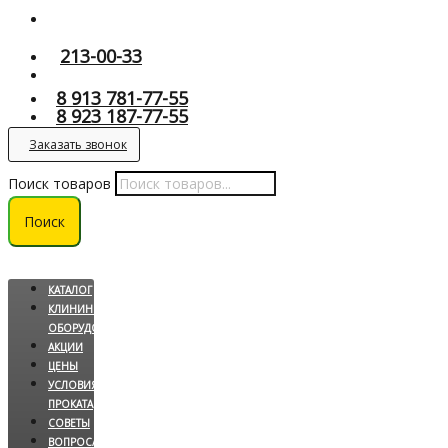
213-00-33
8 913 781-77-55
8 923 187-77-55
Заказать звонок
Поиск товаров
Поиск
КАТАЛОГ
КЛИНИНГОВОЕ
ОБОРУДОВАНИЕ
АКЦИИ
ЦЕНЫ
УСЛОВИЯ
ПРОКАТА
СОВЕТЫ
ВОПРОС/