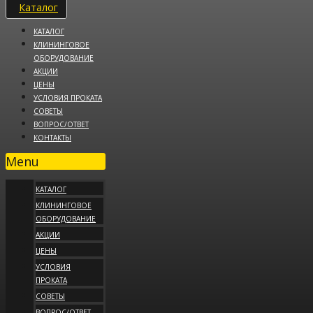
Каталог
КАТАЛОГ
КЛИНИНГОВОЕ
ОБОРУДОВАНИЕ
АКЦИИ
ЦЕНЫ
УСЛОВИЯ ПРОКАТА
СОВЕТЫ
ВОПРОС/ОТВЕТ
КОНТАКТЫ
Menu
КАТАЛОГ
КЛИНИНГОВОЕ
ОБОРУДОВАНИЕ
АКЦИИ
ЦЕНЫ
УСЛОВИЯ
ПРОКАТА
СОВЕТЫ
ВОПРОС/ОТВЕТ