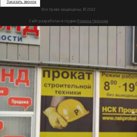
Заказать звонок
Все права защищены, © 2022
Политика конфиденциальности
Сайт разработан в студии
Романа Чернова