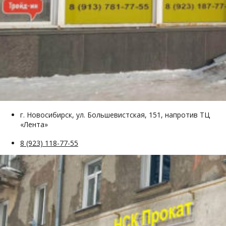
г. Новосибирск, ул. Большевистская, 151, напротив ТЦ
«Лента»
8 (923) 118-77-55