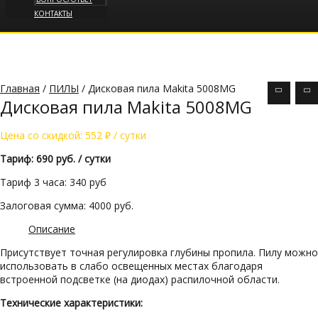
КОНТАКТЫ
Главная
/
ПИЛЫ
/ Дисковая пила Makita 5008MG
Дисковая пила Makita 5008MG
Цена со скидкой:
552
₽
/ сутки
Тариф: 690 руб. / сутки
Тариф 3 часа: 340 руб
Залоговая сумма: 4000 руб.
Описание
Присутствует точная регулировка глубины пропила. Пилу можно
использовать в слабо освещенных местах благодаря
встроенной подсветке (на диодах) распилочной области.
Технические характеристики: