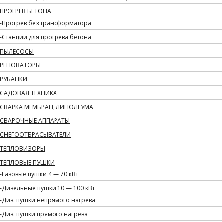
ПРОГРЕВ БЕТОНА
Прогрев без трансформатора
Станции для прогрева бетона
ПЫЛЕСОСЫ
РЕНОВАТОРЫ
РУБАНКИ
САДОВАЯ ТЕХНИКА
СВАРКА МЕМБРАН, ЛИНОЛЕУМА
СВАРОЧНЫЕ АППАРАТЫ
СНЕГООТБРАСЫВАТЕЛИ
ТЕПЛОВИЗОРЫ
ТЕПЛОВЫЕ ПУШКИ
Газовые пушки 4 — 70 кВт
Дизельные пушки 10 — 100 кВт
Диз. пушки непрямого нагрева
Диз. пушки прямого нагрева