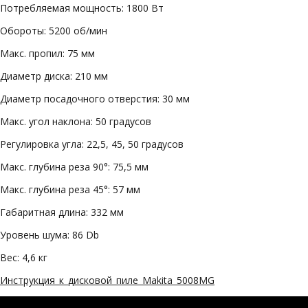
Потребляемая мощность: 1800 Вт
Обороты: 5200 об/мин
Макс. пропил: 75 мм
Диаметр диска: 210 мм
Диаметр посадочного отверстия: 30 мм
Макс. угол наклона: 50 градусов
Регулировка угла: 22,5, 45, 50 градусов
Макс. глубина реза 90°: 75,5 мм
Макс. глубина реза 45°: 57 мм
Габаритная длина: 332 мм
Уровень шума: 86 Db
Вес: 4,6 кг
Инструкция_к_дисковой_пиле_Makita_5008MG