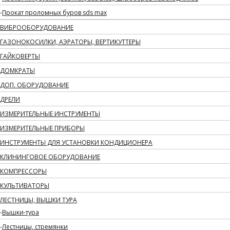
Прокат проломных буров sds max
ВИБРООБОРУДОВАНИЕ
ГАЗОНОКОСИЛКИ, АЭРАТОРЫ, ВЕРТИКУТТЕРЫ
ГАЙКОВЕРТЫ
ДОМКРАТЫ
ДОП. ОБОРУДОВАНИЕ
ДРЕЛИ
ИЗМЕРИТЕЛЬНЫЕ ИНСТРУМЕНТЫ
ИЗМЕРИТЕЛЬНЫЕ ПРИБОРЫ
ИНСТРУМЕНТЫ ДЛЯ УСТАНОВКИ КОНДИЦИОНЕРА
КЛИНИНГОВОЕ ОБОРУДОВАНИЕ
КОМПРЕССОРЫ
КУЛЬТИВАТОРЫ
ЛЕСТНИЦЫ, ВЫШКИ ТУРА
Вышки-тура
Лестницы, стремянки