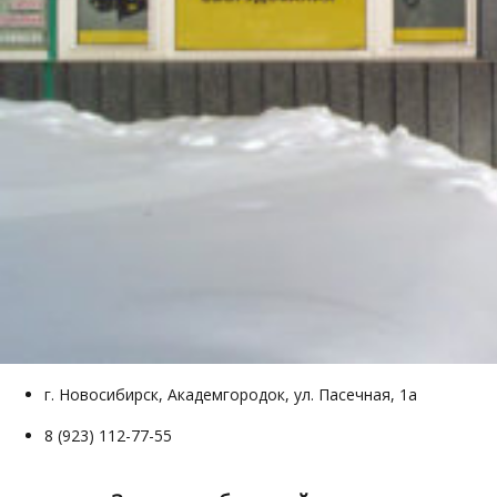
г. Новосибирск, Академгородок, ул. Пасечная, 1а
8 (923) 112-77-55