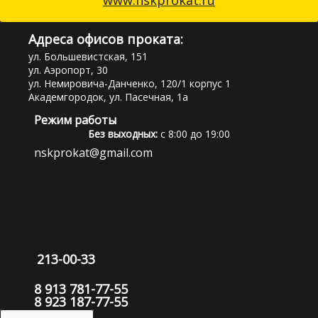
www.nskprokat.ru
Адреса офисов проката:
ул. Большевистская, 151
ул. Аэропорт, 30
ул. Немировича-Данченко, 120/1 корпус 1
Академгородок, ул. Пасечная, 1а
Режим работы
Без выходных:
с 8:00 до 19:00
nskprokat@gmail.com
213-00-33
8 913 781-77-55
8 923 187-77-55