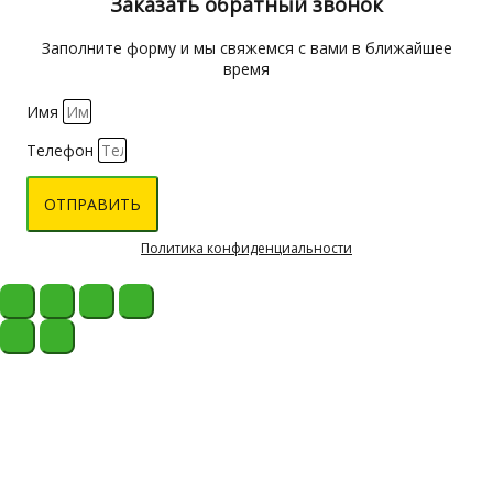
Заказать обратный звонок
Заполните форму и мы свяжемся с вами в ближайшее
время
Имя
Телефон
ОТПРАВИТЬ
Политика конфиденциальности