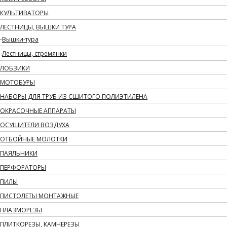
КУЛЬТИВАТОРЫ
ЛЕСТНИЦЫ, ВЫШКИ ТУРА
Вышки-тура
Лестницы, стремянки
ЛОБЗИКИ
МОТОБУРЫ
НАБОРЫ ДЛЯ ТРУБ ИЗ СШИТОГО ПОЛИЭТИЛЕНА
ОКРАСОЧНЫЕ АППАРАТЫ
ОСУШИТЕЛИ ВОЗДУХА
ОТБОЙНЫЕ МОЛОТКИ
ПАЯЛЬНИКИ
ПЕРФОРАТОРЫ
ПИЛЫ
ПИСТОЛЕТЫ МОНТАЖНЫЕ
ПЛАЗМОРЕЗЫ
ПЛИТКОРЕЗЫ, КАМНЕРЕЗЫ