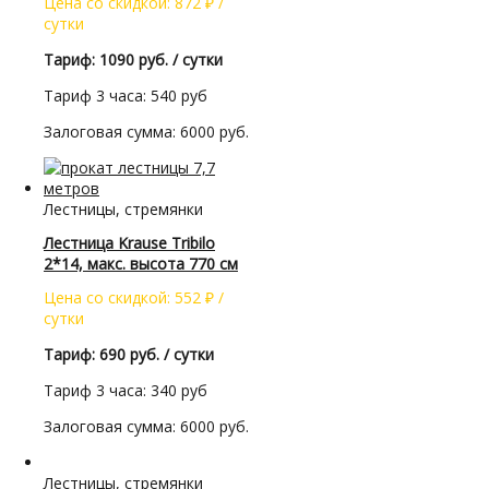
Цена со скидкой:
872
₽
/
сутки
Тариф: 1090 руб. / сутки
Тариф 3 часа: 540 руб
Залоговая сумма: 6000 руб.
Лестницы, стремянки
Лестница Krause Tribilo
2*14, макс. высота 770 см
Цена со скидкой:
552
₽
/
сутки
Тариф: 690 руб. / сутки
Тариф 3 часа: 340 руб
Залоговая сумма: 6000 руб.
Лестницы, стремянки