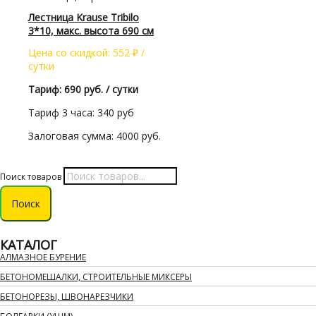
Лестница Krause Tribilo
3*10, макс. высота 690 см
Цена со скидкой:
552
₽
/
сутки
Тариф: 690 руб. / сутки
Тариф 3 часа: 340 руб
Залоговая сумма: 4000 руб.
Поиск товаров
Поиск
КАТАЛОГ
АЛМАЗНОЕ БУРЕНИЕ
БЕТОНОМЕШАЛКИ, СТРОИТЕЛЬНЫЕ МИКСЕРЫ
БЕТОНОРЕЗЫ, ШВОНАРЕЗЧИКИ