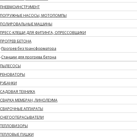
ПНЕВМОИНСТРУМЕНТ
ПОГРУЖНЫЕ НАСОСЫ, МОТОПОМПЫ
ПОЛИРОВАЛЬНЫЕ МАШИНЫ
ПРЕСС-КЛЕЩИ ДЛЯ ФИТИНГА, ОПРЕССОВЩИКИ
ПРОГРЕВ БЕТОНА
Прогрев без трансформатора
Станции для прогрева бетона
ПЫЛЕСОСЫ
РЕНОВАТОРЫ
РУБАНКИ
САДОВАЯ ТЕХНИКА
СВАРКА МЕМБРАН, ЛИНОЛЕУМА
СВАРОЧНЫЕ АППАРАТЫ
СНЕГООТБРАСЫВАТЕЛИ
ТЕПЛОВИЗОРЫ
ТЕПЛОВЫЕ ПУШКИ