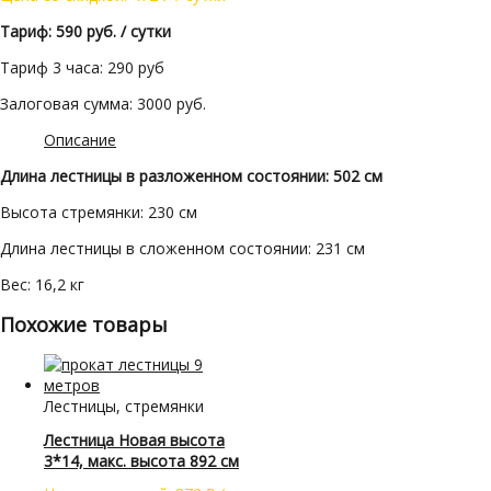
Тариф: 590 руб. / сутки
Тариф 3 часа: 290 руб
Залоговая сумма: 3000 руб.
Описание
Длина лестницы в разложенном состоянии: 502 см
Высота стремянки: 230 см
Длина лестницы в сложенном состоянии: 231 см
Вес: 16,2 кг
Похожие товары
Лестницы, стремянки
Лестница Новая высота
3*14, макс. высота 892 см