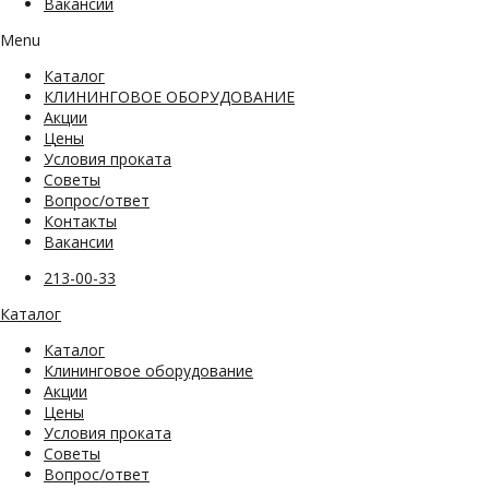
Вакансии
Menu
Каталог
КЛИНИНГОВОЕ ОБОРУДОВАНИЕ
Акции
Цены
Условия проката
Советы
Вопрос/ответ
Контакты
Вакансии
213-00-33
Каталог
Каталог
Клининговое оборудование
Акции
Цены
Условия проката
Советы
Вопрос/ответ