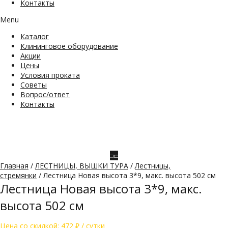
Контакты
Menu
Каталог
Клининговое оборудование
Акции
Цены
Условия проката
Советы
Вопрос/ответ
Контакты
Главная
/
ЛЕСТНИЦЫ, ВЫШКИ ТУРА
/
Лестницы,
стремянки
/ Лестница Новая высота 3*9, макс. высота 502 см
Лестница Новая высота 3*9, макс.
высота 502 см
Цена со скидкой:
472
₽
/ сутки