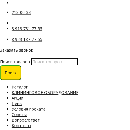
213-00-33
8 913 781-77-55
8 923 187-77-55
Заказать звонок
Поиск товаров
Поиск
Каталог
КЛИНИНГОВОЕ ОБОРУДОВАНИЕ
Акции
Цены
Условия проката
Советы
Вопрос/ответ
Контакты