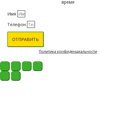
время
Имя
Телефон
ОТПРАВИТЬ
Политика конфиденциальности