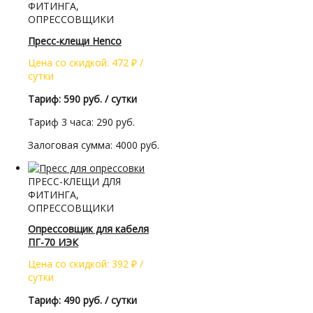
ФИТИНГА,
ОПРЕССОВЩИКИ
Пресс-клещи Henco
Цена со скидкой:
472
₽
/
сутки
Тариф: 590 руб. / сутки
Тариф 3 часа: 290 руб.
Залоговая сумма: 4000 руб.
ПРЕСС-КЛЕЩИ ДЛЯ
ФИТИНГА,
ОПРЕССОВЩИКИ
Опрессовщик для кабеля
ПГ-70 ИЭК
Цена со скидкой:
392
₽
/
сутки
Тариф: 490 руб. / сутки