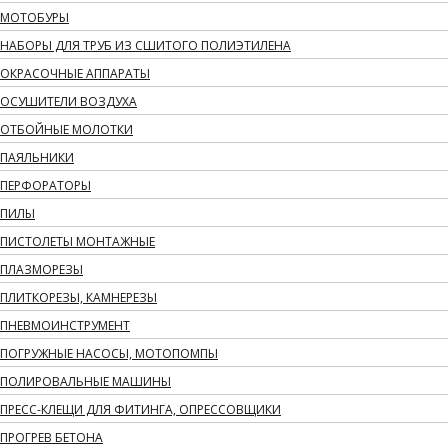
МОТОБУРЫ
НАБОРЫ ДЛЯ ТРУБ ИЗ СШИТОГО ПОЛИЭТИЛЕНА
ОКРАСОЧНЫЕ АППАРАТЫ
ОСУШИТЕЛИ ВОЗДУХА
ОТБОЙНЫЕ МОЛОТКИ
ПАЯЛЬНИКИ
ПЕРФОРАТОРЫ
ПИЛЫ
ПИСТОЛЕТЫ МОНТАЖНЫЕ
ПЛАЗМОРЕЗЫ
ПЛИТКОРЕЗЫ, КАМНЕРЕЗЫ
ПНЕВМОИНСТРУМЕНТ
ПОГРУЖНЫЕ НАСОСЫ, МОТОПОМПЫ
ПОЛИРОВАЛЬНЫЕ МАШИНЫ
ПРЕСС-КЛЕЩИ ДЛЯ ФИТИНГА, ОПРЕССОВЩИКИ
ПРОГРЕВ БЕТОНА