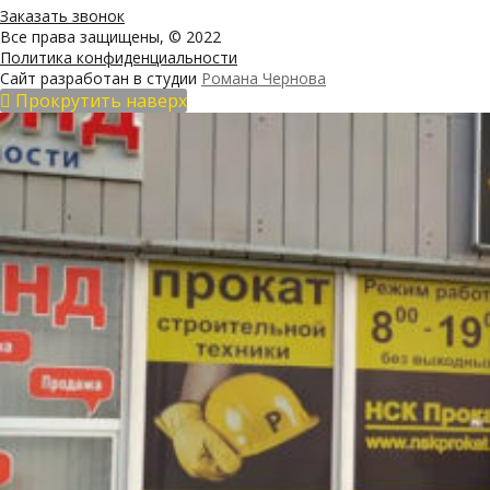
Заказать звонок
Все права защищены, © 2022
Политика конфиденциальности
Сайт разработан в студии
Романа Чернова
Прокрутить наверх