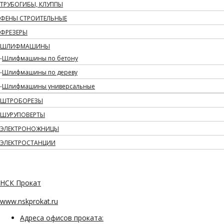
ТРУБОГИБЫ, КЛУППЫ
ФЕНЫ СТРОИТЕЛЬНЫЕ
ФРЕЗЕРЫ
ШЛИФМАШИНЫ
Шлифмашины по бетону
Шлифмашины по дереву
Шлифмашины универсальные
ШТРОБОРЕЗЫ
ШУРУПОВЕРТЫ
ЭЛЕКТРОНОЖНИЦЫ
ЭЛЕКТРОСТАНЦИИ
НСК Прокат
www.nskprokat.ru
Адреса офисов проката: