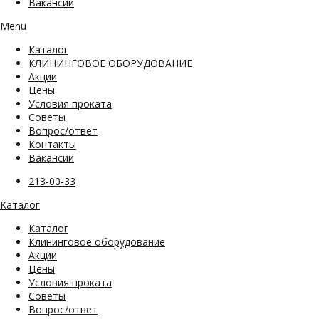
Вакансии
Menu
Каталог
КЛИНИНГОВОЕ ОБОРУДОВАНИЕ
Акции
Цены
Условия проката
Советы
Вопрос/ответ
Контакты
Вакансии
213-00-33
Каталог
Каталог
Клининговое оборудование
Акции
Цены
Условия проката
Советы
Вопрос/ответ