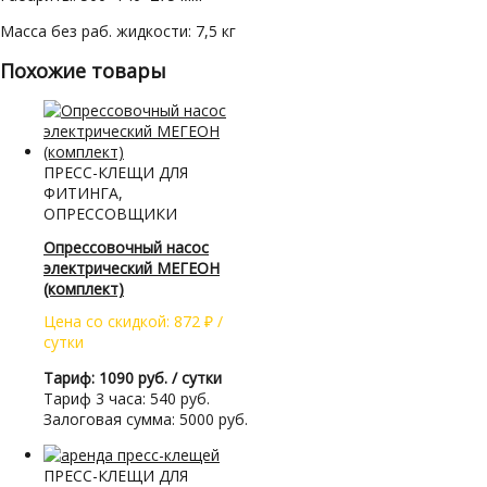
Масса без раб. жидкости: 7,5 кг
Похожие товары
ПРЕСС-КЛЕЩИ ДЛЯ
ФИТИНГА,
ОПРЕССОВЩИКИ
Опрессовочный насос
электрический МЕГЕОН
(комплект)
Цена со скидкой:
872
₽
/
сутки
Тариф: 1090 руб. / сутки
Тариф 3 часа: 540 руб.
Залоговая сумма: 5000 руб.
ПРЕСС-КЛЕЩИ ДЛЯ