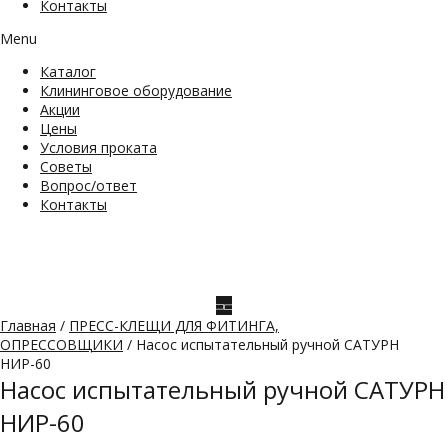
Контакты
Menu
Каталог
Клининговое оборудование
Акции
Цены
Условия проката
Советы
Вопрос/ответ
Контакты
Главная
/
ПРЕСС-КЛЕЩИ ДЛЯ ФИТИНГА,
ОПРЕССОВЩИКИ
/ Насос испытательный ручной САТУРН
НИР-60
Насос испытательный ручной САТУРН
НИР-60