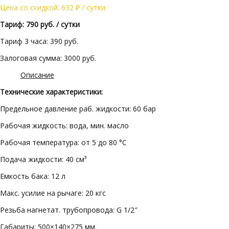
Цена со скидкой:
632
₽
/ сутки
Тариф: 790 руб. / сутки
Тариф 3 часа: 390 руб.
Залоговая сумма: 3000 руб.
Описание
Технические характеристики:
Предельное давление раб. жидкости: 60 бар
Рабочая жидкость: вода, мин. масло
Рабочая температура: от 5 до 80 °C
Подача жидкости: 40 см³
Емкость бака: 12 л
Макс. усилие на рычаге: 20 кгс
Резьба нагнетат. трубопровода: G 1/2″
Габариты: 500×140×275 мм