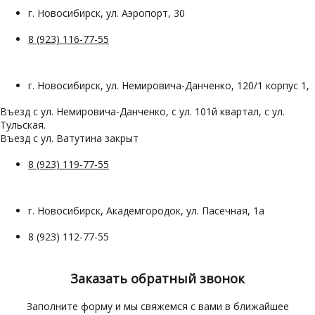
г. Новосибирск, ул. Аэропорт, 30
8 (923) 116-77-55
г. Новосибирск, ул. Немировича-Данченко, 120/1 корпус 1,
Въезд с ул. Немировича-Данченко, с ул. 101й квартал, с ул.
Тульская.
Въезд с ул. Ватутина закрыт
8 (923) 119-77-55
г. Новосибирск, Академгородок, ул. Пасечная, 1а
8 (923) 112-77-55
Заказать обратный звонок
Заполните форму и мы свяжемся с вами в ближайшее