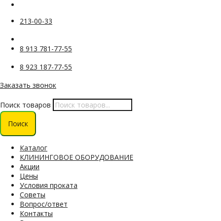
213-00-33
8 913 781-77-55
8 923 187-77-55
Заказать звонок
Поиск товаров
Поиск
Каталог
КЛИНИНГОВОЕ ОБОРУДОВАНИЕ
Акции
Цены
Условия проката
Советы
Вопрос/ответ
Контакты