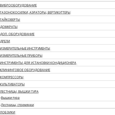
ВИБРООБОРУДОВАНИЕ
ГАЗОНОКОСИЛКИ, АЭРАТОРЫ, ВЕРТИКУТТЕРЫ
ГАЙКОВЕРТЫ
ДОМКРАТЫ
ДОП. ОБОРУДОВАНИЕ
ДРЕЛИ
ИЗМЕРИТЕЛЬНЫЕ ИНСТРУМЕНТЫ
ИЗМЕРИТЕЛЬНЫЕ ПРИБОРЫ
ИНСТРУМЕНТЫ ДЛЯ УСТАНОВКИ КОНДИЦИОНЕРА
КЛИНИНГОВОЕ ОБОРУДОВАНИЕ
КОМПРЕССОРЫ
КУЛЬТИВАТОРЫ
ЛЕСТНИЦЫ, ВЫШКИ ТУРА
Вышки-тура
Лестницы, стремянки
ЛОБЗИКИ