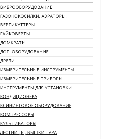
ВИБРООБОРУДОВАНИЕ
ГАЗОНОКОСИЛКИ, АЭРАТОРЫ,
ВЕРТИКУТТЕРЫ
ГАЙКОВЕРТЫ
ДОМКРАТЫ
ДОП. ОБОРУДОВАНИЕ
ДРЕЛИ
ИЗМЕРИТЕЛЬНЫЕ ИНСТРУМЕНТЫ
ИЗМЕРИТЕЛЬНЫЕ ПРИБОРЫ
ИНСТРУМЕНТЫ ДЛЯ УСТАНОВКИ
КОНДИЦИОНЕРА
КЛИНИНГОВОЕ ОБОРУДОВАНИЕ
КОМПРЕССОРЫ
КУЛЬТИВАТОРЫ
ЛЕСТНИЦЫ, ВЫШКИ ТУРА