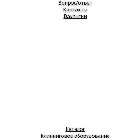
Вопрос/ответ
Контакты
Вакансии
Каталог
Клининговое оборудование