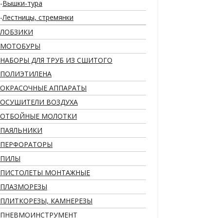
Вышки-тура
Лестницы, стремянки
ЛОБЗИКИ
МОТОБУРЫ
НАБОРЫ ДЛЯ ТРУБ ИЗ СШИТОГО
ПОЛИЭТИЛЕНА
ОКРАСОЧНЫЕ АППАРАТЫ
ОСУШИТЕЛИ ВОЗДУХА
ОТБОЙНЫЕ МОЛОТКИ
ПАЯЛЬНИКИ
ПЕРФОРАТОРЫ
ПИЛЫ
ПИСТОЛЕТЫ МОНТАЖНЫЕ
ПЛАЗМОРЕЗЫ
ПЛИТКОРЕЗЫ, КАМНЕРЕЗЫ
ПНЕВМОИНСТРУМЕНТ