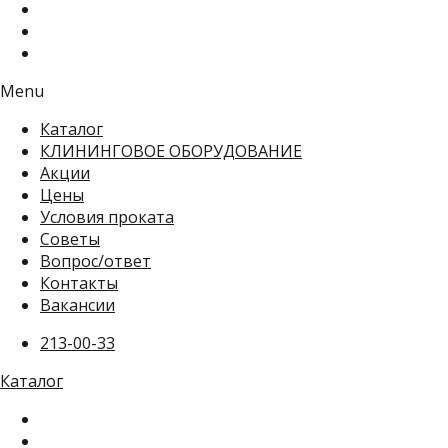
Menu
Каталог
КЛИНИНГОВОЕ ОБОРУДОВАНИЕ
Акции
Цены
Условия проката
Советы
Вопрос/ответ
Контакты
Вакансии
213-00-33
Каталог