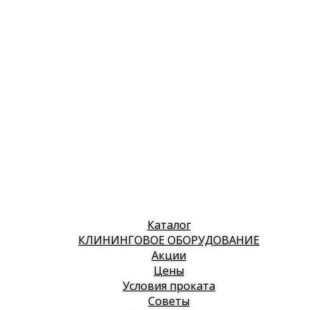
Каталог
КЛИНИНГОВОЕ ОБОРУДОВАНИЕ
Акции
Цены
Условия проката
Советы