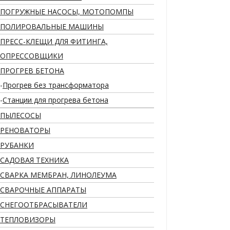
ПОГРУЖНЫЕ НАСОСЫ, МОТОПОМПЫ
ПОЛИРОВАЛЬНЫЕ МАШИНЫ
ПРЕСС-КЛЕЩИ ДЛЯ ФИТИНГА,
ОПРЕССОВЩИКИ
ПРОГРЕВ БЕТОНА
Прогрев без трансформатора
Станции для прогрева бетона
ПЫЛЕСОСЫ
РЕНОВАТОРЫ
РУБАНКИ
САДОВАЯ ТЕХНИКА
СВАРКА МЕМБРАН, ЛИНОЛЕУМА
СВАРОЧНЫЕ АППАРАТЫ
СНЕГООТБРАСЫВАТЕЛИ
ТЕПЛОВИЗОРЫ