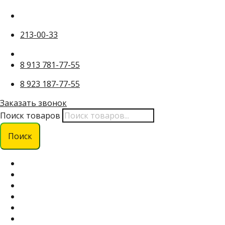
213-00-33
8 913 781-77-55
8 923 187-77-55
Заказать звонок
Поиск товаров
Поиск