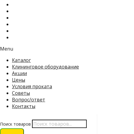
Menu
Каталог
Клининговое оборудование
Акции
Цены
Условия проката
Советы
Вопрос/ответ
Контакты
Поиск товаров