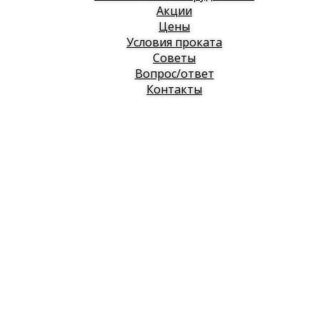
Акции
Цены
Условия проката
Советы
Вопрос/ответ
Контакты