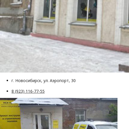
г. Новосибирск, ул. Аэропорт, 30
8 (923) 116-77-55