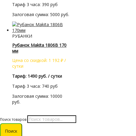
Тариф 3 часа: 390 руб
Залоговая сумма: 5000 руб.
РУБАНКИ
Рубанок Makita 1806В 170
мм
Цена со скидкой:
1 192
₽
/
сутки
Тариф: 1490 руб. / сутки
Тариф 3 часа: 740 руб
Залоговая сумма: 10000
руб.
Поиск товаров
Поиск