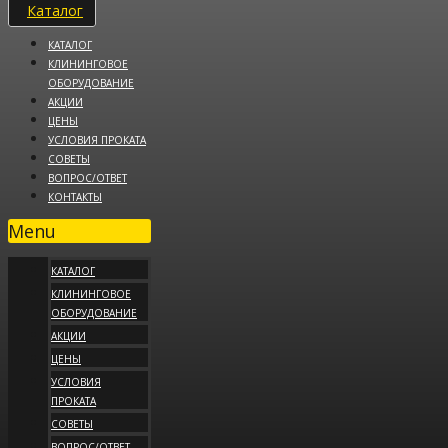
Каталог
КАТАЛОГ
КЛИНИНГОВОЕ
ОБОРУДОВАНИЕ
АКЦИИ
ЦЕНЫ
УСЛОВИЯ ПРОКАТА
СОВЕТЫ
ВОПРОС/ОТВЕТ
КОНТАКТЫ
Menu
КАТАЛОГ
КЛИНИНГОВОЕ
ОБОРУДОВАНИЕ
АКЦИИ
ЦЕНЫ
УСЛОВИЯ
ПРОКАТА
СОВЕТЫ
ВОПРОС/ОТВЕТ