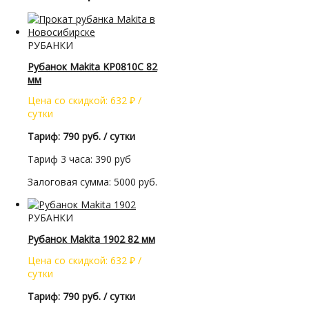
РУБАНКИ
Рубанок Makita KP0810C 82
мм
Цена со скидкой:
632
₽
/
сутки
Тариф: 790 руб. / сутки
Тариф 3 часа: 390 руб
Залоговая сумма: 5000 руб.
РУБАНКИ
Рубанок Makita 1902 82 мм
Цена со скидкой:
632
₽
/
сутки
Тариф: 790 руб. / сутки