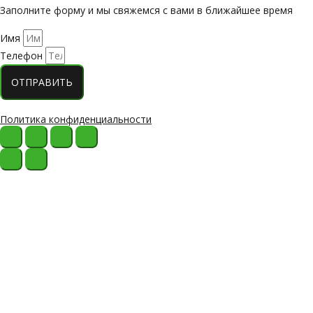
Заполните форму и мы свяжемся с вами в ближайшее время
Имя
Телефон
ОТПРАВИТЬ
Политика конфиденциальности