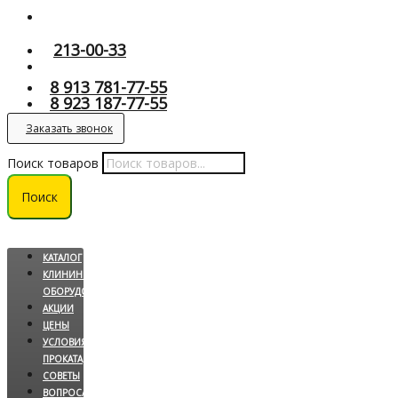
213-00-33
8 913 781-77-55
8 923 187-77-55
Заказать звонок
Поиск товаров
Поиск
КАТАЛОГ
КЛИНИНГОВОЕ
ОБОРУДОВАНИЕ
АКЦИИ
ЦЕНЫ
УСЛОВИЯ
ПРОКАТА
СОВЕТЫ
ВОПРОС/