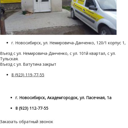
г. Новосибирск, ул. Немировича-Данченко, 120/1 корпус 1,
Въезд с ул. Немировича-Данченко, с ул. 101й квартал, с ул.
Тульская.
Въезд с ул. Ватутина закрыт
8 (923) 119-77-55
г. Новосибирск, Академгородок, ул. Пасечная, 1а
8 (923) 112-77-55
Заказать обратный звонок