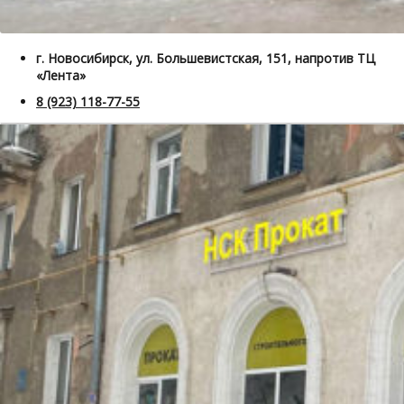
г. Новосибирск, ул. Большевистская, 151, напротив ТЦ
«Лента»
8 (923) 118-77-55