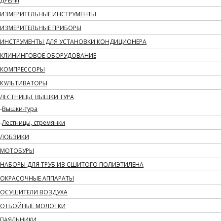
ДРЕЛИ
ИЗМЕРИТЕЛЬНЫЕ ИНСТРУМЕНТЫ
ИЗМЕРИТЕЛЬНЫЕ ПРИБОРЫ
ИНСТРУМЕНТЫ ДЛЯ УСТАНОВКИ КОНДИЦИОНЕРА
КЛИНИНГОВОЕ ОБОРУДОВАНИЕ
КОМПРЕССОРЫ
КУЛЬТИВАТОРЫ
ЛЕСТНИЦЫ, ВЫШКИ ТУРА
Вышки-тура
Лестницы, стремянки
ЛОБЗИКИ
МОТОБУРЫ
НАБОРЫ ДЛЯ ТРУБ ИЗ СШИТОГО ПОЛИЭТИЛЕНА
ОКРАСОЧНЫЕ АППАРАТЫ
ОСУШИТЕЛИ ВОЗДУХА
ОТБОЙНЫЕ МОЛОТКИ
ПАЯЛЬНИКИ