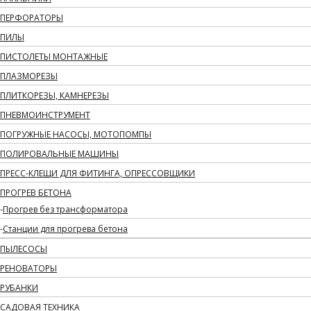
ПЕРФОРАТОРЫ
ПИЛЫ
ПИСТОЛЕТЫ МОНТАЖНЫЕ
ПЛАЗМОРЕЗЫ
ПЛИТКОРЕЗЫ, КАМНЕРЕЗЫ
ПНЕВМОИНСТРУМЕНТ
ПОГРУЖНЫЕ НАСОСЫ, МОТОПОМПЫ
ПОЛИРОВАЛЬНЫЕ МАШИНЫ
ПРЕСС-КЛЕЩИ ДЛЯ ФИТИНГА, ОПРЕССОВЩИКИ
ПРОГРЕВ БЕТОНА
Прогрев без трансформатора
Станции для прогрева бетона
ПЫЛЕСОСЫ
РЕНОВАТОРЫ
РУБАНКИ
САДОВАЯ ТЕХНИКА