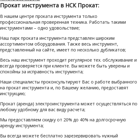
Прокат инструмента в НСК Прокат:
В нашем центре проката инструмента только
профессиональная проверенная техника. Работать такими
инструментами – одно удовольствие;
Наш парк проката инструмента представлен широким
ассортиментом оборудования. Также весь инструмент,
представленный на сайте, имеет по несколько дубликатов;
Весь наш инструмент проходит регулярное тех. обслуживание и
всегда проверяется при клиенте. Вы можете быть уверены и
спокойны за исправность инструмента;
Наши специалисты проконсультируют Вас о работе выбранного
на прокат инструмента и, по Вашему желанию, предоставят
инструкцию;
Прокат (аренда) электроинструмента может осуществляться по
любому удобному для вас виду расчета;
Мы предоставляем скидку от 20% до 40% на долгосрочную
аренду инструмента;
Вы всегда можете бесплатно зарезервировать нужный