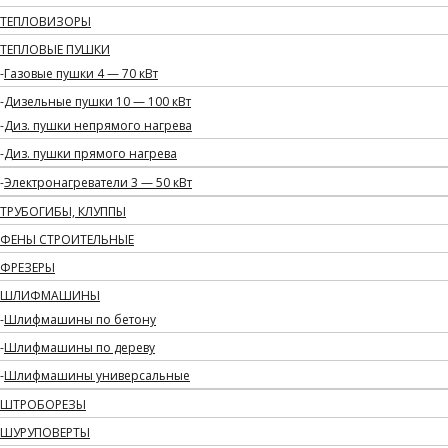
ТЕПЛОВИЗОРЫ
ТЕПЛОВЫЕ ПУШКИ
Газовые пушки 4 — 70 кВт
Дизельные пушки 10 — 100 кВт
Диз. пушки непрямого нагрева
Диз. пушки прямого нагрева
Электронагреватели 3 — 50 кВт
ТРУБОГИБЫ, КЛУППЫ
ФЕНЫ СТРОИТЕЛЬНЫЕ
ФРЕЗЕРЫ
ШЛИФМАШИНЫ
Шлифмашины по бетону
Шлифмашины по дереву
Шлифмашины универсальные
ШТРОБОРЕЗЫ
ШУРУПОВЕРТЫ