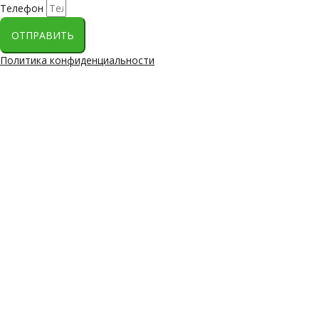
Телефон
ОТПРАВИТЬ
Политика конфиденциальности