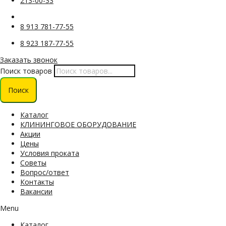
213-00-33
8 913 781-77-55
8 923 187-77-55
Заказать звонок
Поиск товаров
Поиск
Каталог
КЛИНИНГОВОЕ ОБОРУДОВАНИЕ
Акции
Цены
Условия проката
Советы
Вопрос/ответ
Контакты
Вакансии
Menu
Каталог