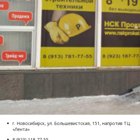
г. Новосибирск, ул. Большевистская, 151, напротив ТЦ
«Лента»
8 (923) 118-77-55