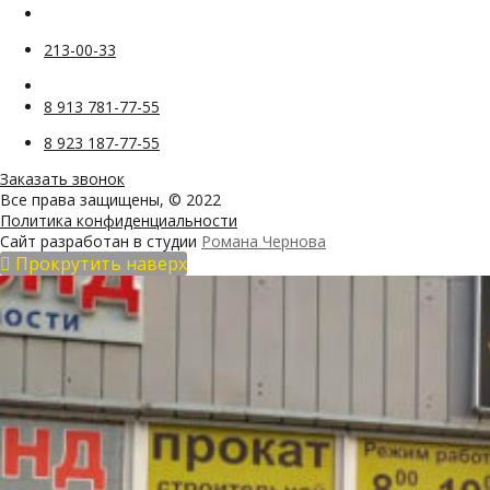
213-00-33
8 913 781-77-55
8 923 187-77-55
Заказать звонок
Все права защищены, © 2022
Политика конфиденциальности
Сайт разработан в студии
Романа Чернова
Прокрутить наверх