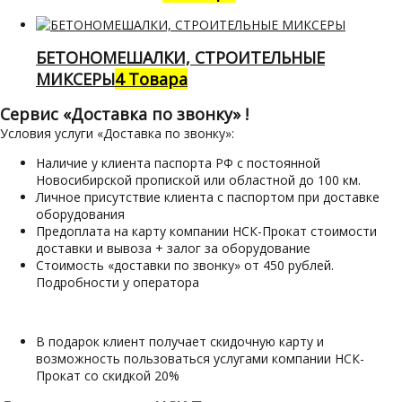
БЕТОНОМЕШАЛКИ, СТРОИТЕЛЬНЫЕ
МИКСЕРЫ
4 Товара
Сервис «Доставка по звонку» !
Условия услуги «Доставка по звонку»:
Наличие у клиента паспорта РФ с постоянной
Новосибирской пропиской или областной до 100 км.
Личное присутствие клиента с паспортом при доставке
оборудования
Предоплата на карту компании НСК-Прокат стоимости
доставки и вывоза + залог за оборудование
Стоимость «доставки по звонку» от 450 рублей.
Подробности у оператора
В подарок клиент получает скидочную карту и
возможность пользоваться услугами компании НСК-
Прокат со скидкой 20%