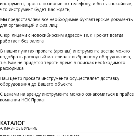
инструмент, просто позвонив по телефону, и быть спокойным,
что инструмент будет Вас ждать;
Мы предоставляем все необходимые бухгалтерские документы
для организаций и физ. лиц;
С юр. лицами с новосибирским адресом НСК Прокат всегда
работает без залога;
В наших пунктах проката (аренды) инструмента всегда можно
подобрать расходный материал к выбранному оборудованию,
т.е. Вам не придется терять время в поисках необходимого
расходника;
Наш центр проката инструмента осуществляет доставку
оборудования до Вашего объекта.
C ценами на аренду инструмента можно ознакомиться в прайсе
компании НСК Прокат
КАТАЛОГ
АЛМАЗНОЕ БУРЕНИЕ