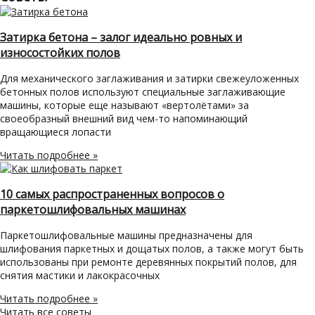
Затирка бетона – залог идеально ровных и
износостойких полов
Для механического заглаживания и затирки свежеуложенных
бетонных полов используют специальные заглаживающие
машины, которые еще называют «вертолётами» за
своеобразный внешний вид чем-то напоминающий
вращающиеся лопасти
Читать подробнее »
10 самых распространенных вопросов о
паркетошлифовальных машинах
Паркетошлифовальные машины предназначены для
шлифования паркетных и дощатых полов, а также могут быть
использованы при ремонте деревянных покрытий полов, для
снятия мастики и лакокрасочных
Читать подробнее »
Читать все советы