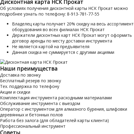
Дисконтная карта НСК Прокат
Об условиях получения дисконтной карты НСК Прокат можно
подробнее узнать по телефону: 8-913-781-77-55
Владелец карты получает 20% скидку на весь ассортимент
оборудования во всех филиалах НСК Прокат
Держатели дисконтных карт НСК Прокат могут оформить
договор аренды по месту доставки инструмента
Не является картой на предъявителя
Данная скидка не суммируется с другими акциями
Наши преимущества
Доставка по звонку
Бесплатный резерв по звонку
Тех. поддержка по телефону
Акции и скидки
Комплектация инструмента расходными материалами
Обслуживание инструмента с выездом
Оператор с инструментом для алмазного бурения, шлифовки
деревянных и бетонных полов
Работа без залога (для обладателей карты клиента)
Профессиональный инструмент
Советы