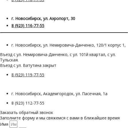
г. Новосибирск, ул. Аэропорт, 30
8 (923) 116-77-55
г. Новосибирск, ул. Немировича-Данченко, 120/1 корпус 1,
Въезд с ул. Немировича-Данченко, с ул. 101й квартал, с ул.
Тульская.
Въезд с ул. Ватутина закрыт
8 (923) 119-77-55
г. Новосибирск, Академгородок, ул. Пасечная, 1а
8 (923) 112-77-55
Заказать обратный звонок
Заполните форму и мы свяжемся с вами в ближайшее время
Имя