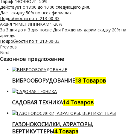
Тариф "НОЧНОЙ" -50%
Действует с 18:00 до 10:00 следующего дня.
Даёт скидку 50% во всех филиалах.
Подробности по т. 213-00-33
Акция "ИМЕНИННИКАМ" -20%
За 3 дня до и 3 дня после Дня Рождения дарим скидку 20% на
аренду.
Подробности по т. 213-00-33
Previous
Next
Сезонное предложение
ВИБРООБОРУДОВАНИЕ
18 Товаров
САДОВАЯ ТЕХНИКА
14 Товаров
ГАЗОНОКОСИЛКИ, АЭРАТОРЫ,
ВЕРТИКУТТЕРЫ
4 Товара