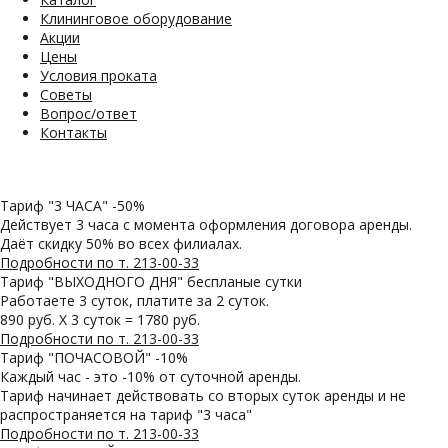
Клининговое оборудование
Акции
Цены
Условия проката
Советы
Вопрос/ответ
Контакты
Тариф "3 ЧАСА" -50%
Действует 3 часа с момента оформления договора аренды.
Даёт скидку 50% во всех филиалах.
Подробности по т. 213-00-33
Тариф "ВЫХОДНОГО ДНЯ" беспланые сутки
Работаете 3 суток, платите за 2 суток.
890 руб. Х 3 суток = 1780 руб.
Подробности по т. 213-00-33
Тариф "ПОЧАСОВОЙ" -10%
Каждый час - это -10% от суточной аренды.
Тариф начинает действовать со вторых суток аренды и не
распространяется на тариф "3 часа"
Подробности по т. 213-00-33