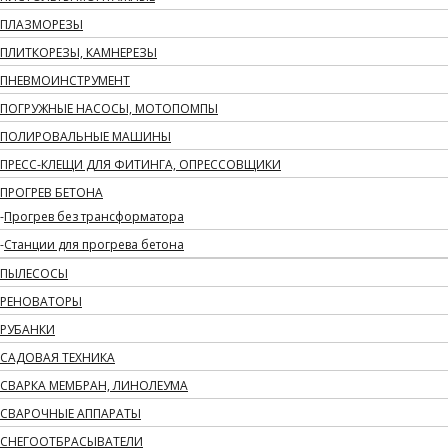
ПЛАЗМОРЕЗЫ
ПЛИТКОРЕЗЫ, КАМНЕРЕЗЫ
ПНЕВМОИНСТРУМЕНТ
ПОГРУЖНЫЕ НАСОСЫ, МОТОПОМПЫ
ПОЛИРОВАЛЬНЫЕ МАШИНЫ
ПРЕСС-КЛЕЩИ ДЛЯ ФИТИНГА, ОПРЕССОВЩИКИ
ПРОГРЕВ БЕТОНА
Прогрев без трансформатора
Станции для прогрева бетона
ПЫЛЕСОСЫ
РЕНОВАТОРЫ
РУБАНКИ
САДОВАЯ ТЕХНИКА
СВАРКА МЕМБРАН, ЛИНОЛЕУМА
СВАРОЧНЫЕ АППАРАТЫ
СНЕГООТБРАСЫВАТЕЛИ