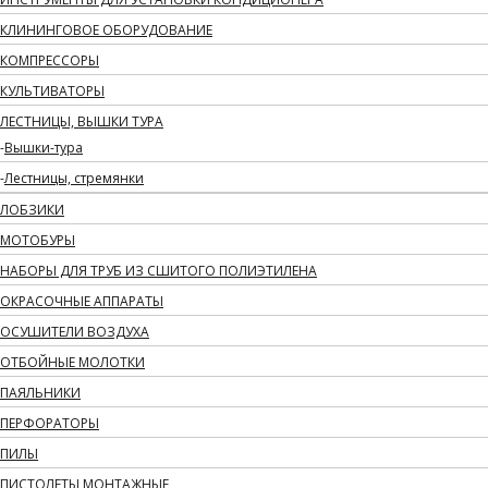
КЛИНИНГОВОЕ ОБОРУДОВАНИЕ
КОМПРЕССОРЫ
КУЛЬТИВАТОРЫ
ЛЕСТНИЦЫ, ВЫШКИ ТУРА
Вышки-тура
Лестницы, стремянки
ЛОБЗИКИ
МОТОБУРЫ
НАБОРЫ ДЛЯ ТРУБ ИЗ СШИТОГО ПОЛИЭТИЛЕНА
ОКРАСОЧНЫЕ АППАРАТЫ
ОСУШИТЕЛИ ВОЗДУХА
ОТБОЙНЫЕ МОЛОТКИ
ПАЯЛЬНИКИ
ПЕРФОРАТОРЫ
ПИЛЫ
ПИСТОЛЕТЫ МОНТАЖНЫЕ