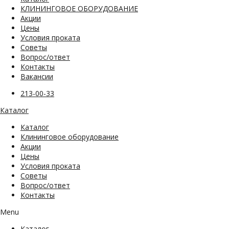
КЛИНИНГОВОЕ ОБОРУДОВАНИЕ
Акции
Цены
Условия проката
Советы
Вопрос/ответ
Контакты
Вакансии
213-00-33
Каталог
Каталог
Клининговое оборудование
Акции
Цены
Условия проката
Советы
Вопрос/ответ
Контакты
Menu
Каталог