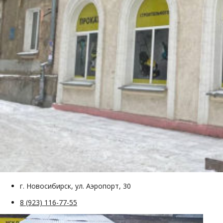
г. Новосибирск, ул. Аэропорт, 30
8 (923) 116-77-55