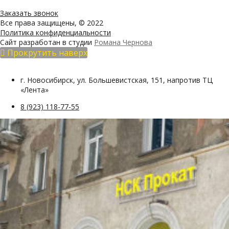
Заказать звонок
Все права защищены, © 2022
Политика конфиденциальности
Сайт разработан в студии
Романа Чернова
Прокрутить наверх
г. Новосибирск, ул. Большевистская, 151, напротив ТЦ
«Лента»
8 (923) 118-77-55