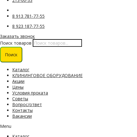
213-00-33
8 913 781-77-55
8 923 187-77-55
Заказать звонок
Поиск товаров
Поиск
Каталог
КЛИНИНГОВОЕ ОБОРУДОВАНИЕ
Акции
Цены
Условия проката
Советы
Вопрос/ответ
Контакты
Вакансии
Menu
Каталог