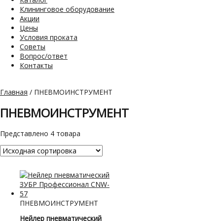
Клининговое оборудование
Акции
Цены
Условия проката
Советы
Вопрос/ответ
Контакты
Главная
/ ПНЕВМОИНСТРУМЕНТ
ПНЕВМОИНСТРУМЕНТ
Представлено 4 товара
ПНЕВМОИНСТРУМЕНТ
Нейлер пневматический