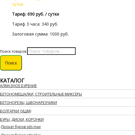
сутки
Тариф: 690 руб. / сутки
Тариф 3 часа: 340 руб.
Залоговая сумма: 1000 руб.
Поиск товаров
Поиск
КАТАЛОГ
АЛМАЗНОЕ БУРЕНИЕ
БЕТОНОМЕШАЛКИ, СТРОИТЕЛЬНЫЕ МИКСЕРЫ
БЕТОНОРЕЗЫ, ШВОНАРЕЗЧИКИ
БОЛГАРКИ (УШМ)
БУРЫ, ДИСКИ, КОРОНКИ
Прокат буров sds max