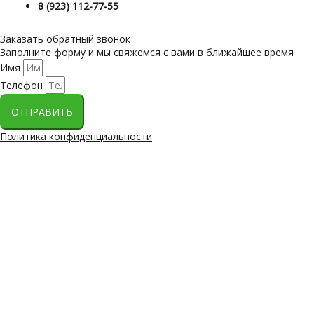
8 (923) 112-77-55
Заказать обратный звонок
Заполните форму и мы свяжемся с вами в ближайшее время
Имя
Телефон
ОТПРАВИТЬ
Политика конфиденциальности