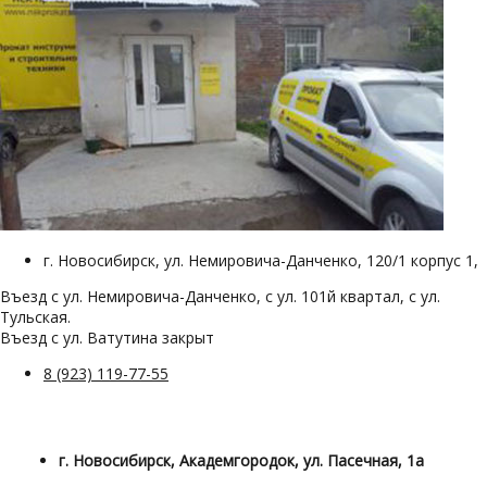
г. Новосибирск, ул. Немировича-Данченко, 120/1 корпус 1,
Въезд с ул. Немировича-Данченко, с ул. 101й квартал, с ул.
Тульская.
Въезд с ул. Ватутина закрыт
8 (923) 119-77-55
г. Новосибирск, Академгородок, ул. Пасечная, 1а