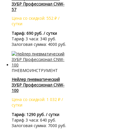
ЗУБР Профессионал CNW-
57
Цена со скидкой:
552
₽
/
сутки
Тариф: 690 руб. / сутки
Тариф 3 часа: 340 руб.
Залоговая сумма: 4000 руб.
ПНЕВМОИНСТРУМЕНТ
Нейлер пневматический
ЗУБР Профессионал CNW-
100
Цена со скидкой:
1 032
₽
/
сутки
Тариф: 1290 руб. / сутки
Тариф 3 часа: 640 руб.
Залоговая сумма: 7000 руб.