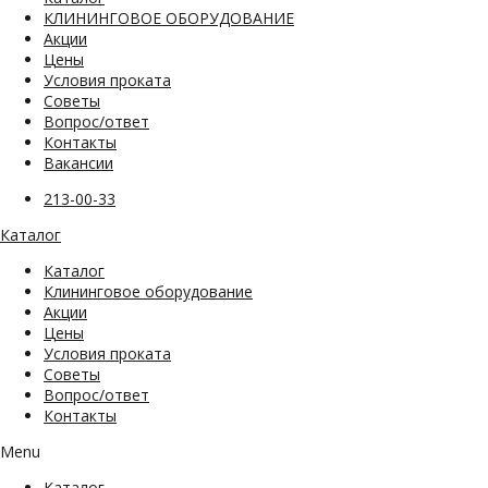
КЛИНИНГОВОЕ ОБОРУДОВАНИЕ
Акции
Цены
Условия проката
Советы
Вопрос/ответ
Контакты
Вакансии
213-00-33
Каталог
Каталог
Клининговое оборудование
Акции
Цены
Условия проката
Советы
Вопрос/ответ
Контакты
Menu
Каталог