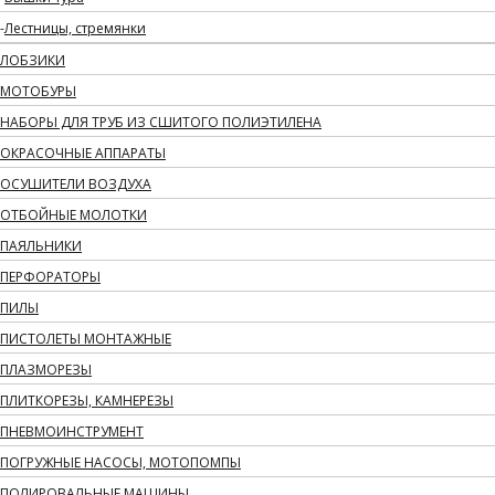
Лестницы, стремянки
ЛОБЗИКИ
МОТОБУРЫ
НАБОРЫ ДЛЯ ТРУБ ИЗ СШИТОГО ПОЛИЭТИЛЕНА
ОКРАСОЧНЫЕ АППАРАТЫ
ОСУШИТЕЛИ ВОЗДУХА
ОТБОЙНЫЕ МОЛОТКИ
ПАЯЛЬНИКИ
ПЕРФОРАТОРЫ
ПИЛЫ
ПИСТОЛЕТЫ МОНТАЖНЫЕ
ПЛАЗМОРЕЗЫ
ПЛИТКОРЕЗЫ, КАМНЕРЕЗЫ
ПНЕВМОИНСТРУМЕНТ
ПОГРУЖНЫЕ НАСОСЫ, МОТОПОМПЫ
ПОЛИРОВАЛЬНЫЕ МАШИНЫ