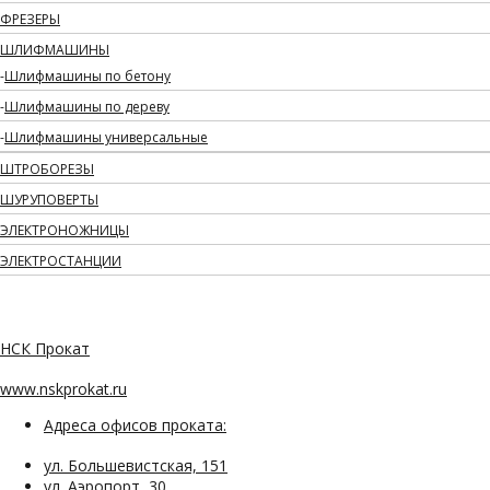
ФРЕЗЕРЫ
ШЛИФМАШИНЫ
Шлифмашины по бетону
Шлифмашины по дереву
Шлифмашины универсальные
ШТРОБОРЕЗЫ
ШУРУПОВЕРТЫ
ЭЛЕКТРОНОЖНИЦЫ
ЭЛЕКТРОСТАНЦИИ
НСК Прокат
www.nskprokat.ru
Адреса офисов проката:
ул. Большевистская, 151
ул. Аэропорт, 30