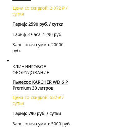
Цена со скидкой:
2 072
₽
/
сутки
Тариф: 2590 руб. / сутки
Тариф 3 часа: 1290 руб.
Залоговая сумма: 20000
руб.
КЛИНИНГОВОЕ
ОБОРУДОВАНИЕ
Пылесос KARCHER WD 6 P
Premium 30 литров
Цена со скидкой:
632
₽
/
сутки
Тариф: 790 руб. / сутки
Залоговая сумма: 5000 руб.