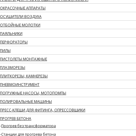
ОКРАСОЧНЫЕ АППАРАТЫ
ОСУШИТЕЛИ ВОЗДУХА
ОТБОЙНЫЕ МОЛОТКИ
ПАЯЛЬНИКИ
ПЕРФОРАТОРЫ
ПИЛЫ
ПИСТОЛЕТЫ МОНТАЖНЫЕ
ПЛАЗМОРЕЗЫ
ПЛИТКОРЕЗЫ, КАМНЕРЕЗЫ
ПНЕВМОИНСТРУМЕНТ
ПОГРУЖНЫЕ НАСОСЫ, МОТОПОМПЫ
ПОЛИРОВАЛЬНЫЕ МАШИНЫ
ПРЕСС-КЛЕЩИ ДЛЯ ФИТИНГА, ОПРЕССОВЩИКИ
ПРОГРЕВ БЕТОНА
Прогрев без трансформатора
Станции для прогрева бетона