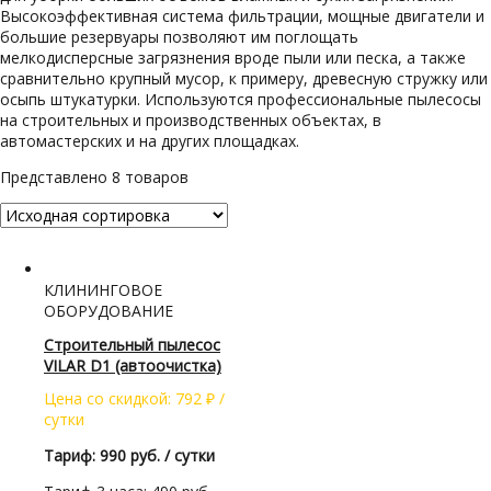
Высокоэффективная система фильтрации, мощные двигатели и
большие резервуары позволяют им поглощать
мелкодисперсные загрязнения вроде пыли или песка, а также
сравнительно крупный мусор, к примеру, древесную стружку или
осыпь штукатурки. Используются профессиональные пылесосы
на строительных и производственных объектах, в
автомастерских и на других площадках.
Представлено 8 товаров
КЛИНИНГОВОЕ
ОБОРУДОВАНИЕ
Строительный пылесос
VILAR D1 (автоочистка)
Цена со скидкой:
792
₽
/
сутки
Тариф: 990 руб. / сутки