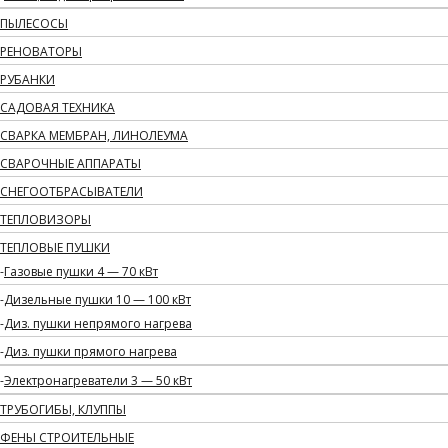
ПЫЛЕСОСЫ
РЕНОВАТОРЫ
РУБАНКИ
САДОВАЯ ТЕХНИКА
СВАРКА МЕМБРАН, ЛИНОЛЕУМА
СВАРОЧНЫЕ АППАРАТЫ
СНЕГООТБРАСЫВАТЕЛИ
ТЕПЛОВИЗОРЫ
ТЕПЛОВЫЕ ПУШКИ
Газовые пушки 4 — 70 кВт
Дизельные пушки 10 — 100 кВт
Диз. пушки непрямого нагрева
Диз. пушки прямого нагрева
Электронагреватели 3 — 50 кВт
ТРУБОГИБЫ, КЛУППЫ
ФЕНЫ СТРОИТЕЛЬНЫЕ