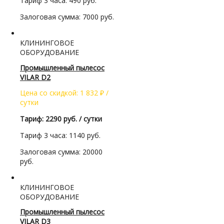
Тариф 3 часа: 490 руб.
Залоговая сумма: 7000 руб.
КЛИНИНГОВОЕ
ОБОРУДОВАНИЕ
Промышленный пылесос
VILAR D2
Цена со скидкой:
1 832
₽
/
сутки
Тариф: 2290 руб. / сутки
Тариф 3 часа: 1140 руб.
Залоговая сумма: 20000
руб.
КЛИНИНГОВОЕ
ОБОРУДОВАНИЕ
Промышленный пылесос
VILAR D3