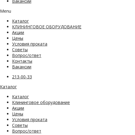
Вакансии
Menu
Каталог
КЛИНИНГОВОЕ ОБОРУДОВАНИЕ
Акции
Цены
Условия проката
Советы
Вопрос/ответ
Контакты
Вакансии
213-00-33
Каталог
Каталог
Клининговое оборудование
Акции
Цены
Условия проката
Советы
Вопрос/ответ