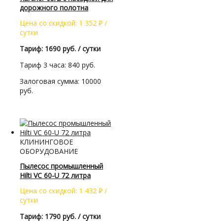
дорожного полотна
Цена со скидкой:
1 352
₽
/
сутки
Тариф: 1690 руб. / сутки
Тариф 3 часа: 840 руб.
Залоговая сумма: 10000
руб.
КЛИНИНГОВОЕ
ОБОРУДОВАНИЕ
Пылесос промышленный
Hilti VC 60-U 72 литра
Цена со скидкой:
1 432
₽
/
сутки
Тариф: 1790 руб. / сутки