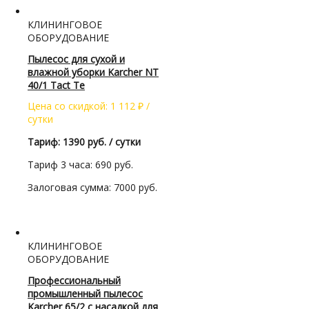
КЛИНИНГОВОЕ
ОБОРУДОВАНИЕ
Пылесос для сухой и
влажной уборки Karcher NT
40/1 Tact Te
Цена со скидкой:
1 112
₽
/
сутки
Тариф: 1390 руб. / сутки
Тариф 3 часа: 690 руб.
Залоговая сумма: 7000 руб.
КЛИНИНГОВОЕ
ОБОРУДОВАНИЕ
Профессиональный
промышленный пылесос
Karcher 65/2 с насадкой для