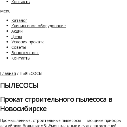
Контакты
Menu
Каталог
Клининговое оборудование
Акции
Цены
Условия проката
Советы
Вопрос/ответ
Контакты
Главная
/ ПЫЛЕСОСЫ
ПЫЛЕСОСЫ
Прокат строительного пылесоса в
Новосибирске
Промышленные, строительные пылесосы — мощные приборы
для уборки больших объёмов влажных и сухих загрязнений.