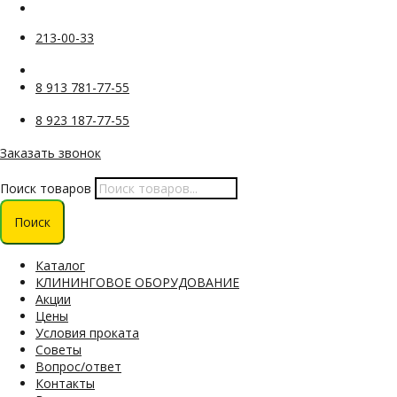
213-00-33
8 913 781-77-55
8 923 187-77-55
Заказать звонок
Поиск товаров
Поиск
Каталог
КЛИНИНГОВОЕ ОБОРУДОВАНИЕ
Акции
Цены
Условия проката
Советы
Вопрос/ответ
Контакты