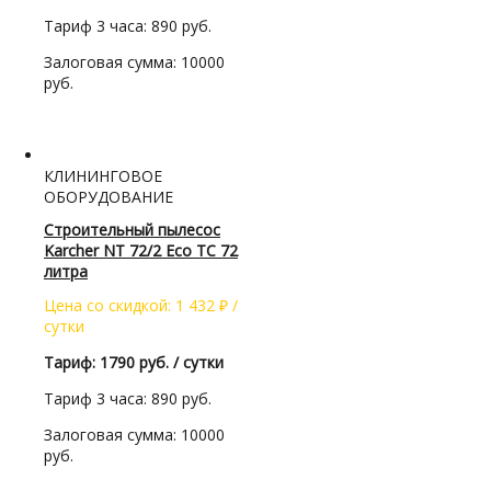
Тариф 3 часа: 890 руб.
Залоговая сумма: 10000
руб.
КЛИНИНГОВОЕ
ОБОРУДОВАНИЕ
Строительный пылесос
Karcher NT 72/2 Eco TC 72
литра
Цена со скидкой:
1 432
₽
/
сутки
Тариф: 1790 руб. / сутки
Тариф 3 часа: 890 руб.
Залоговая сумма: 10000
руб.