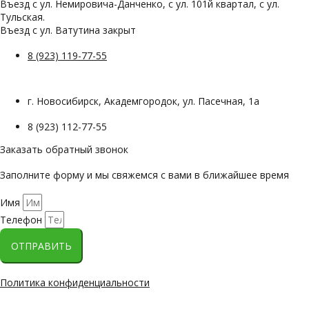
Въезд с ул. Немировича-Данченко, с ул. 101й квартал, с ул.
Тульская.
Въезд с ул. Ватутина закрыт
8 (923) 119-77-55
г. Новосибирск, Академгородок, ул. Пасечная, 1а
8 (923) 112-77-55
Заказать обратный звонок
Заполните форму и мы свяжемся с вами в ближайшее время
Имя
Телефон
ОТПРАВИТЬ
Политика конфиденциальности