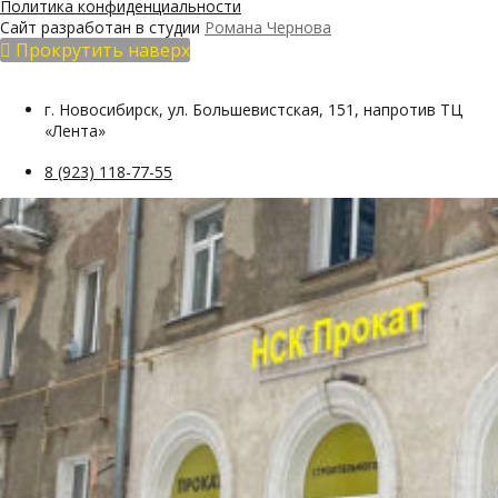
Политика конфиденциальности
Сайт разработан в студии
Романа Чернова
Прокрутить наверх
г. Новосибирск, ул. Большевистская, 151, напротив ТЦ
«Лента»
8 (923) 118-77-55