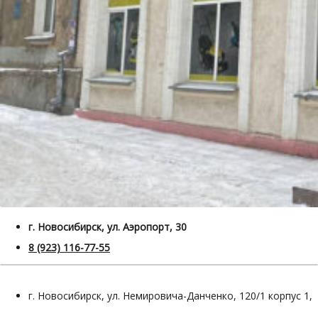
г. Новосибирск, ул. Аэропорт, 30
8 (923) 116-77-55
г. Новосибирск, ул. Немировича-Данченко, 120/1 корпус 1,