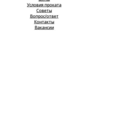
Условия проката
Советы
Вопрос/ответ
Контакты
Вакансии