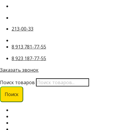
213-00-33
8 913 781-77-55
8 923 187-77-55
Заказать звонок
Поиск товаров
Поиск