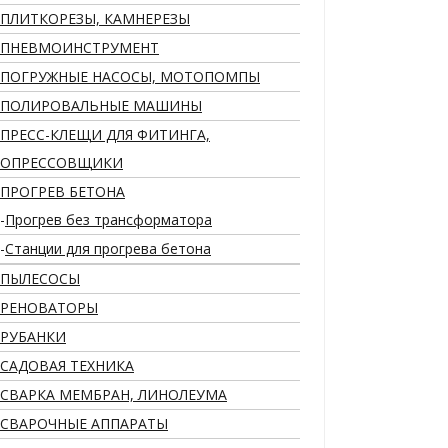
ПЛИТКОРЕЗЫ, КАМНЕРЕЗЫ
ПНЕВМОИНСТРУМЕНТ
ПОГРУЖНЫЕ НАСОСЫ, МОТОПОМПЫ
ПОЛИРОВАЛЬНЫЕ МАШИНЫ
ПРЕСС-КЛЕЩИ ДЛЯ ФИТИНГА,
ОПРЕССОВЩИКИ
ПРОГРЕВ БЕТОНА
Прогрев без трансформатора
Станции для прогрева бетона
ПЫЛЕСОСЫ
РЕНОВАТОРЫ
РУБАНКИ
САДОВАЯ ТЕХНИКА
СВАРКА МЕМБРАН, ЛИНОЛЕУМА
СВАРОЧНЫЕ АППАРАТЫ