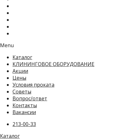
Menu
Каталог
КЛИНИНГОВОЕ ОБОРУДОВАНИЕ
Акции
Цены
Условия проката
Советы
Вопрос/ответ
Контакты
Вакансии
213-00-33
Каталог