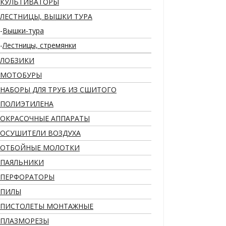
КУЛЬТИВАТОРЫ
ЛЕСТНИЦЫ, ВЫШКИ ТУРА
Вышки-тура
Лестницы, стремянки
ЛОБЗИКИ
МОТОБУРЫ
НАБОРЫ ДЛЯ ТРУБ ИЗ СШИТОГО
ПОЛИЭТИЛЕНА
ОКРАСОЧНЫЕ АППАРАТЫ
ОСУШИТЕЛИ ВОЗДУХА
ОТБОЙНЫЕ МОЛОТКИ
ПАЯЛЬНИКИ
ПЕРФОРАТОРЫ
ПИЛЫ
ПИСТОЛЕТЫ МОНТАЖНЫЕ
ПЛАЗМОРЕЗЫ