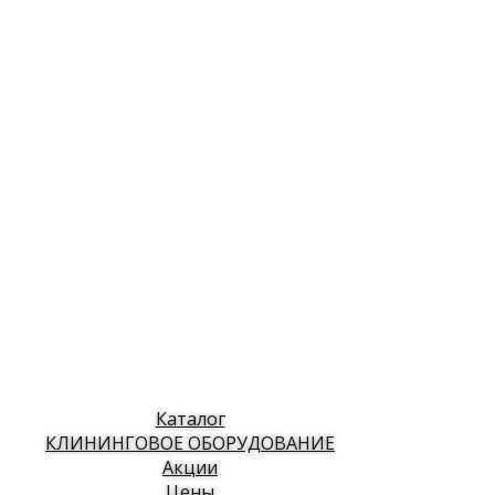
Каталог
КЛИНИНГОВОЕ ОБОРУДОВАНИЕ
Акции
Цены