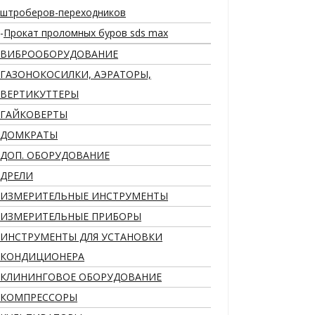
штроберов-переходников
Прокат проломных буров sds max
ВИБРООБОРУДОВАНИЕ
ГАЗОНОКОСИЛКИ, АЭРАТОРЫ,
ВЕРТИКУТТЕРЫ
ГАЙКОВЕРТЫ
ДОМКРАТЫ
ДОП. ОБОРУДОВАНИЕ
ДРЕЛИ
ИЗМЕРИТЕЛЬНЫЕ ИНСТРУМЕНТЫ
ИЗМЕРИТЕЛЬНЫЕ ПРИБОРЫ
ИНСТРУМЕНТЫ ДЛЯ УСТАНОВКИ
КОНДИЦИОНЕРА
КЛИНИНГОВОЕ ОБОРУДОВАНИЕ
КОМПРЕССОРЫ