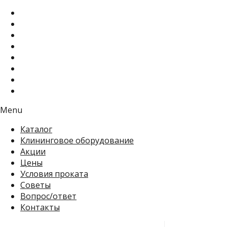
Menu
Каталог
Клининговое оборудование
Акции
Цены
Условия проката
Советы
Вопрос/ответ
Контакты