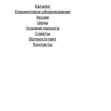
Каталог
Клининговое оборудование
Акции
Цены
Условия проката
Советы
Вопрос/ответ
Контакты