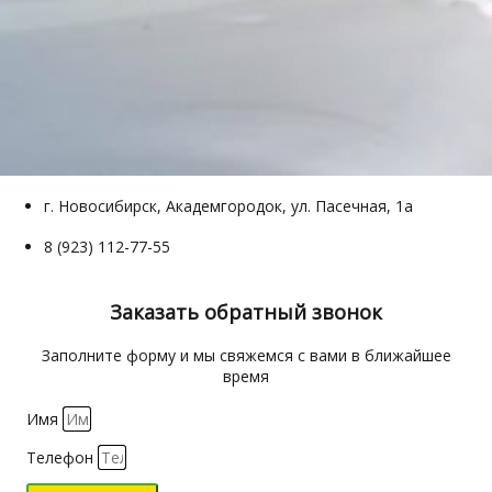
г. Новосибирск, Академгородок, ул. Пасечная, 1а
8 (923) 112-77-55
Заказать обратный звонок
Заполните форму и мы свяжемся с вами в ближайшее
время
Имя
Телефон