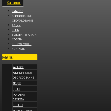
Каталог
КАТАЛОГ
КЛИНИНГОВОЕ
ОБОРУДОВАНИЕ
АКЦИИ
ЦЕНЫ
УСЛОВИЯ ПРОКАТА
СОВЕТЫ
ВОПРОС/ОТВЕТ
КОНТАКТЫ
Menu
КАТАЛОГ
КЛИНИНГОВОЕ
ОБОРУДОВАНИЕ
АКЦИИ
ЦЕНЫ
УСЛОВИЯ
ПРОКАТА
СОВЕТЫ
ВОПРОС/ОТВЕТ