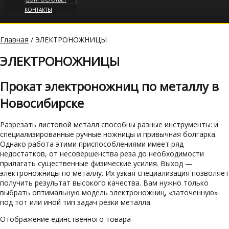
КОНТАКТЫ
Главная
/ ЭЛЕКТРОНОЖНИЦЫ
ЭЛЕКТРОНОЖНИЦЫ
Прокат электроножниц по металлу в
Новосибирске
Разрезать листовой металл способны разные инструменты: и
специализированные ручные ножницы и привычная болгарка.
Однако работа этими приспособлениями имеет ряд
недостатков, от несовершенства реза до необходимости
прилагать существенные физические усилия. Выход —
электроножницы по металлу. Их узкая специализация позволяет
получить результат высокого качества. Вам нужно только
выбрать оптимальную модель электроножниц, «заточенную»
под тот или иной тип задач резки металла.
Отображение единственного товара