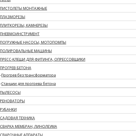
ПИСТОЛЕТЫ МОНТАЖНЫЕ
ПЛАЗМОРЕЗЫ
ПЛИТКОРЕЗЫ, КАМНЕРЕЗЫ
ПНЕВМОИНСТРУМЕНТ
ПОГРУЖНЫЕ НАСОСЫ, МОТОПОМПЫ
ПОЛИРОВАЛЬНЫЕ МАШИНЫ
ПРЕСС-КЛЕЩИ ДЛЯ ФИТИНГА, ОПРЕССОВЩИКИ
ПРОГРЕВ БЕТОНА
Прогрев без трансформатора
Станции для прогрева бетона
ПЫЛЕСОСЫ
РЕНОВАТОРЫ
РУБАНКИ
САДОВАЯ ТЕХНИКА
СВАРКА МЕМБРАН, ЛИНОЛЕУМА
СВАРОЧНЫЕ АППАРАТЫ