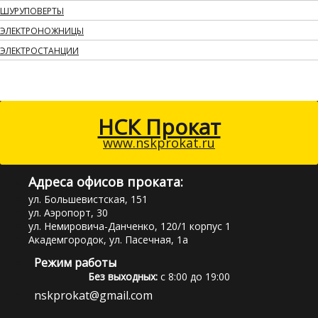
ШУРУПОВЕРТЫ
ЭЛЕКТРОНОЖНИЦЫ
ЭЛЕКТРОСТАНЦИИ
НСК Прокат
www.nskprokat.ru
Адреса офисов проката:
ул. Большевистская, 151
ул. Аэропорт, 30
ул. Немировича-Данченко, 120/1 корпус 1
Академгородок, ул. Пасечная, 1а
Режим работы
Без выходных:
с 8:00 до 19:00
nskprokat@gmail.com