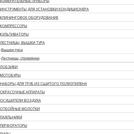
ИЗМЕРИТЕЛЬНЫЕ ПРИБОРЫ
ИНСТРУМЕНТЫ ДЛЯ УСТАНОВКИ КОНДИЦИОНЕРА
КЛИНИНГОВОЕ ОБОРУДОВАНИЕ
КОМПРЕССОРЫ
КУЛЬТИВАТОРЫ
ЛЕСТНИЦЫ, ВЫШКИ ТУРА
Вышки-тура
Лестницы, стремянки
ЛОБЗИКИ
МОТОБУРЫ
НАБОРЫ ДЛЯ ТРУБ ИЗ СШИТОГО ПОЛИЭТИЛЕНА
ОКРАСОЧНЫЕ АППАРАТЫ
ОСУШИТЕЛИ ВОЗДУХА
ОТБОЙНЫЕ МОЛОТКИ
ПАЯЛЬНИКИ
ПЕРФОРАТОРЫ
ПИЛЫ