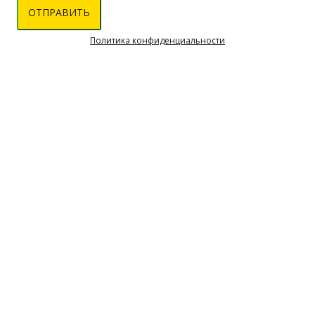
ОТПРАВИТЬ
Политика конфиденциальности