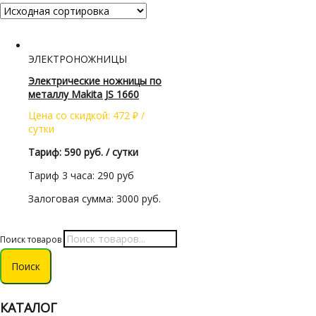
ЭЛЕКТРОНОЖНИЦЫ
Электрические ножницы по
металлу Makita JS 1660
Цена со скидкой:
472
₽
/
сутки
Тариф: 590 руб. / сутки
Тариф 3 часа: 290 руб
Залоговая сумма: 3000 руб.
Поиск товаров
Поиск
КАТАЛОГ