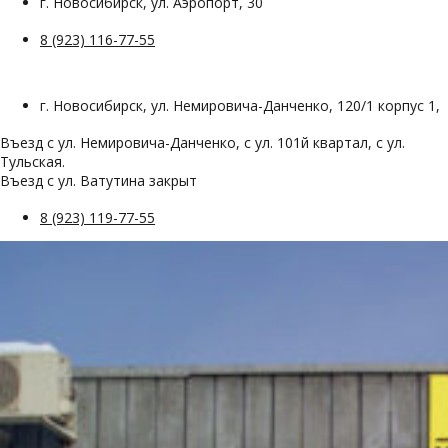
г. Новосибирск, ул. Аэропорт, 30
8 (923) 116-77-55
г. Новосибирск, ул. Немировича-Данченко, 120/1 корпус 1,
Въезд с ул. Немировича-Данченко, с ул. 101й квартал, с ул.
Тульская.
Въезд с ул. Ватутина закрыт
8 (923) 119-77-55