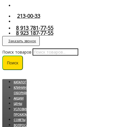
213-00-33
8 913 781-77-55
8 923 187-77-55
Заказать звонок
Поиск товаров
Поиск
КАТАЛОГ
КЛИНИНГОВОЕ
ОБОРУДОВАНИЕ
АКЦИИ
ЦЕНЫ
УСЛОВИЯ
ПРОКАТА
СОВЕТЫ
ВОПРОС/