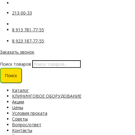
213-00-33
8 913 781-77-55
8 923 187-77-55
Заказать звонок
Поиск товаров
Поиск
Каталог
КЛИНИНГОВОЕ ОБОРУДОВАНИЕ
Акции
Цены
Условия проката
Советы
Вопрос/ответ
Контакты