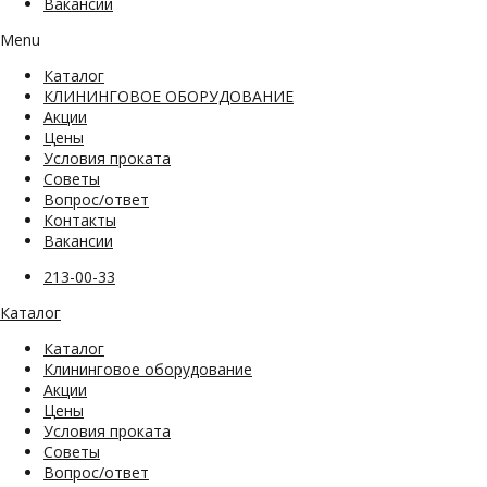
Вакансии
Menu
Каталог
КЛИНИНГОВОЕ ОБОРУДОВАНИЕ
Акции
Цены
Условия проката
Советы
Вопрос/ответ
Контакты
Вакансии
213-00-33
Каталог
Каталог
Клининговое оборудование
Акции
Цены
Условия проката
Советы
Вопрос/ответ