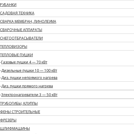
РУБАНКИ
САДОВАЯ ТЕХНИКА
СВАРКА МЕМБРАН, ЛИНОЛЕУМА
СВАРОЧНЫЕ АППАРАТЫ
СНЕГООТБРАСЫВАТЕЛИ
ТЕПЛОВИЗОРЫ
ТЕПЛОВЫЕ ПУШКИ
Газовые пушки 4 — 70 кВт
Дизельные пушки 10 — 100 кВт
Диз. пушки непрямого нагрева
Диз. пушки прямого нагрева
Электронагреватели 3 — 50 кВт
ТРУБОГИБЫ, КЛУППЫ
ФЕНЫ СТРОИТЕЛЬНЫЕ
ФРЕЗЕРЫ
ШЛИФМАШИНЫ