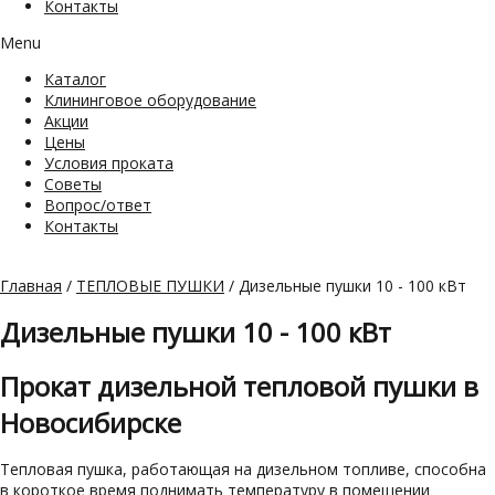
Контакты
Menu
Каталог
Клининговое оборудование
Акции
Цены
Условия проката
Советы
Вопрос/ответ
Контакты
Главная
/
ТЕПЛОВЫЕ ПУШКИ
/ Дизельные пушки 10 - 100 кВт
Дизельные пушки 10 - 100 кВт
Прокат дизельной тепловой пушки в
Новосибирске
Тепловая пушка, работающая на дизельном топливе, способна
в короткое время поднимать температуру в помещении