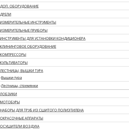
ДОП. ОБОРУДОВАНИЕ
ДРЕЛИ
ИЗМЕРИТЕЛЬНЫЕ ИНСТРУМЕНТЫ
ИЗМЕРИТЕЛЬНЫЕ ПРИБОРЫ
ИНСТРУМЕНТЫ ДЛЯ УСТАНОВКИ КОНДИЦИОНЕРА
КЛИНИНГОВОЕ ОБОРУДОВАНИЕ
КОМПРЕССОРЫ
КУЛЬТИВАТОРЫ
ЛЕСТНИЦЫ, ВЫШКИ ТУРА
Вышки-тура
Лестницы, стремянки
ЛОБЗИКИ
МОТОБУРЫ
НАБОРЫ ДЛЯ ТРУБ ИЗ СШИТОГО ПОЛИЭТИЛЕНА
ОКРАСОЧНЫЕ АППАРАТЫ
ОСУШИТЕЛИ ВОЗДУХА