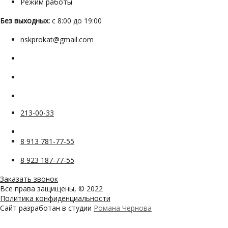
Режим работы
Без выходных:
с 8:00 до 19:00
nskprokat@gmail.com
213-00-33
8 913 781-77-55
8 923 187-77-55
Заказать звонок
Все права защищены, © 2022
Политика конфиденциальности
Сайт разработан в студии
Романа Чернова