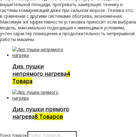
внушительной площади, прогревать замёрзшую технику и
системы коммуникаций даже при сильном морозе. Техника это,
в сравнении с другими системами обогрева, экономичная.
Максимум же эффективности установка приносит если выбрана
модель, максимально подходящая к имеющимся условиям,
учтен характер помещения и продолжительность непрерывной
работы машины.
Диз. пушки
непрямого нагрева
4
Товара
Диз. пушки прямого
нагрева
8 Товаров
Поиск товаров