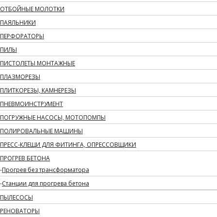
ОТБОЙНЫЕ МОЛОТКИ
ПАЯЛЬНИКИ
ПЕРФОРАТОРЫ
ПИЛЫ
ПИСТОЛЕТЫ МОНТАЖНЫЕ
ПЛАЗМОРЕЗЫ
ПЛИТКОРЕЗЫ, КАМНЕРЕЗЫ
ПНЕВМОИНСТРУМЕНТ
ПОГРУЖНЫЕ НАСОСЫ, МОТОПОМПЫ
ПОЛИРОВАЛЬНЫЕ МАШИНЫ
ПРЕСС-КЛЕЩИ ДЛЯ ФИТИНГА, ОПРЕССОВЩИКИ
ПРОГРЕВ БЕТОНА
Прогрев без трансформатора
Станции для прогрева бетона
ПЫЛЕСОСЫ
РЕНОВАТОРЫ