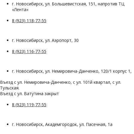
г. Новосибирск, ул. Большевистская, 151, напротив ТЦ
«Лента»
8 (923) 118-77-55
г. Новосибирск, ул. Аэропорт, 30
8 (923) 116-77-55
г. Новосибирск, ул. Немировича-Данченко, 120/1 корпус 1,
Въезд с ул. Немировича-Данченко, с ул. 101й квартал, с ул.
Тульская.
Въезд с ул. Ватутина закрыт
8 (923) 119-77-55
г. Новосибирск, Академгородок, ул. Пасечная, 1а