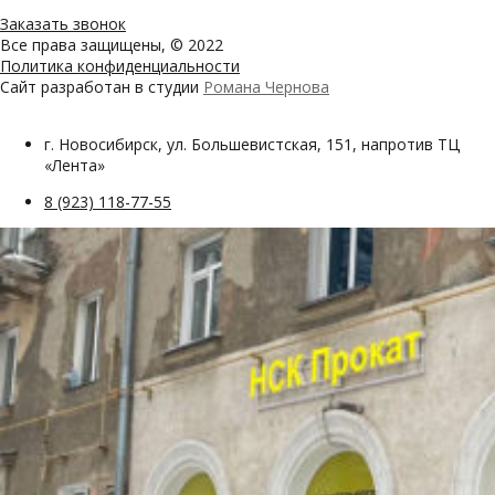
Заказать звонок
Все права защищены, © 2022
Политика конфиденциальности
Сайт разработан в студии
Романа Чернова
г. Новосибирск, ул. Большевистская, 151, напротив ТЦ
«Лента»
8 (923) 118-77-55