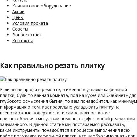
Клининговое оборудование
Акции
Цены
Условия проката
Советы
Вопрос/ответ
Контакты
Как правильно резать плитку
Если вы не профи в ремонте, а именно в укладке кафельной
плитки, будь то ванная комната, пол на кухне или «кабинет» для
глубокого осмысления бытия, то вам понадобится, как минимум
информация о том, как правильно укладывать плитку на
всевозможные поверхности, и самое важное, какие
приспособления смогут вам помочь в эффективной реализации
задуманного. В данной статье мы постараемся рассказать,
какие инструменты понадобятся в процессе выполнения всех
работ по укладке кафельной плитки, что необходимо знать при