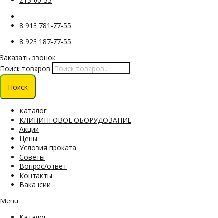
213-00-33
8 913 781-77-55
8 923 187-77-55
Заказать звонок
Поиск товаров
Поиск
Каталог
КЛИНИНГОВОЕ ОБОРУДОВАНИЕ
Акции
Цены
Условия проката
Советы
Вопрос/ответ
Контакты
Вакансии
Menu
Каталог