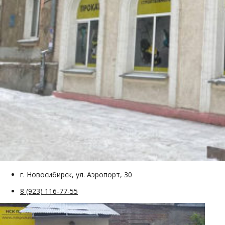
г. Новосибирск, ул. Аэропорт, 30
8 (923) 116-77-55