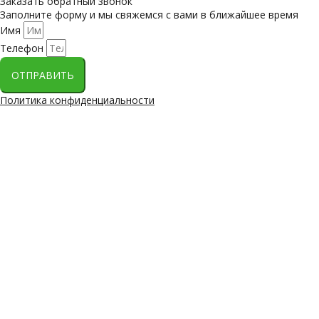
Заказать обратный звонок
Заполните форму и мы свяжемся с вами в ближайшее время
Имя
Телефон
ОТПРАВИТЬ
Политика конфиденциальности