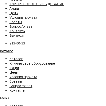
КЛИНИНГОВОЕ ОБОРУДОВАНИЕ
Акции
Цены
Условия проката
Советы
Вопрос/ответ
Контакты
Вакансии
213-00-33
Каталог
Каталог
Клининговое оборудование
Акции
Цены
Условия проката
Советы
Вопрос/ответ
Контакты
Menu
Каталог