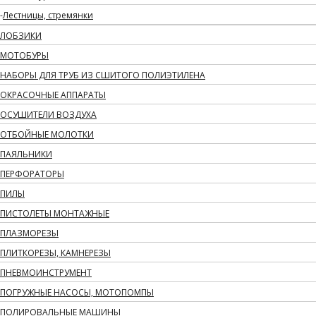
Лестницы, стремянки
ЛОБЗИКИ
МОТОБУРЫ
НАБОРЫ ДЛЯ ТРУБ ИЗ СШИТОГО ПОЛИЭТИЛЕНА
ОКРАСОЧНЫЕ АППАРАТЫ
ОСУШИТЕЛИ ВОЗДУХА
ОТБОЙНЫЕ МОЛОТКИ
ПАЯЛЬНИКИ
ПЕРФОРАТОРЫ
ПИЛЫ
ПИСТОЛЕТЫ МОНТАЖНЫЕ
ПЛАЗМОРЕЗЫ
ПЛИТКОРЕЗЫ, КАМНЕРЕЗЫ
ПНЕВМОИНСТРУМЕНТ
ПОГРУЖНЫЕ НАСОСЫ, МОТОПОМПЫ
ПОЛИРОВАЛЬНЫЕ МАШИНЫ