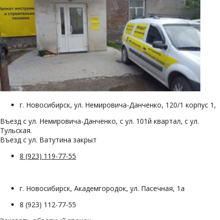
г. Новосибирск, ул. Немировича-Данченко, 120/1 корпус 1,
Въезд с ул. Немировича-Данченко, с ул. 101й квартал, с ул.
Тульская.
Въезд с ул. Ватутина закрыт
8 (923) 119-77-55
г. Новосибирск, Академгородок, ул. Пасечная, 1а
8 (923) 112-77-55