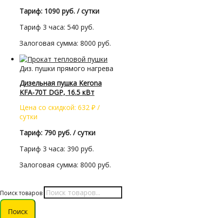
Тариф: 1090 руб. / сутки
Тариф 3 часа: 540 руб.
Залоговая сумма: 8000 руб.
Диз. пушки прямого нагрева
Дизельная пушка Kerona
KFA-70T DGP, 16.5 кВт
Цена со скидкой:
632
₽
/
сутки
Тариф: 790 руб. / сутки
Тариф 3 часа: 390 руб.
Залоговая сумма: 8000 руб.
Поиск товаров
Поиск