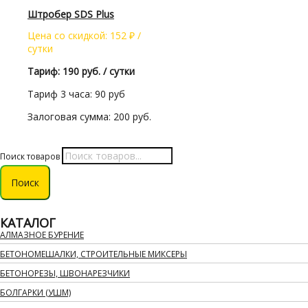
Штробер SDS Plus
Цена со скидкой:
152
₽
/
сутки
Тариф: 190 руб. / сутки
Тариф 3 часа: 90 руб
Залоговая сумма: 200 руб.
Поиск товаров
Поиск
КАТАЛОГ
АЛМАЗНОЕ БУРЕНИЕ
БЕТОНОМЕШАЛКИ, СТРОИТЕЛЬНЫЕ МИКСЕРЫ
БЕТОНОРЕЗЫ, ШВОНАРЕЗЧИКИ
БОЛГАРКИ (УШМ)