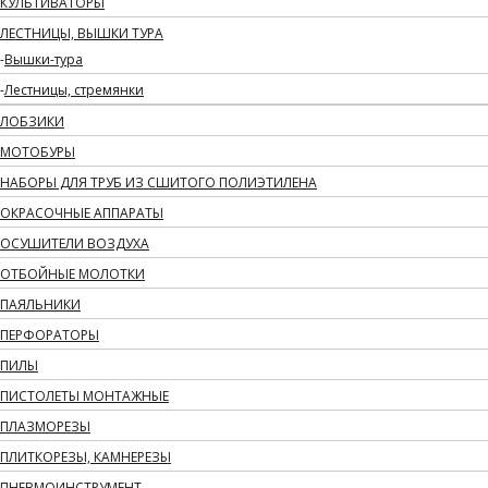
КУЛЬТИВАТОРЫ
ЛЕСТНИЦЫ, ВЫШКИ ТУРА
Вышки-тура
Лестницы, стремянки
ЛОБЗИКИ
МОТОБУРЫ
НАБОРЫ ДЛЯ ТРУБ ИЗ СШИТОГО ПОЛИЭТИЛЕНА
ОКРАСОЧНЫЕ АППАРАТЫ
ОСУШИТЕЛИ ВОЗДУХА
ОТБОЙНЫЕ МОЛОТКИ
ПАЯЛЬНИКИ
ПЕРФОРАТОРЫ
ПИЛЫ
ПИСТОЛЕТЫ МОНТАЖНЫЕ
ПЛАЗМОРЕЗЫ
ПЛИТКОРЕЗЫ, КАМНЕРЕЗЫ
ПНЕВМОИНСТРУМЕНТ