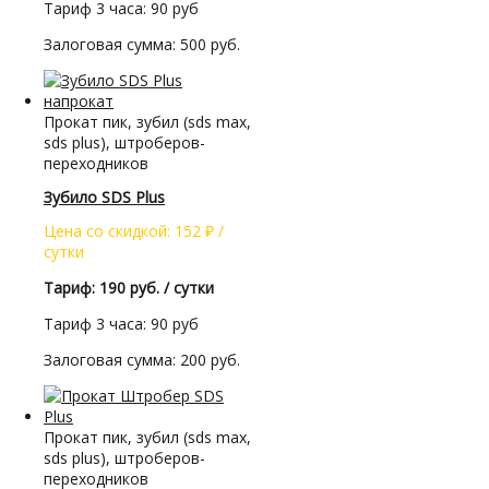
Тариф 3 часа: 90 руб
Залоговая сумма: 500 руб.
Прокат пик, зубил (sds max,
sds plus), штроберов-
переходников
Зубило SDS Plus
Цена со скидкой:
152
₽
/
сутки
Тариф: 190 руб. / сутки
Тариф 3 часа: 90 руб
Залоговая сумма: 200 руб.
Прокат пик, зубил (sds max,
sds plus), штроберов-
переходников