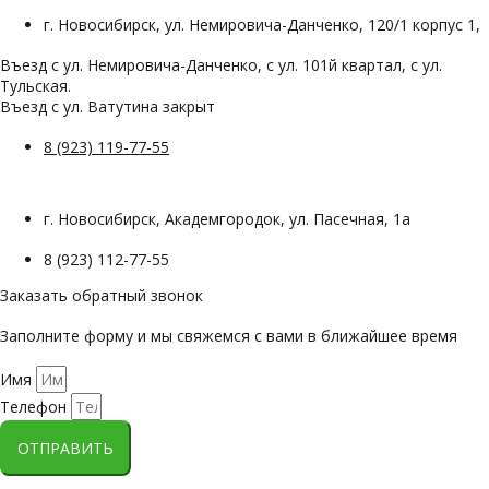
г. Новосибирск, ул. Немировича-Данченко, 120/1 корпус 1,
Въезд с ул. Немировича-Данченко, с ул. 101й квартал, с ул.
Тульская.
Въезд с ул. Ватутина закрыт
8 (923) 119-77-55
г. Новосибирск, Академгородок, ул. Пасечная, 1а
8 (923) 112-77-55
Заказать обратный звонок
Заполните форму и мы свяжемся с вами в ближайшее время
Имя
Телефон
ОТПРАВИТЬ