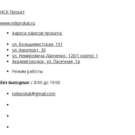
НСК Прокат
www.nskprokat.ru
Адреса офисов проката:
ул. Большевистская, 151
ул. Аэропорт, 30
ул. Немировича-Данченко, 120/1 корпус 1
Академгородок, ул. Пасечная, 1а
Режим работы
Без выходных:
с 8:00 до 19:00
nskprokat@gmail.com