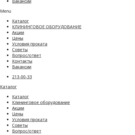
Вакансии
Menu
Каталог
КЛИНИНГОВОЕ ОБОРУДОВАНИЕ
Акции
Цены
Условия проката
Советы
Вопрос/ответ
Контакты
Вакансии
213-00-33
Каталог
Каталог
Клининговое оборудование
Акции
Цены
Условия проката
Советы
Вопрос/ответ