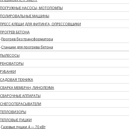
ПОГРУЖНЫЕ НАСОСЫ, МОТОПОМПЫ
ПОЛИРОВАЛЬНЫЕ МАШИНЫ
ПРЕСС-КЛЕЩИ ДЛЯ ФИТИНГА, ОПРЕССОВЩИКИ
ПРОГРЕВ БЕТОНА
Прогрев без трансформатора
Станции для прогрева бетона
ПЫЛЕСОСЫ
РЕНОВАТОРЫ
РУБАНКИ
САДОВАЯ ТЕХНИКА
СВАРКА МЕМБРАН, ЛИНОЛЕУМА
СВАРОЧНЫЕ АППАРАТЫ
СНЕГООТБРАСЫВАТЕЛИ
ТЕПЛОВИЗОРЫ
ТЕПЛОВЫЕ ПУШКИ
Газовые пушки 4 — 70 кВт