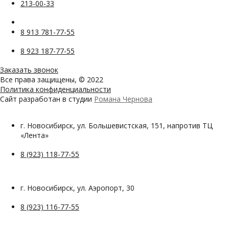
213-00-33
8 913 781-77-55
8 923 187-77-55
Заказать звонок
Все права защищены, © 2022
Политика конфиденциальности
Сайт разработан в студии
Романа Чернова
г. Новосибирск, ул. Большевистская, 151, напротив ТЦ
«Лента»
8 (923) 118-77-55
г. Новосибирск, ул. Аэропорт, 30
8 (923) 116-77-55