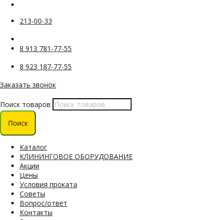
213-00-33
8 913 781-77-55
8 923 187-77-55
Заказать звонок
Поиск товаров
Поиск
Каталог
КЛИНИНГОВОЕ ОБОРУДОВАНИЕ
Акции
Цены
Условия проката
Советы
Вопрос/ответ
Контакты