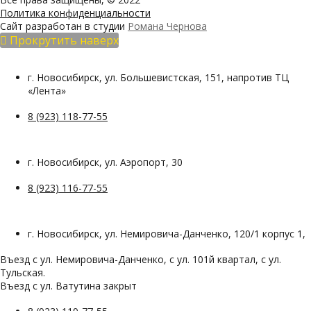
Политика конфиденциальности
Сайт разработан в студии
Романа Чернова
Прокрутить наверх
г. Новосибирск, ул. Большевистская, 151, напротив ТЦ
«Лента»
8 (923) 118-77-55
г. Новосибирск, ул. Аэропорт, 30
8 (923) 116-77-55
г. Новосибирск, ул. Немировича-Данченко, 120/1 корпус 1,
Въезд с ул. Немировича-Данченко, с ул. 101й квартал, с ул.
Тульская.
Въезд с ул. Ватутина закрыт