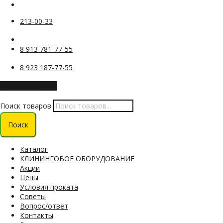
213-00-33
8 913 781-77-55
8 923 187-77-55
Заказать звонок
Поиск товаров
Поиск
Каталог
КЛИНИНГОВОЕ ОБОРУДОВАНИЕ
Акции
Цены
Условия проката
Советы
Вопрос/ответ
Контакты