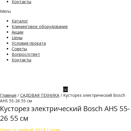
Контакты
Menu
Каталог
Клининговое оборудование
Акции
Цены
Условия проката
Советы
Вопрос/ответ
Контакты
Главная
/
САДОВАЯ ТЕХНИКА
/ Кусторез электрический Bosch
AHS 55-26 55 см
Кусторез электрический Bosch AHS 55-
26 55 см
Цена со скидкой:
632
₽
/ сутки