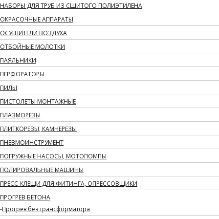
НАБОРЫ ДЛЯ ТРУБ ИЗ СШИТОГО ПОЛИЭТИЛЕНА
ОКРАСОЧНЫЕ АППАРАТЫ
ОСУШИТЕЛИ ВОЗДУХА
ОТБОЙНЫЕ МОЛОТКИ
ПАЯЛЬНИКИ
ПЕРФОРАТОРЫ
ПИЛЫ
ПИСТОЛЕТЫ МОНТАЖНЫЕ
ПЛАЗМОРЕЗЫ
ПЛИТКОРЕЗЫ, КАМНЕРЕЗЫ
ПНЕВМОИНСТРУМЕНТ
ПОГРУЖНЫЕ НАСОСЫ, МОТОПОМПЫ
ПОЛИРОВАЛЬНЫЕ МАШИНЫ
ПРЕСС-КЛЕЩИ ДЛЯ ФИТИНГА, ОПРЕССОВЩИКИ
ПРОГРЕВ БЕТОНА
Прогрев без трансформатора