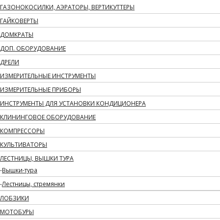
ГАЗОНОКОСИЛКИ, АЭРАТОРЫ, ВЕРТИКУТТЕРЫ
ГАЙКОВЕРТЫ
ДОМКРАТЫ
ДОП. ОБОРУДОВАНИЕ
ДРЕЛИ
ИЗМЕРИТЕЛЬНЫЕ ИНСТРУМЕНТЫ
ИЗМЕРИТЕЛЬНЫЕ ПРИБОРЫ
ИНСТРУМЕНТЫ ДЛЯ УСТАНОВКИ КОНДИЦИОНЕРА
КЛИНИНГОВОЕ ОБОРУДОВАНИЕ
КОМПРЕССОРЫ
КУЛЬТИВАТОРЫ
ЛЕСТНИЦЫ, ВЫШКИ ТУРА
Вышки-тура
Лестницы, стремянки
ЛОБЗИКИ
МОТОБУРЫ