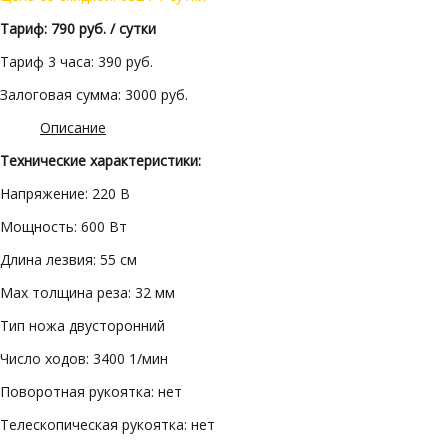
Тариф: 790 руб. / сутки
Тариф 3 часа: 390 руб.
Залоговая сумма: 3000 руб.
Описание
Технические характеристики:
Напряжение: 220 В
Мощность: 600 Вт
Длина лезвия: 55 см
Мах толщина реза: 32 мм
Тип ножа двусторонний
Число ходов: 3400 1/мин
Поворотная рукоятка: нет
Телескопическая рукоятка: нет