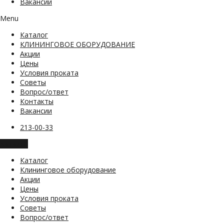
Вакансии
Menu
Каталог
КЛИНИНГОВОЕ ОБОРУДОВАНИЕ
Акции
Цены
Условия проката
Советы
Вопрос/ответ
Контакты
Вакансии
213-00-33
Каталог
Каталог
Клининговое оборудование
Акции
Цены
Условия проката
Советы
Вопрос/ответ