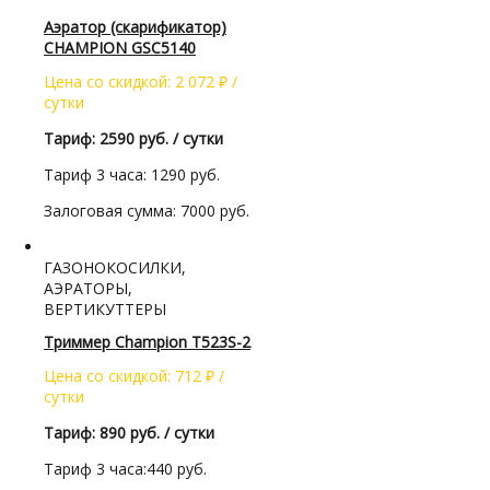
Аэратор (скарификатор)
CHAMPION GSC5140
Цена со скидкой:
2 072
₽
/
сутки
Тариф: 2590 руб. / сутки
Тариф 3 часа: 1290 руб.
Залоговая сумма: 7000 руб.
ГАЗОНОКОСИЛКИ,
АЭРАТОРЫ,
ВЕРТИКУТТЕРЫ
Триммер Champion Т523S-2
Цена со скидкой:
712
₽
/
сутки
Тариф: 890 руб. / сутки
Тариф 3 часа:440 руб.