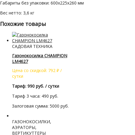
Габариты без упаковки: 600х225х260 мм
Вес нетто: 3,6 кг
Похожие товары
САДОВАЯ ТЕХНИКА
Газонокосилка CHAMPION
LM4627
Цена со скидкой:
792
₽
/
сутки
Тариф: 990 руб. / сутки
Тариф 3 часа: 490 руб.
Залоговая сумма: 5000 руб.
ГАЗОНОКОСИЛКИ,
АЭРАТОРЫ,
ВЕРТИКУТТЕРЫ