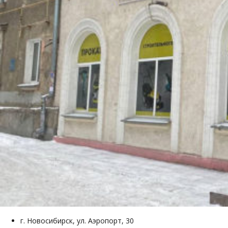
г. Новосибирск, ул. Аэропорт, 30