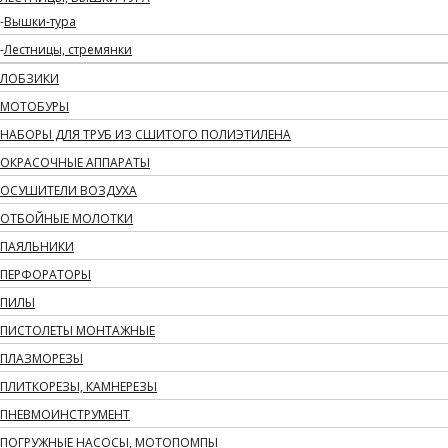
Вышки-тура
Лестницы, стремянки
ЛОБЗИКИ
МОТОБУРЫ
НАБОРЫ ДЛЯ ТРУБ ИЗ СШИТОГО ПОЛИЭТИЛЕНА
ОКРАСОЧНЫЕ АППАРАТЫ
ОСУШИТЕЛИ ВОЗДУХА
ОТБОЙНЫЕ МОЛОТКИ
ПАЯЛЬНИКИ
ПЕРФОРАТОРЫ
ПИЛЫ
ПИСТОЛЕТЫ МОНТАЖНЫЕ
ПЛАЗМОРЕЗЫ
ПЛИТКОРЕЗЫ, КАМНЕРЕЗЫ
ПНЕВМОИНСТРУМЕНТ
ПОГРУЖНЫЕ НАСОСЫ, МОТОПОМПЫ