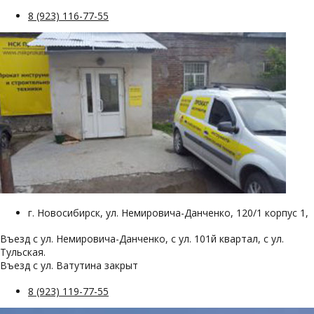
8 (923) 116-77-55
г. Новосибирск, ул. Немировича-Данченко, 120/1 корпус 1,
Въезд с ул. Немировича-Данченко, с ул. 101й квартал, с ул.
Тульская.
Въезд с ул. Ватутина закрыт
8 (923) 119-77-55