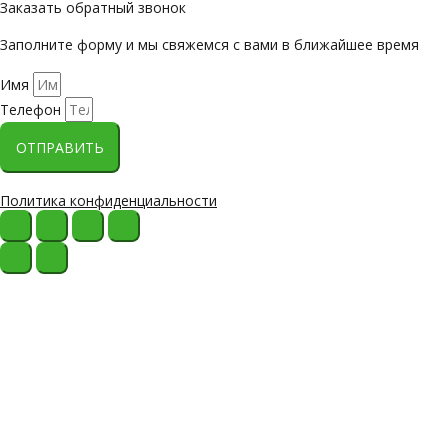
Заказать обратный звонок
Заполните форму и мы свяжемся с вами в ближайшее время
Имя
Телефон
ОТПРАВИТЬ
Политика конфиденциальности