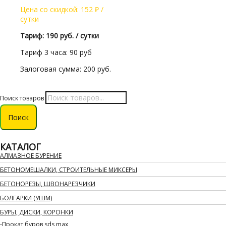
Цена со скидкой:
152
₽
/
сутки
Тариф: 190 руб. / сутки
Тариф 3 часа: 90 руб
Залоговая сумма: 200 руб.
Поиск товаров
Поиск
КАТАЛОГ
АЛМАЗНОЕ БУРЕНИЕ
БЕТОНОМЕШАЛКИ, СТРОИТЕЛЬНЫЕ МИКСЕРЫ
БЕТОНОРЕЗЫ, ШВОНАРЕЗЧИКИ
БОЛГАРКИ (УШМ)
БУРЫ, ДИСКИ, КОРОНКИ
Прокат буров sds max