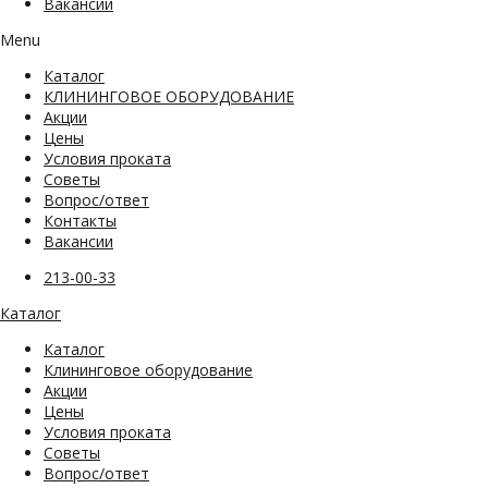
Вакансии
Menu
Каталог
КЛИНИНГОВОЕ ОБОРУДОВАНИЕ
Акции
Цены
Условия проката
Советы
Вопрос/ответ
Контакты
Вакансии
213-00-33
Каталог
Каталог
Клининговое оборудование
Акции
Цены
Условия проката
Советы
Вопрос/ответ