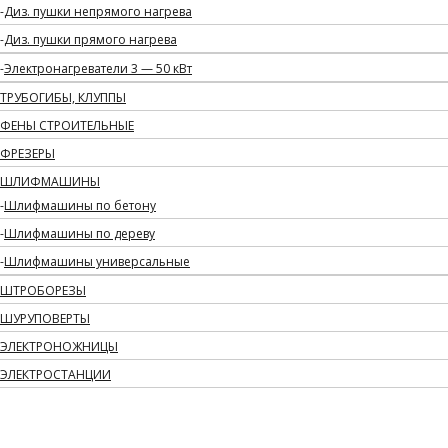
Диз. пушки непрямого нагрева
Диз. пушки прямого нагрева
Электронагреватели 3 — 50 кВт
ТРУБОГИБЫ, КЛУППЫ
ФЕНЫ СТРОИТЕЛЬНЫЕ
ФРЕЗЕРЫ
ШЛИФМАШИНЫ
Шлифмашины по бетону
Шлифмашины по дереву
Шлифмашины универсальные
ШТРОБОРЕЗЫ
ШУРУПОВЕРТЫ
ЭЛЕКТРОНОЖНИЦЫ
ЭЛЕКТРОСТАНЦИИ