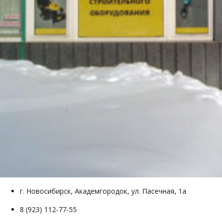
г. Новосибирск, Академгородок, ул. Пасечная, 1а
8 (923) 112-77-55