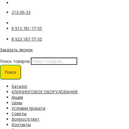
213-00-33
8 913 781-77-55
8 923 187-77-55
Заказать звонок
Поиск товаров
Поиск
Каталог
КЛИНИНГОВОЕ ОБОРУДОВАНИЕ
Акции
Цены
Условия проката
Советы
Вопрос/ответ
Контакты