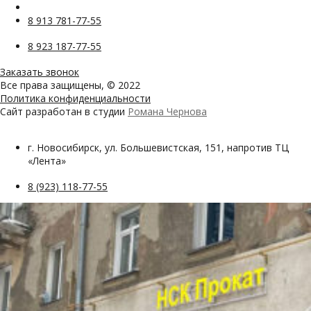
8 913 781-77-55
8 923 187-77-55
Заказать звонок
Все права защищены, © 2022
Политика конфиденциальности
Сайт разработан в студии
Романа Чернова
г. Новосибирск, ул. Большевистская, 151, напротив ТЦ
«Лента»
8 (923) 118-77-55