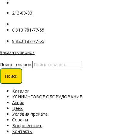
213-00-33
8 913 781-77-55
8 923 187-77-55
Заказать звонок
Поиск товаров
Поиск
Каталог
КЛИНИНГОВОЕ ОБОРУДОВАНИЕ
Акции
Цены
Условия проката
Советы
Вопрос/ответ
Контакты