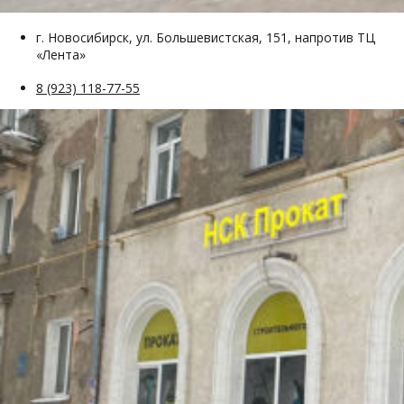
г. Новосибирск, ул. Большевистская, 151, напротив ТЦ
«Лента»
8 (923) 118-77-55