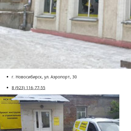
г. Новосибирск, ул. Аэропорт, 30
8 (923) 116-77-55