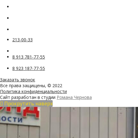
213-00-33
8 913 781-77-55
8 923 187-77-55
Заказать звонок
Все права защищены, © 2022
Политика конфиденциальности
Сайт разработан в студии
Романа Чернова
Прокрутить наверх