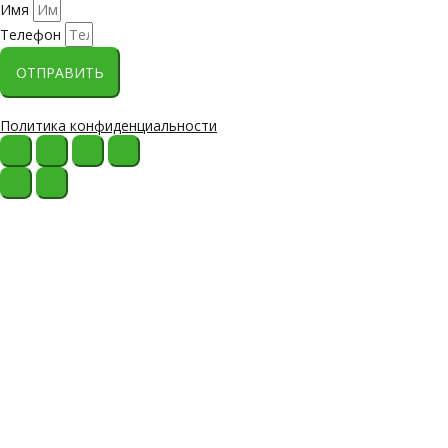
Имя
Телефон
ОТПРАВИТЬ
Политика конфиденциальности