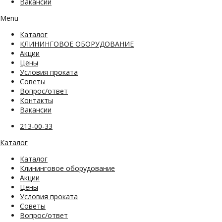
Вакансии
Menu
Каталог
КЛИНИНГОВОЕ ОБОРУДОВАНИЕ
Акции
Цены
Условия проката
Советы
Вопрос/ответ
Контакты
Вакансии
213-00-33
Каталог
Каталог
Клининговое оборудование
Акции
Цены
Условия проката
Советы
Вопрос/ответ