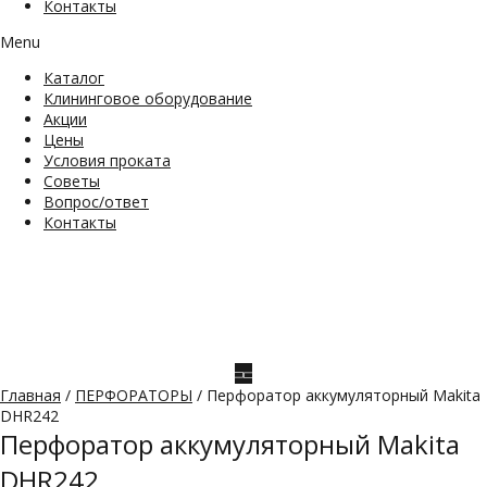
Контакты
Menu
Каталог
Клининговое оборудование
Акции
Цены
Условия проката
Советы
Вопрос/ответ
Контакты
Главная
/
ПЕРФОРАТОРЫ
/ Перфоратор аккумуляторный Makita
DHR242
Перфоратор аккумуляторный Makita
DHR242