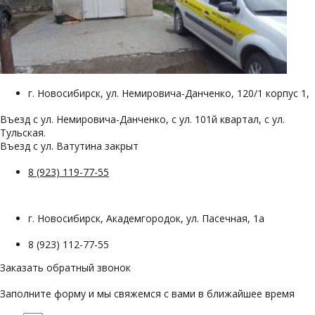
г. Новосибирск, ул. Немировича-Данченко, 120/1 корпус 1,
Въезд с ул. Немировича-Данченко, с ул. 101й квартал, с ул.
Тульская.
Въезд с ул. Ватутина закрыт
8 (923) 119-77-55
г. Новосибирск, Академгородок, ул. Пасечная, 1а
8 (923) 112-77-55
Заказать обратный звонок
Заполните форму и мы свяжемся с вами в ближайшее время