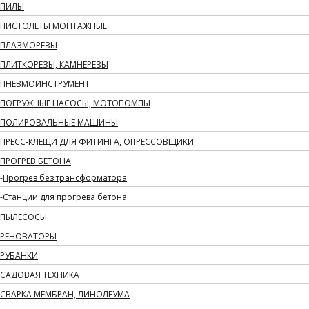
ПИЛЫ
ПИСТОЛЕТЫ МОНТАЖНЫЕ
ПЛАЗМОРЕЗЫ
ПЛИТКОРЕЗЫ, КАМНЕРЕЗЫ
ПНЕВМОИНСТРУМЕНТ
ПОГРУЖНЫЕ НАСОСЫ, МОТОПОМПЫ
ПОЛИРОВАЛЬНЫЕ МАШИНЫ
ПРЕСС-КЛЕЩИ ДЛЯ ФИТИНГА, ОПРЕССОВЩИКИ
ПРОГРЕВ БЕТОНА
Прогрев без трансформатора
Станции для прогрева бетона
ПЫЛЕСОСЫ
РЕНОВАТОРЫ
РУБАНКИ
САДОВАЯ ТЕХНИКА
СВАРКА МЕМБРАН, ЛИНОЛЕУМА