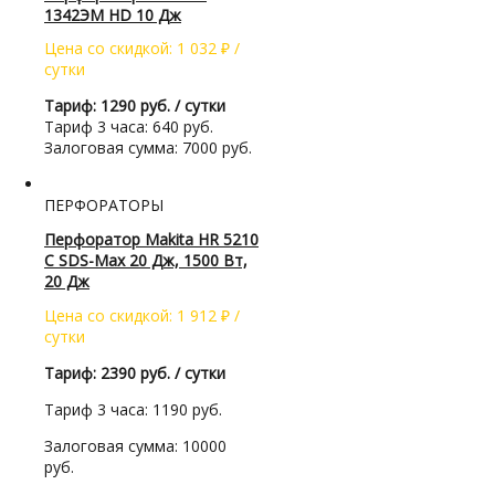
1342ЭМ HD 10 Дж
Цена со скидкой:
1 032
₽
/
сутки
Тариф: 1290 руб. / сутки
Тариф 3 часа: 640 руб.
Залоговая сумма: 7000 руб.
ПЕРФОРАТОРЫ
Перфоратор Makita HR 5210
C SDS-Max 20 Дж, 1500 Вт,
20 Дж
Цена со скидкой:
1 912
₽
/
сутки
Тариф: 2390 руб. / сутки
Тариф 3 часа: 1190 руб.
Залоговая сумма: 10000
руб.