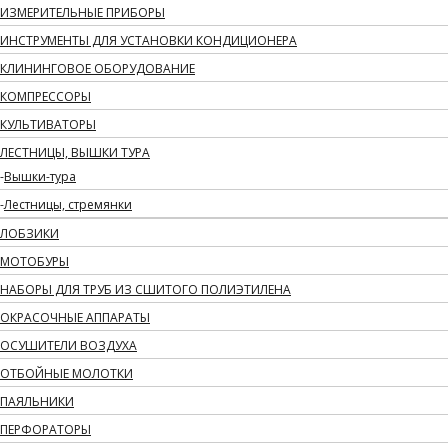
ИЗМЕРИТЕЛЬНЫЕ ПРИБОРЫ
ИНСТРУМЕНТЫ ДЛЯ УСТАНОВКИ КОНДИЦИОНЕРА
КЛИНИНГОВОЕ ОБОРУДОВАНИЕ
КОМПРЕССОРЫ
КУЛЬТИВАТОРЫ
ЛЕСТНИЦЫ, ВЫШКИ ТУРА
Вышки-тура
Лестницы, стремянки
ЛОБЗИКИ
МОТОБУРЫ
НАБОРЫ ДЛЯ ТРУБ ИЗ СШИТОГО ПОЛИЭТИЛЕНА
ОКРАСОЧНЫЕ АППАРАТЫ
ОСУШИТЕЛИ ВОЗДУХА
ОТБОЙНЫЕ МОЛОТКИ
ПАЯЛЬНИКИ
ПЕРФОРАТОРЫ