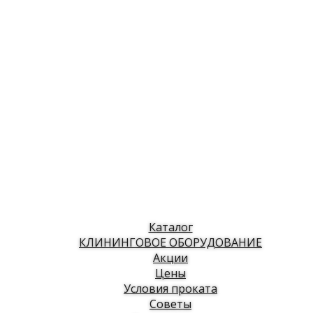
Каталог
КЛИНИНГОВОЕ ОБОРУДОВАНИЕ
Акции
Цены
Условия проката
Советы