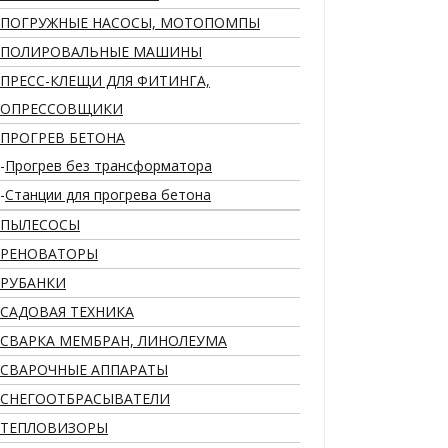
ПОГРУЖНЫЕ НАСОСЫ, МОТОПОМПЫ
ПОЛИРОВАЛЬНЫЕ МАШИНЫ
ПРЕСС-КЛЕЩИ ДЛЯ ФИТИНГА,
ОПРЕССОВЩИКИ
ПРОГРЕВ БЕТОНА
Прогрев без трансформатора
Станции для прогрева бетона
ПЫЛЕСОСЫ
РЕНОВАТОРЫ
РУБАНКИ
САДОВАЯ ТЕХНИКА
СВАРКА МЕМБРАН, ЛИНОЛЕУМА
СВАРОЧНЫЕ АППАРАТЫ
СНЕГООТБРАСЫВАТЕЛИ
ТЕПЛОВИЗОРЫ