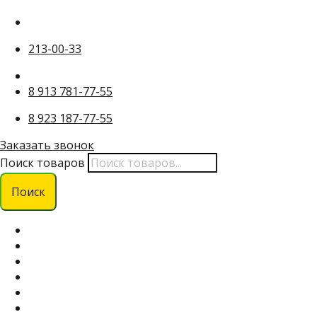
213-00-33
8 913 781-77-55
8 923 187-77-55
Заказать звонок
Поиск товаров
Поиск