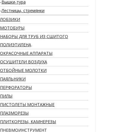
Вышки-тура
Лестницы, стремянки
ЛОБЗИКИ
МОТОБУРЫ
НАБОРЫ ДЛЯ ТРУБ ИЗ СШИТОГО
ПОЛИЭТИЛЕНА
ОКРАСОЧНЫЕ АППАРАТЫ
ОСУШИТЕЛИ ВОЗДУХА
ОТБОЙНЫЕ МОЛОТКИ
ПАЯЛЬНИКИ
ПЕРФОРАТОРЫ
ПИЛЫ
ПИСТОЛЕТЫ МОНТАЖНЫЕ
ПЛАЗМОРЕЗЫ
ПЛИТКОРЕЗЫ, КАМНЕРЕЗЫ
ПНЕВМОИНСТРУМЕНТ