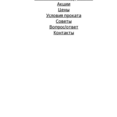
Акции
Цены
Условия проката
Советы
Вопрос/ответ
Контакты