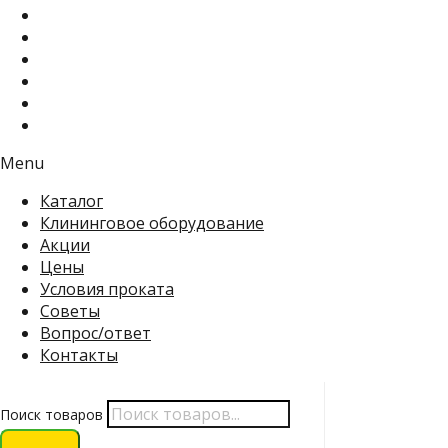
Menu
Каталог
Клининговое оборудование
Акции
Цены
Условия проката
Советы
Вопрос/ответ
Контакты
Поиск товаров