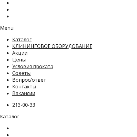
Menu
Каталог
КЛИНИНГОВОЕ ОБОРУДОВАНИЕ
Акции
Цены
Условия проката
Советы
Вопрос/ответ
Контакты
Вакансии
213-00-33
Каталог