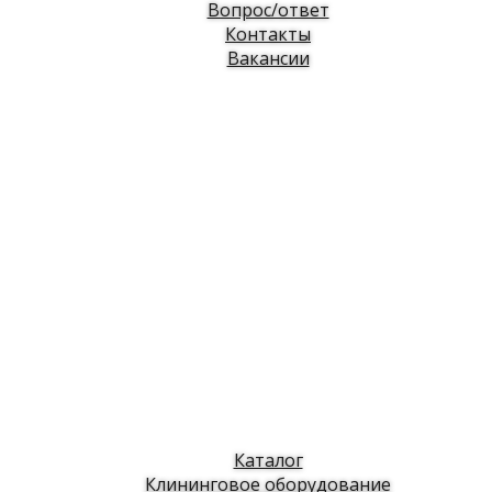
Вопрос/ответ
Контакты
Вакансии
Каталог
Клининговое оборудование