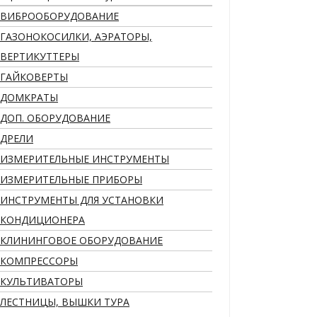
ВИБРООБОРУДОВАНИЕ
ГАЗОНОКОСИЛКИ, АЭРАТОРЫ,
ВЕРТИКУТТЕРЫ
ГАЙКОВЕРТЫ
ДОМКРАТЫ
ДОП. ОБОРУДОВАНИЕ
ДРЕЛИ
ИЗМЕРИТЕЛЬНЫЕ ИНСТРУМЕНТЫ
ИЗМЕРИТЕЛЬНЫЕ ПРИБОРЫ
ИНСТРУМЕНТЫ ДЛЯ УСТАНОВКИ
КОНДИЦИОНЕРА
КЛИНИНГОВОЕ ОБОРУДОВАНИЕ
КОМПРЕССОРЫ
КУЛЬТИВАТОРЫ
ЛЕСТНИЦЫ, ВЫШКИ ТУРА