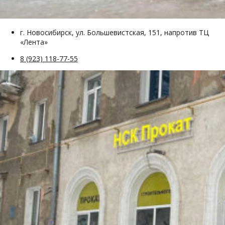
г. Новосибирск, ул. Большевистская, 151, напротив ТЦ
«Лента»
8 (923) 118-77-55