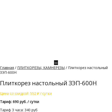
Главная
/
ПЛИТКОРЕЗЫ, КАМНЕРЕЗЫ
/ Плиткорез настольный
ЗЭП-600Н
Плиткорез настольный ЗЭП-600Н
Цена со скидкой:
552
₽
/ сутки
Тариф: 690 руб. / сутки
Тариф 3 часа: 340 руб