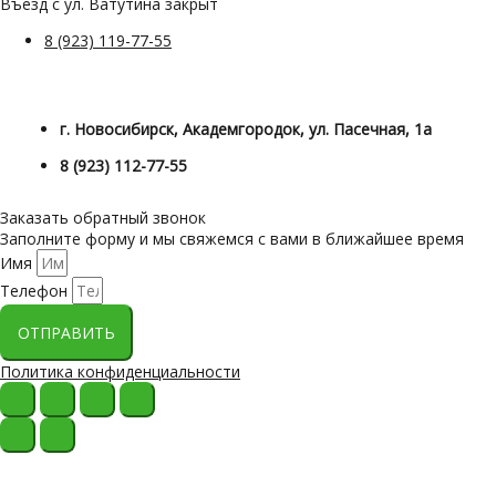
Въезд с ул. Ватутина закрыт
8 (923) 119-77-55
г. Новосибирск, Академгородок, ул. Пасечная, 1а
8 (923) 112-77-55
Заказать обратный звонок
Заполните форму и мы свяжемся с вами в ближайшее время
Имя
Телефон
ОТПРАВИТЬ
Политика конфиденциальности