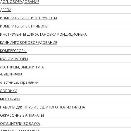
ДОП. ОБОРУДОВАНИЕ
ДРЕЛИ
ИЗМЕРИТЕЛЬНЫЕ ИНСТРУМЕНТЫ
ИЗМЕРИТЕЛЬНЫЕ ПРИБОРЫ
ИНСТРУМЕНТЫ ДЛЯ УСТАНОВКИ КОНДИЦИОНЕРА
КЛИНИНГОВОЕ ОБОРУДОВАНИЕ
КОМПРЕССОРЫ
КУЛЬТИВАТОРЫ
ЛЕСТНИЦЫ, ВЫШКИ ТУРА
Вышки-тура
Лестницы, стремянки
ЛОБЗИКИ
МОТОБУРЫ
НАБОРЫ ДЛЯ ТРУБ ИЗ СШИТОГО ПОЛИЭТИЛЕНА
ОКРАСОЧНЫЕ АППАРАТЫ
ОСУШИТЕЛИ ВОЗДУХА