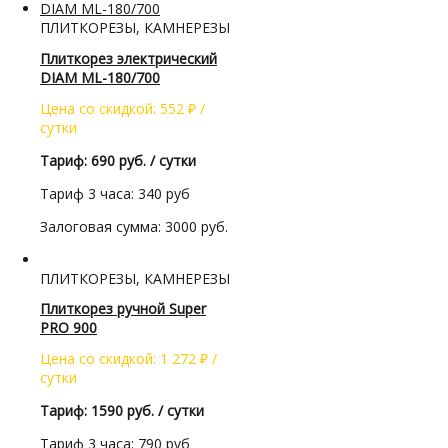
ПЛИТКОРЕЗЫ, КАМНЕРЕЗЫ
Плиткорез электрический
DIAM ML-180/700
Цена со скидкой:
552
₽
/
сутки
Тариф: 690 руб. / сутки
Тариф 3 часа: 340 руб
Залоговая сумма: 3000 руб.
ПЛИТКОРЕЗЫ, КАМНЕРЕЗЫ
Плиткорез ручной Super
PRO 900
Цена со скидкой:
1 272
₽
/
сутки
Тариф: 1590 руб. / сутки
Тариф 3 часа: 790 руб