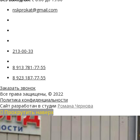
nskprokat@gmail.com
213-00-33
8 913 781-77-55
8 923 187-77-55
Заказать звонок
Все права защищены, © 2022
Политика конфиденциальности
Сайт разработан в студии
Романа Чернова
Прокрутить наверх