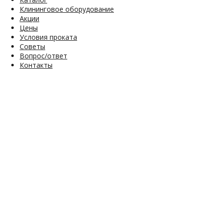
Клининговое оборудование
Акции
Цены
Условия проката
Советы
Вопрос/ответ
Контакты