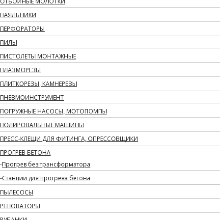
ОТБОЙНЫЕ МОЛОТКИ
ПАЯЛЬНИКИ
ПЕРФОРАТОРЫ
ПИЛЫ
ПИСТОЛЕТЫ МОНТАЖНЫЕ
ПЛАЗМОРЕЗЫ
ПЛИТКОРЕЗЫ, КАМНЕРЕЗЫ
ПНЕВМОИНСТРУМЕНТ
ПОГРУЖНЫЕ НАСОСЫ, МОТОПОМПЫ
ПОЛИРОВАЛЬНЫЕ МАШИНЫ
ПРЕСС-КЛЕЩИ ДЛЯ ФИТИНГА, ОПРЕССОВЩИКИ
ПРОГРЕВ БЕТОНА
Прогрев без трансформатора
Станции для прогрева бетона
ПЫЛЕСОСЫ
РЕНОВАТОРЫ
РУБАНКИ