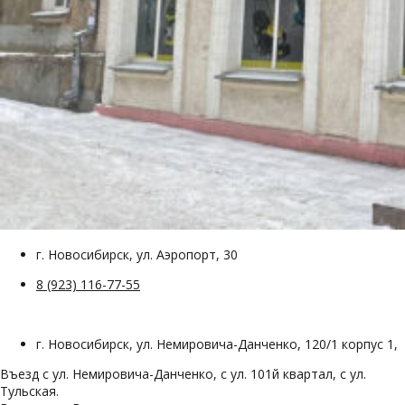
г. Новосибирск, ул. Аэропорт, 30
8 (923) 116-77-55
г. Новосибирск, ул. Немировича-Данченко, 120/1 корпус 1,
Въезд с ул. Немировича-Данченко, с ул. 101й квартал, с ул.
Тульская.