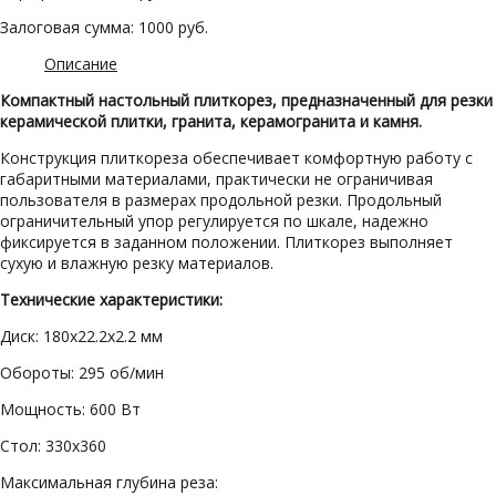
Залоговая сумма: 1000 руб.
Описание
Компактный настольный плиткорез, предназначенный для резки
керамической плитки, гранита, керамогранита и камня.
Конструкция плиткореза обеспечивает комфортную работу с
габаритными материалами, практически не ограничивая
пользователя в размерах продольной резки. Продольный
ограничительный упор регулируется по шкале, надежно
фиксируется в заданном положении. Плиткорез выполняет
сухую и влажную резку материалов.
Технические характеристики:
Диск: 180х22.2х2.2 мм
Обороты: 295 об/мин
Мощность: 600 Вт
Стол: 330х360
Максимальная глубина реза: