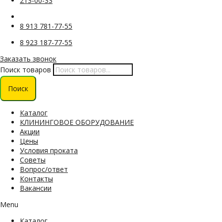
213-00-33
8 913 781-77-55
8 923 187-77-55
Заказать звонок
Поиск товаров
Поиск
Каталог
КЛИНИНГОВОЕ ОБОРУДОВАНИЕ
Акции
Цены
Условия проката
Советы
Вопрос/ответ
Контакты
Вакансии
Menu
Каталог