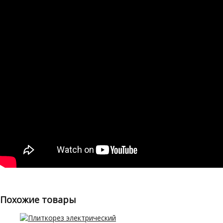
Похожие товары