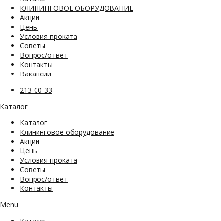
КЛИНИНГОВОЕ ОБОРУДОВАНИЕ
Акции
Цены
Условия проката
Советы
Вопрос/ответ
Контакты
Вакансии
213-00-33
Каталог
Каталог
Клининговое оборудование
Акции
Цены
Условия проката
Советы
Вопрос/ответ
Контакты
Menu
Каталог