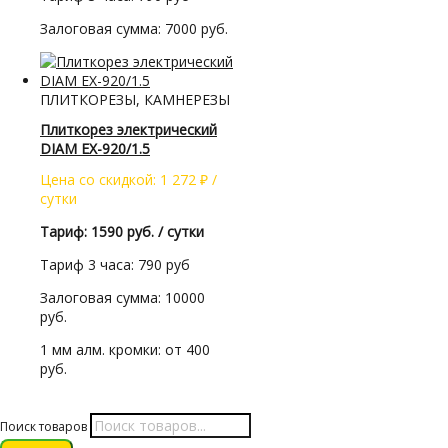
Залоговая сумма: 7000 руб.
ПЛИТКОРЕЗЫ, КАМНЕРЕЗЫ
Плиткорез электрический
DIAM EX-920/1.5
Цена со скидкой:
1 272
₽
/
сутки
Тариф: 1590 руб. / сутки
Тариф 3 часа: 790 руб
Залоговая сумма: 10000
руб.
1 мм алм. кромки: от 400
руб.
Поиск товаров