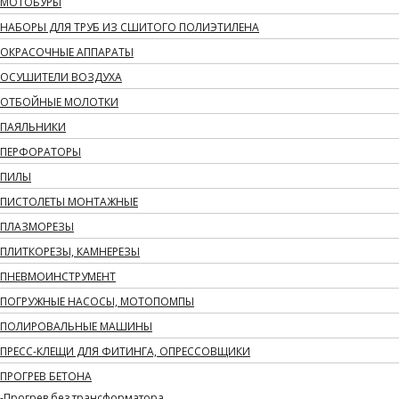
МОТОБУРЫ
НАБОРЫ ДЛЯ ТРУБ ИЗ СШИТОГО ПОЛИЭТИЛЕНА
ОКРАСОЧНЫЕ АППАРАТЫ
ОСУШИТЕЛИ ВОЗДУХА
ОТБОЙНЫЕ МОЛОТКИ
ПАЯЛЬНИКИ
ПЕРФОРАТОРЫ
ПИЛЫ
ПИСТОЛЕТЫ МОНТАЖНЫЕ
ПЛАЗМОРЕЗЫ
ПЛИТКОРЕЗЫ, КАМНЕРЕЗЫ
ПНЕВМОИНСТРУМЕНТ
ПОГРУЖНЫЕ НАСОСЫ, МОТОПОМПЫ
ПОЛИРОВАЛЬНЫЕ МАШИНЫ
ПРЕСС-КЛЕЩИ ДЛЯ ФИТИНГА, ОПРЕССОВЩИКИ
ПРОГРЕВ БЕТОНА
Прогрев без трансформатора