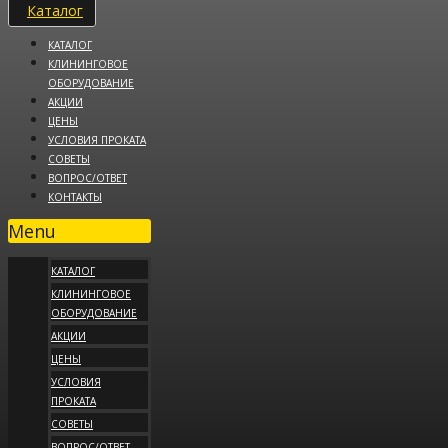
Каталог
КАТАЛОГ
КЛИНИНГОВОЕ
ОБОРУДОВАНИЕ
АКЦИИ
ЦЕНЫ
УСЛОВИЯ ПРОКАТА
СОВЕТЫ
ВОПРОС/ОТВЕТ
КОНТАКТЫ
Menu
КАТАЛОГ
КЛИНИНГОВОЕ
ОБОРУДОВАНИЕ
АКЦИИ
ЦЕНЫ
УСЛОВИЯ
ПРОКАТА
СОВЕТЫ
ВОПРОС/ОТВЕТ