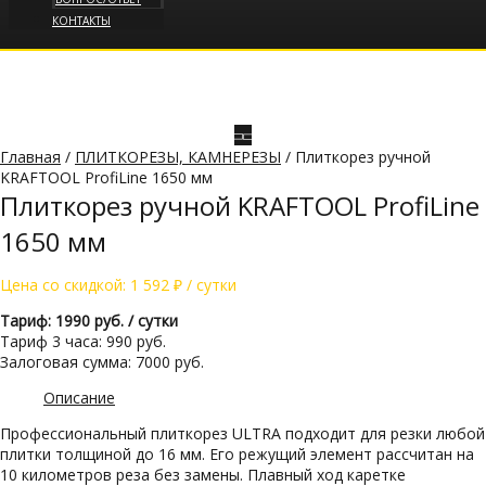
КОНТАКТЫ
Главная
/
ПЛИТКОРЕЗЫ, КАМНЕРЕЗЫ
/ Плиткорез ручной
KRAFTOOL ProfiLine 1650 мм
Плиткорез ручной KRAFTOOL ProfiLine
1650 мм
Цена со скидкой:
1 592
₽
/ сутки
Тариф: 1990 руб. / сутки
Тариф 3 часа: 990 руб.
Залоговая сумма: 7000 руб.
Описание
Профессиональный плиткорез ULTRA подходит для резки любой
плитки толщиной до 16 мм. Его режущий элемент рассчитан на
10 километров реза без замены. Плавный ход каретке