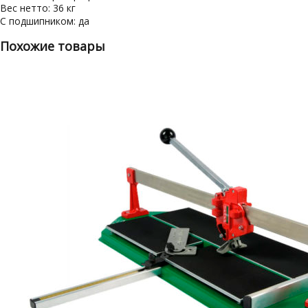
Вес нетто: 36 кг
С подшипником: да
Похожие товары