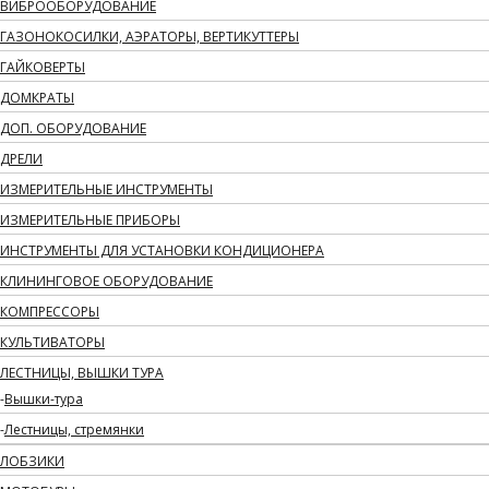
ВИБРООБОРУДОВАНИЕ
ГАЗОНОКОСИЛКИ, АЭРАТОРЫ, ВЕРТИКУТТЕРЫ
ГАЙКОВЕРТЫ
ДОМКРАТЫ
ДОП. ОБОРУДОВАНИЕ
ДРЕЛИ
ИЗМЕРИТЕЛЬНЫЕ ИНСТРУМЕНТЫ
ИЗМЕРИТЕЛЬНЫЕ ПРИБОРЫ
ИНСТРУМЕНТЫ ДЛЯ УСТАНОВКИ КОНДИЦИОНЕРА
КЛИНИНГОВОЕ ОБОРУДОВАНИЕ
КОМПРЕССОРЫ
КУЛЬТИВАТОРЫ
ЛЕСТНИЦЫ, ВЫШКИ ТУРА
Вышки-тура
Лестницы, стремянки
ЛОБЗИКИ