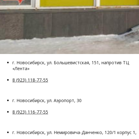
г. Новосибирск, ул. Большевистская, 151, напротив ТЦ
«Лента»
8 (923) 118-77-55
г. Новосибирск, ул. Аэропорт, 30
8 (923) 116-77-55
г. Новосибирск, ул. Немировича-Данченко, 120/1 корпус 1,