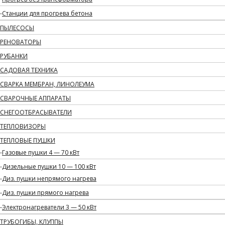
Станции для прогрева бетона
ПЫЛЕСОСЫ
РЕНОВАТОРЫ
РУБАНКИ
САДОВАЯ ТЕХНИКА
СВАРКА МЕМБРАН, ЛИНОЛЕУМА
СВАРОЧНЫЕ АППАРАТЫ
СНЕГООТБРАСЫВАТЕЛИ
ТЕПЛОВИЗОРЫ
ТЕПЛОВЫЕ ПУШКИ
Газовые пушки 4 — 70 кВт
Дизельные пушки 10 — 100 кВт
Диз. пушки непрямого нагрева
Диз. пушки прямого нагрева
Электронагреватели 3 — 50 кВт
ТРУБОГИБЫ, КЛУППЫ