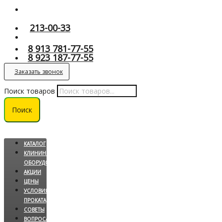
213-00-33
8 913 781-77-55
8 923 187-77-55
Заказать звонок
Поиск товаров
Поиск
КАТАЛОГ
КЛИНИНГОВОЕ
ОБОРУДОВАНИЕ
АКЦИИ
ЦЕНЫ
УСЛОВИЯ
ПРОКАТА
СОВЕТЫ
ВОПРОС/