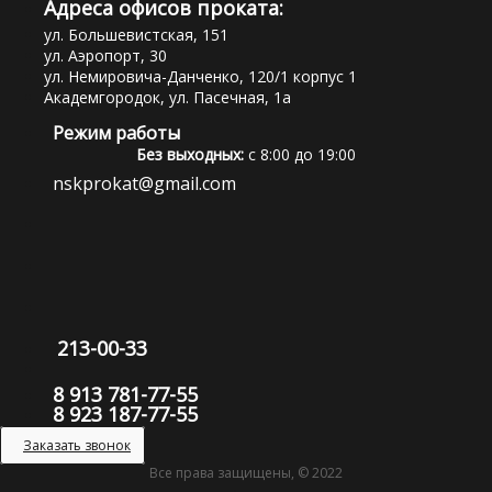
Адреса офисов проката:
ул. Большевистская, 151
ул. Аэропорт, 30
ул. Немировича-Данченко, 120/1 корпус 1
Академгородок, ул. Пасечная, 1а
Режим работы
Без выходных:
с 8:00 до 19:00
nskprokat@gmail.com
213-00-33
8 913 781-77-55
8 923 187-77-55
Заказать звонок
Все права защищены, © 2022