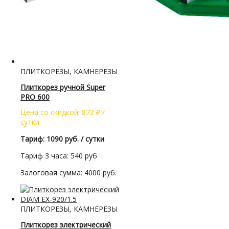
ПЛИТКОРЕЗЫ, КАМНЕРЕЗЫ
Плиткорез ручной Super
PRO 600
Цена со скидкой:
872
₽
/
сутки
Тариф: 1090 руб. / сутки
Тариф 3 часа: 540 руб
Залоговая сумма: 4000 руб.
ПЛИТКОРЕЗЫ, КАМНЕРЕЗЫ
Плиткорез электрический