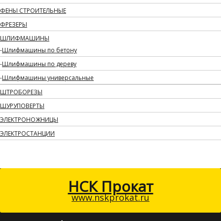
ФЕНЫ СТРОИТЕЛЬНЫЕ
ФРЕЗЕРЫ
ШЛИФМАШИНЫ
Шлифмашины по бетону
Шлифмашины по дереву
Шлифмашины универсальные
ШТРОБОРЕЗЫ
ШУРУПОВЕРТЫ
ЭЛЕКТРОНОЖНИЦЫ
ЭЛЕКТРОСТАНЦИИ
НСК Прокат
www.nskprokat.ru