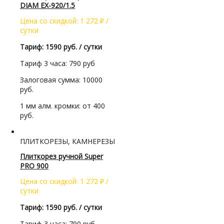
DIAM EX-920/1.5
Цена со скидкой:
1 272
₽
/
сутки
Тариф: 1590 руб. / сутки
Тариф 3 часа: 790 руб
Залоговая сумма: 10000
руб.
1 мм алм. кромки: от 400
руб.
ПЛИТКОРЕЗЫ, КАМНЕРЕЗЫ
Плиткорез ручной Super
PRO 900
Цена со скидкой:
1 272
₽
/
сутки
Тариф: 1590 руб. / сутки
Тариф 3 часа: 790 руб