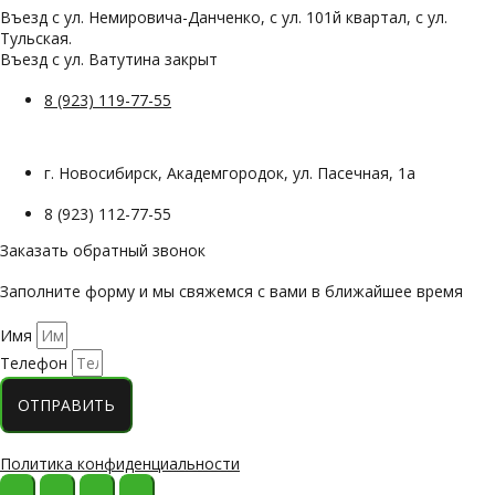
Въезд с ул. Немировича-Данченко, с ул. 101й квартал, с ул.
Тульская.
Въезд с ул. Ватутина закрыт
8 (923) 119-77-55
г. Новосибирск, Академгородок, ул. Пасечная, 1а
8 (923) 112-77-55
Заказать обратный звонок
Заполните форму и мы свяжемся с вами в ближайшее время
Имя
Телефон
ОТПРАВИТЬ
Политика конфиденциальности