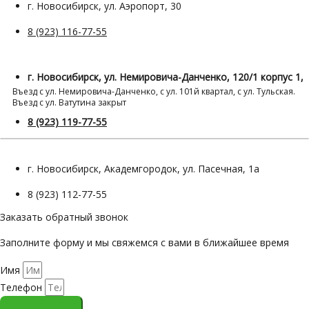
г. Новосибирск, ул. Аэропорт, 30
8 (923) 116-77-55
г. Новосибирск, ул. Немировича-Данченко, 120/1 корпус 1,
Въезд с ул. Немировича-Данченко, с ул. 101й квартал, с ул. Тульская.
Въезд с ул. Ватутина закрыт
8 (923) 119-77-55
г. Новосибирск, Академгородок, ул. Пасечная, 1а
8 (923) 112-77-55
Заказать обратный звонок
Заполните форму и мы свяжемся с вами в ближайшее время
Имя
Телефон