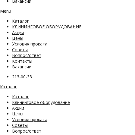
Вакансии
Menu
Каталог
КЛИНИНГОВОЕ ОБОРУДОВАНИЕ
Акции
Цены
Условия проката
Советы
Вопрос/ответ
Контакты
Вакансии
213-00-33
Каталог
Каталог
Клининговое оборудование
Акции
Цены
Условия проката
Советы
Вопрос/ответ