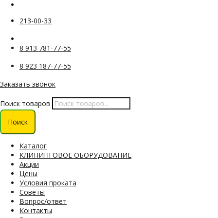
213-00-33
8 913 781-77-55
8 923 187-77-55
Заказать звонок
Поиск товаров
Поиск
Каталог
КЛИНИНГОВОЕ ОБОРУДОВАНИЕ
Акции
Цены
Условия проката
Советы
Вопрос/ответ
Контакты