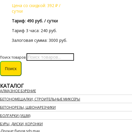
Цена со скидкой:
392
₽
/
сутки
Тариф: 490 руб. / сутки
Тариф 3 часа: 240 руб.
Залоговая сумма: 3000 руб.
Поиск товаров
Поиск
КАТАЛОГ
АЛМАЗНОЕ БУРЕНИЕ
БЕТОНОМЕШАЛКИ, СТРОИТЕЛЬНЫЕ МИКСЕРЫ
БЕТОНОРЕЗЫ, ШВОНАРЕЗЧИКИ
БОЛГАРКИ (УШМ)
БУРЫ, ДИСКИ, КОРОНКИ
Прокат буров sds max