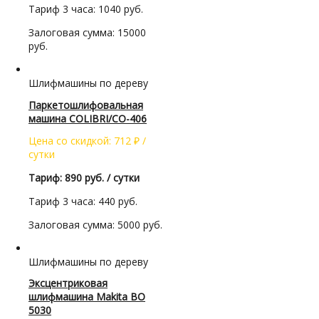
Тариф 3 часа: 1040 руб.
Залоговая сумма: 15000
руб.
Шлифмашины по дереву
Паркетошлифовальная
машина CОLIBRI/СО-406
Цена со скидкой:
712
₽
/
сутки
Тариф: 890 руб. / сутки
Тариф 3 часа: 440 руб.
Залоговая сумма: 5000 руб.
Шлифмашины по дереву
Эксцентриковая
шлифмашина Makita BO
5030