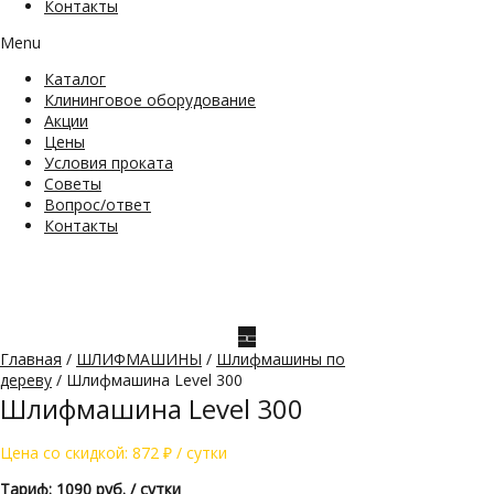
Контакты
Menu
Каталог
Клининговое оборудование
Акции
Цены
Условия проката
Советы
Вопрос/ответ
Контакты
Главная
/
ШЛИФМАШИНЫ
/
Шлифмашины по
дереву
/ Шлифмашина Level 300
Шлифмашина Level 300
Цена со скидкой:
872
₽
/ сутки
Тариф: 1090 руб. / сутки