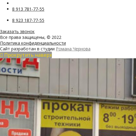
8 913 781-77-55
8 923 187-77-55
Заказать звонок
Все права защищены, © 2022
Политика конфиденциальности
Сайт разработан в студии
Романа Чернова
Прокрутить наверх