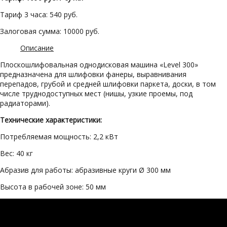
Тариф 3 часа: 540 руб.
Залоговая сумма: 10000 руб.
Описание
Плоскошлифовальная однодисковая машина «Level 300»
предназначена для шлифовки фанеры, выравнивания
перепадов, грубой и средней шлифовки паркета, доски, в том
числе труднодоступных мест (нишы, узкие проемы, под
радиаторами).
Технические характеристики:
Потребляемая мощность: 2,2 кВт
Вес: 40 кг
Абразив для работы: абразивные круги Ø 300 мм
Высота в рабочей зоне: 50 мм