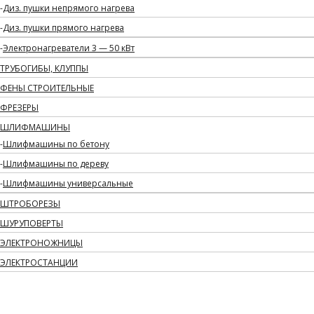
Диз. пушки непрямого нагрева
Диз. пушки прямого нагрева
Электронагреватели 3 — 50 кВт
ТРУБОГИБЫ, КЛУППЫ
ФЕНЫ СТРОИТЕЛЬНЫЕ
ФРЕЗЕРЫ
ШЛИФМАШИНЫ
Шлифмашины по бетону
Шлифмашины по дереву
Шлифмашины универсальные
ШТРОБОРЕЗЫ
ШУРУПОВЕРТЫ
ЭЛЕКТРОНОЖНИЦЫ
ЭЛЕКТРОСТАНЦИИ