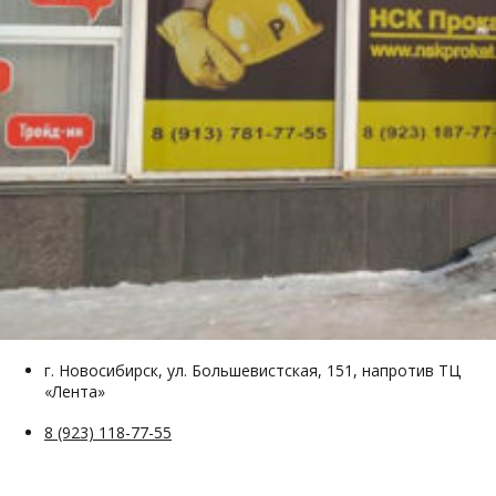
г. Новосибирск, ул. Большевистская, 151, напротив ТЦ
«Лента»
8 (923) 118-77-55