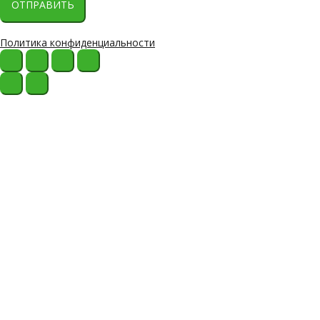
ОТПРАВИТЬ
Политика конфиденциальности