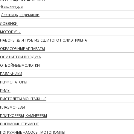
Вышки-тура
Лестницы, стремянки
ЛОБЗИКИ
МОТОБУРЫ
НАБОРЫ ДЛЯ ТРУБ ИЗ СШИТОГО ПОЛИЭТИЛЕНА
ОКРАСОЧНЫЕ АППАРАТЫ
ОСУШИТЕЛИ ВОЗДУХА
ОТБОЙНЫЕ МОЛОТКИ
ПАЯЛЬНИКИ
ПЕРФОРАТОРЫ
ПИЛЫ
ПИСТОЛЕТЫ МОНТАЖНЫЕ
ПЛАЗМОРЕЗЫ
ПЛИТКОРЕЗЫ, КАМНЕРЕЗЫ
ПНЕВМОИНСТРУМЕНТ
ПОГРУЖНЫЕ НАСОСЫ, МОТОПОМПЫ