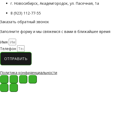
г. Новосибирск, Академгородок, ул. Пасечная, 1а
8 (923) 112-77-55
Заказать обратный звонок
Заполните форму и мы свяжемся с вами в ближайшее время
Имя
Телефон
ОТПРАВИТЬ
Политика конфиденциальности