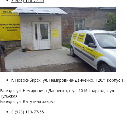
8 (923) 116-77-55
г. Новосибирск, ул. Немировича-Данченко, 120/1 корпус 1,
Въезд с ул. Немировича-Данченко, с ул. 101й квартал, с ул.
Тульская.
Въезд с ул. Ватутина закрыт
8 (923) 119-77-55