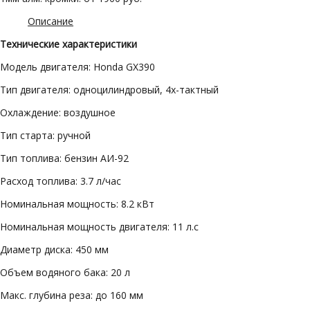
Описание
Технические характеристики
Модель двигателя: Honda GX390
Тип двигателя: одноцилиндровый, 4х-тактный
Охлаждение: воздушное
Тип старта: ручной
Тип топлива: бензин АИ-92
Расход топлива: 3.7 л/час
Номинальная мощность: 8.2 кВт
Номинальная мощность двигателя: 11 л.с
Диаметр диска: 450 мм
Объем водяного бака: 20 л
Макс. глубина реза: до 160 мм