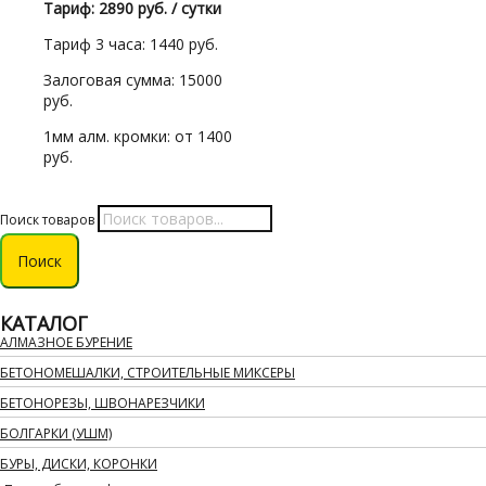
Тариф: 2890 руб. / сутки
Тариф 3 часа: 1440 руб.
Залоговая сумма: 15000
руб.
1мм алм. кромки: от 1400
руб.
Поиск товаров
Поиск
КАТАЛОГ
АЛМАЗНОЕ БУРЕНИЕ
БЕТОНОМЕШАЛКИ, СТРОИТЕЛЬНЫЕ МИКСЕРЫ
БЕТОНОРЕЗЫ, ШВОНАРЕЗЧИКИ
БОЛГАРКИ (УШМ)
БУРЫ, ДИСКИ, КОРОНКИ