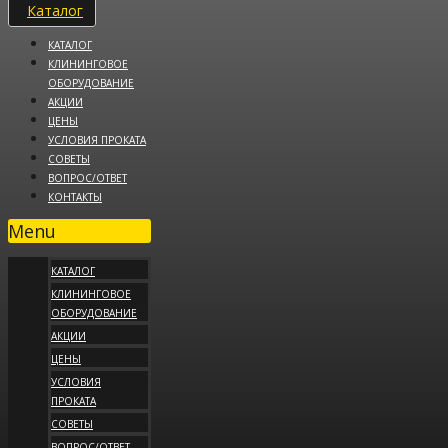
Каталог
КАТАЛОГ
КЛИНИНГОВОЕ
ОБОРУДОВАНИЕ
АКЦИИ
ЦЕНЫ
УСЛОВИЯ ПРОКАТА
СОВЕТЫ
ВОПРОС/ОТВЕТ
КОНТАКТЫ
Menu
КАТАЛОГ
КЛИНИНГОВОЕ
ОБОРУДОВАНИЕ
АКЦИИ
ЦЕНЫ
УСЛОВИЯ
ПРОКАТА
СОВЕТЫ
ВОПРОС/ОТВЕТ