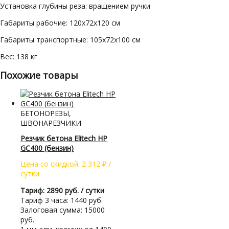
Установка глубины реза: вращением ручки
Габариты рабочие: 120x72x120 см
Габариты транспортные: 105x72x100 см
Вес: 138 кг
Похожие товары
БЕТОНОРЕЗЫ,
ШВОНАРЕЗЧИКИ
Резчик бетона Elitech HP
GC400 (бензин)
Цена со скидкой:
2 312
₽
/
сутки
Тариф: 2890 руб. / сутки
Тариф 3 часа: 1440 руб.
Залоговая сумма: 15000
руб.