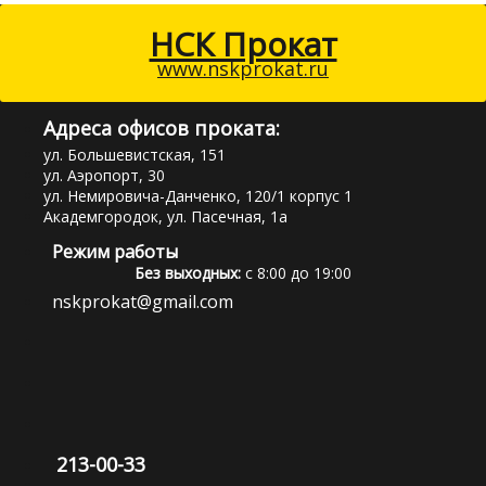
НСК Прокат
www.nskprokat.ru
Адреса офисов проката:
ул. Большевистская, 151
ул. Аэропорт, 30
ул. Немировича-Данченко, 120/1 корпус 1
Академгородок, ул. Пасечная, 1а
Режим работы
Без выходных:
с 8:00 до 19:00
nskprokat@gmail.com
213-00-33