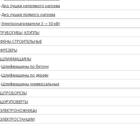
Диз. пушки непрямого нагрева
Диз. пушки прямого нагрева
Электронагреватели 3 — 50 кВт
ТРУБОГИБЫ, КЛУППЫ
ФЕНЫ СТРОИТЕЛЬНЫЕ
ФРЕЗЕРЫ
ШЛИФМАШИНЫ
Шлифмашины по бетону
Шлифмашины по дереву
Шлифмашины универсальные
ШТРОБОРЕЗЫ
ШУРУПОВЕРТЫ
ЭЛЕКТРОНОЖНИЦЫ
ЭЛЕКТРОСТАНЦИИ