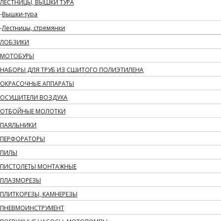
ЛЕСТНИЦЫ, ВЫШКИ ТУРА
Вышки-тура
Лестницы, стремянки
ЛОБЗИКИ
МОТОБУРЫ
НАБОРЫ ДЛЯ ТРУБ ИЗ СШИТОГО ПОЛИЭТИЛЕНА
ОКРАСОЧНЫЕ АППАРАТЫ
ОСУШИТЕЛИ ВОЗДУХА
ОТБОЙНЫЕ МОЛОТКИ
ПАЯЛЬНИКИ
ПЕРФОРАТОРЫ
ПИЛЫ
ПИСТОЛЕТЫ МОНТАЖНЫЕ
ПЛАЗМОРЕЗЫ
ПЛИТКОРЕЗЫ, КАМНЕРЕЗЫ
ПНЕВМОИНСТРУМЕНТ