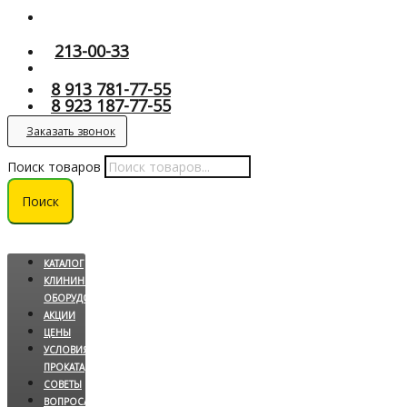
213-00-33
8 913 781-77-55
8 923 187-77-55
Заказать звонок
Поиск товаров
Поиск
КАТАЛОГ
КЛИНИНГОВОЕ
ОБОРУДОВАНИЕ
АКЦИИ
ЦЕНЫ
УСЛОВИЯ
ПРОКАТА
СОВЕТЫ
ВОПРОС/