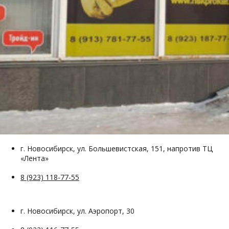
г. Новосибирск, ул. Большевистская, 151, напротив ТЦ
«Лента»
8 (923) 118-77-55
г. Новосибирск, ул. Аэропорт, 30