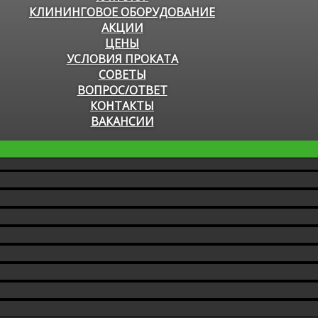
КЛИНИНГОВОЕ ОБОРУДОВАНИЕ
АКЦИИ
ЦЕНЫ
УСЛОВИЯ ПРОКАТА
СОВЕТЫ
ВОПРОС/ОТВЕТ
КОНТАКТЫ
ВАКАНСИИ