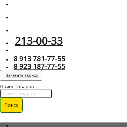
213-00-33
8 913 781-77-55
8 923 187-77-55
Заказать звонок
Поиск товаров
Поиск