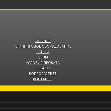
КАТАЛОГ
КЛИНИНГОВОЕ ОБОРУДОВАНИЕ
АКЦИИ
ЦЕНЫ
УСЛОВИЯ ПРОКАТА
СОВЕТЫ
ВОПРОС/ОТВЕТ
КОНТАКТЫ