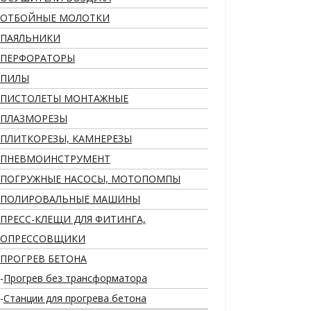
ОТБОЙНЫЕ МОЛОТКИ
ПАЯЛЬНИКИ
ПЕРФОРАТОРЫ
ПИЛЫ
ПИСТОЛЕТЫ МОНТАЖНЫЕ
ПЛАЗМОРЕЗЫ
ПЛИТКОРЕЗЫ, КАМНЕРЕЗЫ
ПНЕВМОИНСТРУМЕНТ
ПОГРУЖНЫЕ НАСОСЫ, МОТОПОМПЫ
ПОЛИРОВАЛЬНЫЕ МАШИНЫ
ПРЕСС-КЛЕЩИ ДЛЯ ФИТИНГА,
ОПРЕССОВЩИКИ
ПРОГРЕВ БЕТОНА
Прогрев без трансформатора
Станции для прогрева бетона