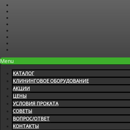
Menu
КАТАЛОГ
КЛИНИНГОВОЕ ОБОРУДОВАНИЕ
АКЦИИ
ЦЕНЫ
УСЛОВИЯ ПРОКАТА
СОВЕТЫ
ВОПРОС/ОТВЕТ
КОНТАКТЫ