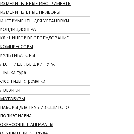
ИЗМЕРИТЕЛЬНЫЕ ИНСТРУМЕНТЫ
ИЗМЕРИТЕЛЬНЫЕ ПРИБОРЫ
ИНСТРУМЕНТЫ ДЛЯ УСТАНОВКИ
КОНДИЦИОНЕРА
КЛИНИНГОВОЕ ОБОРУДОВАНИЕ
КОМПРЕССОРЫ
КУЛЬТИВАТОРЫ
ЛЕСТНИЦЫ, ВЫШКИ ТУРА
Вышки-тура
Лестницы, стремянки
ЛОБЗИКИ
МОТОБУРЫ
НАБОРЫ ДЛЯ ТРУБ ИЗ СШИТОГО
ПОЛИЭТИЛЕНА
ОКРАСОЧНЫЕ АППАРАТЫ
ОСУШИТЕЛИ ВОЗДУХА