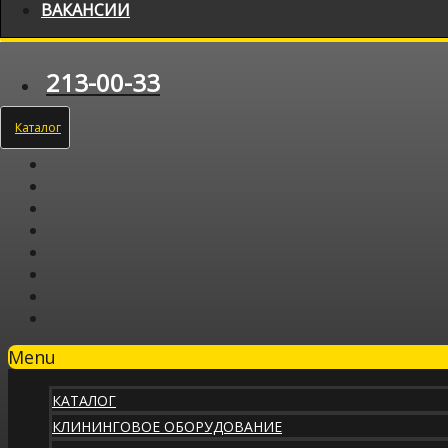
ВАКАНСИИ
213-00-33
Каталог
Menu
КАТАЛОГ
КЛИНИНГОВОЕ ОБОРУДОВАНИЕ