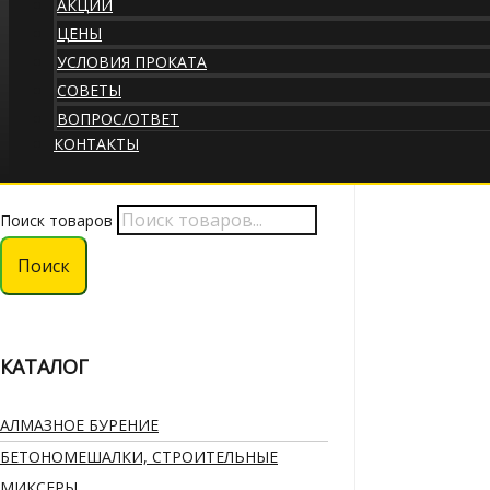
АКЦИИ
ЦЕНЫ
УСЛОВИЯ ПРОКАТА
СОВЕТЫ
ВОПРОС/ОТВЕТ
КОНТАКТЫ
Поиск товаров
Поиск
КАТАЛОГ
АЛМАЗНОЕ БУРЕНИЕ
БЕТОНОМЕШАЛКИ, СТРОИТЕЛЬНЫЕ
МИКСЕРЫ