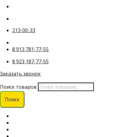
213-00-33
8 913 781-77-55
8 923 187-77-55
Заказать звонок
Поиск товаров
Поиск