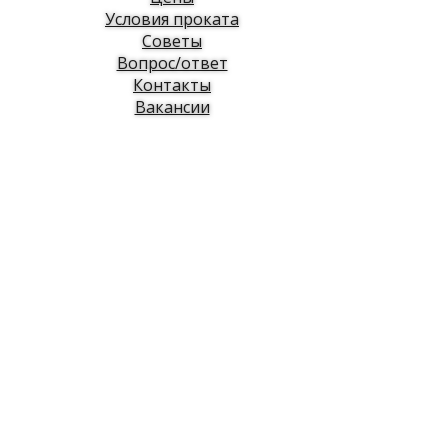
Условия проката
Советы
Вопрос/ответ
Контакты
Вакансии