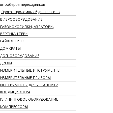
штроберов-переходников
Прокат проломных буров sds max
ВИБРООБОРУДОВАНИЕ
ГАЗОНОКОСИЛКИ, АЭРАТОРЫ,
ВЕРТИКУТТЕРЫ
ГАЙКОВЕРТЫ
ДОМКРАТЫ
ДОП. ОБОРУДОВАНИЕ
ДРЕЛИ
ИЗМЕРИТЕЛЬНЫЕ ИНСТРУМЕНТЫ
ИЗМЕРИТЕЛЬНЫЕ ПРИБОРЫ
ИНСТРУМЕНТЫ ДЛЯ УСТАНОВКИ
КОНДИЦИОНЕРА
КЛИНИНГОВОЕ ОБОРУДОВАНИЕ
КОМПРЕССОРЫ