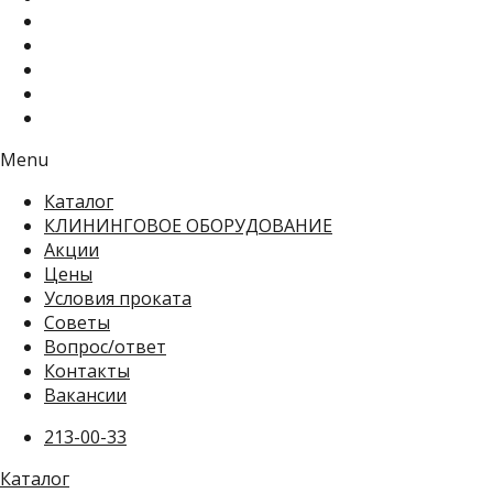
Menu
Каталог
КЛИНИНГОВОЕ ОБОРУДОВАНИЕ
Акции
Цены
Условия проката
Советы
Вопрос/ответ
Контакты
Вакансии
213-00-33
Каталог