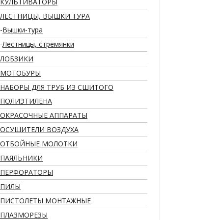
КУЛЬТИВАТОРЫ
ЛЕСТНИЦЫ, ВЫШКИ ТУРА
Вышки-тура
Лестницы, стремянки
ЛОБЗИКИ
МОТОБУРЫ
НАБОРЫ ДЛЯ ТРУБ ИЗ СШИТОГО
ПОЛИЭТИЛЕНА
ОКРАСОЧНЫЕ АППАРАТЫ
ОСУШИТЕЛИ ВОЗДУХА
ОТБОЙНЫЕ МОЛОТКИ
ПАЯЛЬНИКИ
ПЕРФОРАТОРЫ
ПИЛЫ
ПИСТОЛЕТЫ МОНТАЖНЫЕ
ПЛАЗМОРЕЗЫ