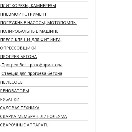
ПЛИТКОРЕЗЫ, КАМНЕРЕЗЫ
ПНЕВМОИНСТРУМЕНТ
ПОГРУЖНЫЕ НАСОСЫ, МОТОПОМПЫ
ПОЛИРОВАЛЬНЫЕ МАШИНЫ
ПРЕСС-КЛЕЩИ ДЛЯ ФИТИНГА,
ОПРЕССОВЩИКИ
ПРОГРЕВ БЕТОНА
Прогрев без трансформатора
Станции для прогрева бетона
ПЫЛЕСОСЫ
РЕНОВАТОРЫ
РУБАНКИ
САДОВАЯ ТЕХНИКА
СВАРКА МЕМБРАН, ЛИНОЛЕУМА
СВАРОЧНЫЕ АППАРАТЫ