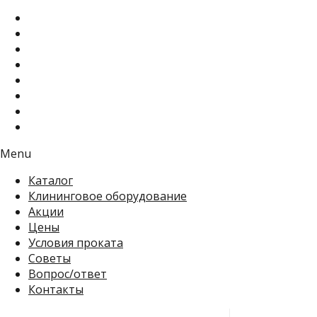
Menu
Каталог
Клининговое оборудование
Акции
Цены
Условия проката
Советы
Вопрос/ответ
Контакты