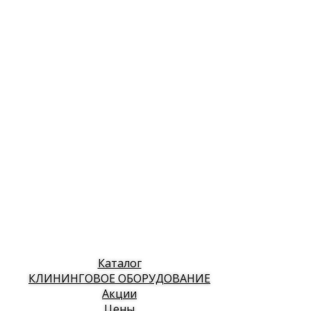
Каталог
КЛИНИНГОВОЕ ОБОРУДОВАНИЕ
Акции
Цены