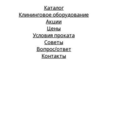
Каталог
Клининговое оборудование
Акции
Цены
Условия проката
Советы
Вопрос/ответ
Контакты