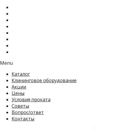
Menu
Каталог
Клининговое оборудование
Акции
Цены
Условия проката
Советы
Вопрос/ответ
Контакты