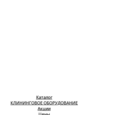
Каталог
КЛИНИНГОВОЕ ОБОРУДОВАНИЕ
Акции
Цены