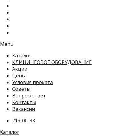
Menu
Каталог
КЛИНИНГОВОЕ ОБОРУДОВАНИЕ
Акции
Цены
Условия проката
Советы
Вопрос/ответ
Контакты
Вакансии
213-00-33
Каталог