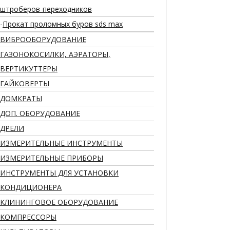
штроберов-переходников
Прокат проломных буров sds max
ВИБРООБОРУДОВАНИЕ
ГАЗОНОКОСИЛКИ, АЭРАТОРЫ,
ВЕРТИКУТТЕРЫ
ГАЙКОВЕРТЫ
ДОМКРАТЫ
ДОП. ОБОРУДОВАНИЕ
ДРЕЛИ
ИЗМЕРИТЕЛЬНЫЕ ИНСТРУМЕНТЫ
ИЗМЕРИТЕЛЬНЫЕ ПРИБОРЫ
ИНСТРУМЕНТЫ ДЛЯ УСТАНОВКИ
КОНДИЦИОНЕРА
КЛИНИНГОВОЕ ОБОРУДОВАНИЕ
КОМПРЕССОРЫ