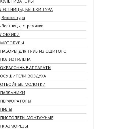
КУЛЬТИВАТОРЫ
ЛЕСТНИЦЫ, ВЫШКИ ТУРА
Вышки-тура
Лестницы, стремянки
ЛОБЗИКИ
МОТОБУРЫ
НАБОРЫ ДЛЯ ТРУБ ИЗ СШИТОГО
ПОЛИЭТИЛЕНА
ОКРАСОЧНЫЕ АППАРАТЫ
ОСУШИТЕЛИ ВОЗДУХА
ОТБОЙНЫЕ МОЛОТКИ
ПАЯЛЬНИКИ
ПЕРФОРАТОРЫ
ПИЛЫ
ПИСТОЛЕТЫ МОНТАЖНЫЕ
ПЛАЗМОРЕЗЫ