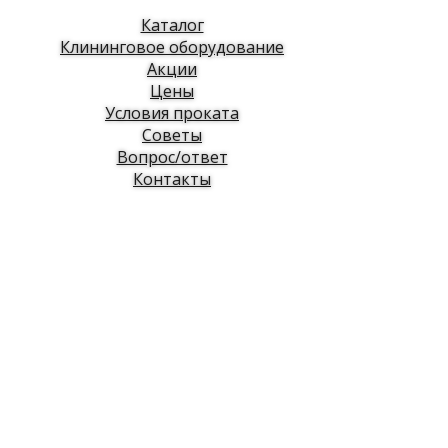
Каталог
Клининговое оборудование
Акции
Цены
Условия проката
Советы
Вопрос/ответ
Контакты