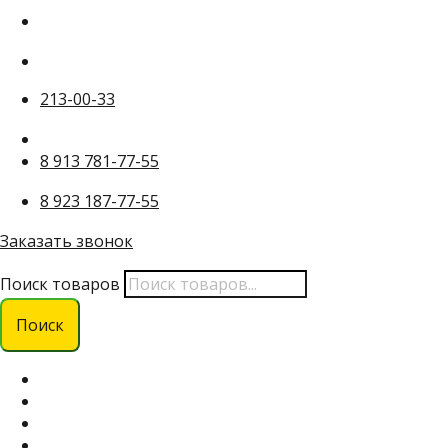
213-00-33
8 913 781-77-55
8 923 187-77-55
Заказать звонок
Поиск товаров
Поиск