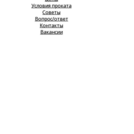
Условия проката
Советы
Вопрос/ответ
Контакты
Вакансии