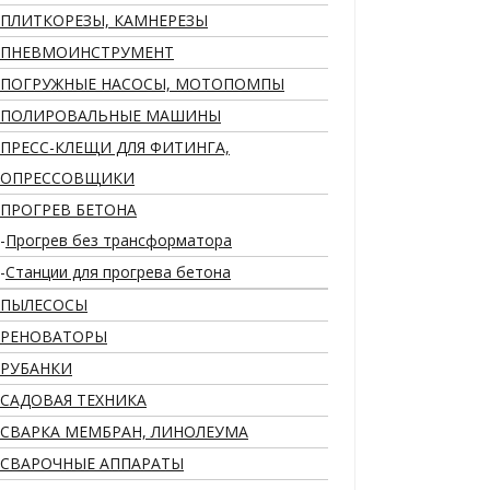
ПЛИТКОРЕЗЫ, КАМНЕРЕЗЫ
ПНЕВМОИНСТРУМЕНТ
ПОГРУЖНЫЕ НАСОСЫ, МОТОПОМПЫ
ПОЛИРОВАЛЬНЫЕ МАШИНЫ
ПРЕСС-КЛЕЩИ ДЛЯ ФИТИНГА,
ОПРЕССОВЩИКИ
ПРОГРЕВ БЕТОНА
Прогрев без трансформатора
Станции для прогрева бетона
ПЫЛЕСОСЫ
РЕНОВАТОРЫ
РУБАНКИ
САДОВАЯ ТЕХНИКА
СВАРКА МЕМБРАН, ЛИНОЛЕУМА
СВАРОЧНЫЕ АППАРАТЫ