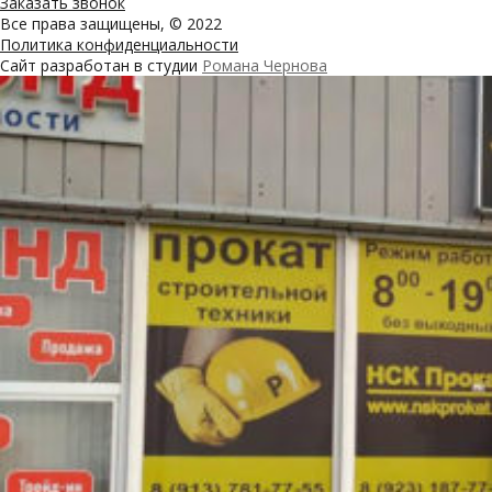
Заказать звонок
Все права защищены, © 2022
Политика конфиденциальности
Сайт разработан в студии
Романа Чернова