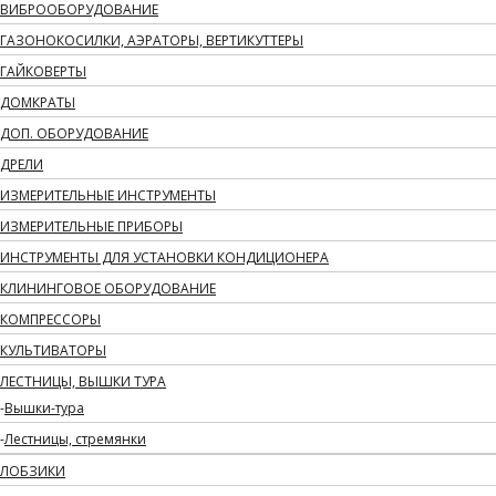
ВИБРООБОРУДОВАНИЕ
ГАЗОНОКОСИЛКИ, АЭРАТОРЫ, ВЕРТИКУТТЕРЫ
ГАЙКОВЕРТЫ
ДОМКРАТЫ
ДОП. ОБОРУДОВАНИЕ
ДРЕЛИ
ИЗМЕРИТЕЛЬНЫЕ ИНСТРУМЕНТЫ
ИЗМЕРИТЕЛЬНЫЕ ПРИБОРЫ
ИНСТРУМЕНТЫ ДЛЯ УСТАНОВКИ КОНДИЦИОНЕРА
КЛИНИНГОВОЕ ОБОРУДОВАНИЕ
КОМПРЕССОРЫ
КУЛЬТИВАТОРЫ
ЛЕСТНИЦЫ, ВЫШКИ ТУРА
Вышки-тура
Лестницы, стремянки
ЛОБЗИКИ