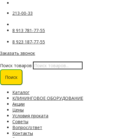
213-00-33
8 913 781-77-55
8 923 187-77-55
Заказать звонок
Поиск товаров
Поиск
Каталог
КЛИНИНГОВОЕ ОБОРУДОВАНИЕ
Акции
Цены
Условия проката
Советы
Вопрос/ответ
Контакты