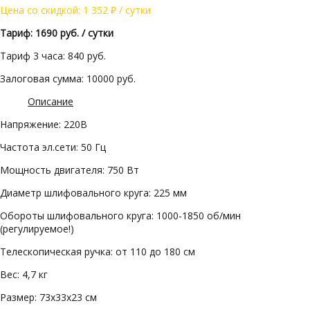
Цена со скидкой:
1 352
₽
/ сутки
Тариф: 1690 руб. / сутки
Тариф 3 часа: 840 руб.
Залоговая сумма: 10000 руб.
Описание
Напряжение: 220В
Частота эл.сети: 50 Гц
Мощность двигателя: 750 Вт
Диаметр шлифовального круга: 225 мм
Обороты шлифовального круга: 1000-1850 об/мин
(регулируемое!)
Телескопическая ручка: от 110 до 180 см
Вес: 4,7 кг
Размер: 73x33x23 см