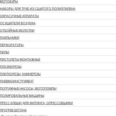
МОТОБУРЫ
НАБОРЫ ДЛЯ ТРУБ ИЗ СШИТОГО ПОЛИЭТИЛЕНА
ОКРАСОЧНЫЕ АППАРАТЫ
ОСУШИТЕЛИ ВОЗДУХА
ОТБОЙНЫЕ МОЛОТКИ
ПАЯЛЬНИКИ
ПЕРФОРАТОРЫ
ПИЛЫ
ПИСТОЛЕТЫ МОНТАЖНЫЕ
ПЛАЗМОРЕЗЫ
ПЛИТКОРЕЗЫ, КАМНЕРЕЗЫ
ПНЕВМОИНСТРУМЕНТ
ПОГРУЖНЫЕ НАСОСЫ, МОТОПОМПЫ
ПОЛИРОВАЛЬНЫЕ МАШИНЫ
ПРЕСС-КЛЕЩИ ДЛЯ ФИТИНГА, ОПРЕССОВЩИКИ
ПРОГРЕВ БЕТОНА