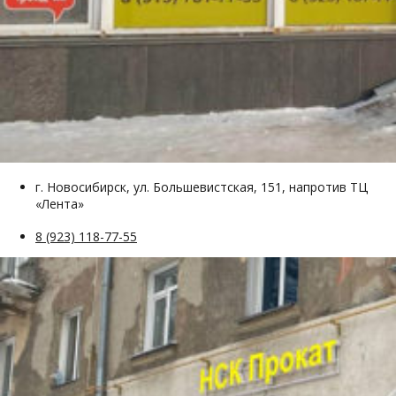
г. Новосибирск, ул. Большевистская, 151, напротив ТЦ
«Лента»
8 (923) 118-77-55