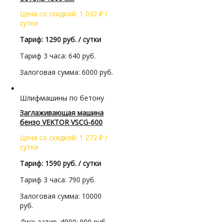
Цена со скидкой:
1 032
₽
/
сутки
Тариф: 1290 руб. / сутки
Тариф 3 часа: 640 руб.
Залоговая сумма: 6000 руб.
Шлифмашины по бетону
Заглаживающая машина
бензо VEKTOR VSCG-600
Цена со скидкой:
1 272
₽
/
сутки
Тариф: 1590 руб. / сутки
Тариф 3 часа: 790 руб.
Залоговая сумма: 10000
руб.
Диск затир. d900: 900 руб.