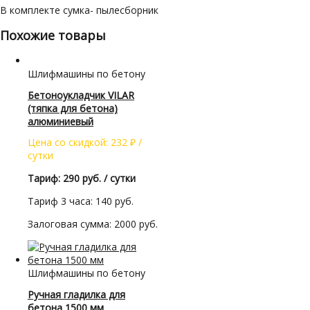
В комплекте сумка- пылесборник
Похожие товары
Шлифмашины по бетону
Бетоноукладчик VILAR
(тяпка для бетона)
алюминиевый
Цена со скидкой:
232
₽
/
сутки
Тариф: 290 руб. / сутки
Тариф 3 часа: 140 руб.
Залоговая сумма: 2000 руб.
Шлифмашины по бетону
Ручная гладилка для
бетона 1500 мм