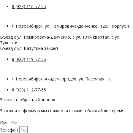
8 (923) 116-77-55
г. Новосибирск, ул. Немировича-Данченко, 120/1 корпус 1,
Въезд с ул. Немировича-Данченко, с ул. 101й квартал, с ул.
Тульская.
Въезд с ул. Ватутина закрыт
8 (923) 119-77-55
г. Новосибирск, Академгородок, ул. Пасечная, 1а
8 (923) 112-77-55
Заказать обратный звонок
Заполните форму и мы свяжемся с вами в ближайшее время
Имя
Телефон