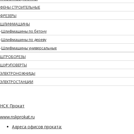
ФЕНЫ СТРОИТЕЛЬНЫЕ
ФРЕЗЕРЫ
ШЛИФМАШИНЫ
Шлифмашины по бетону
Шлифмашины по дереву
Шлифмашины универсальные
ШТРОБОРЕЗЫ
ШУРУПОВЕРТЫ
ЭЛЕКТРОНОЖНИЦЫ
ЭЛЕКТРОСТАНЦИИ
НСК Прокат
www.nskprokat.ru
Адреса офисов проката: