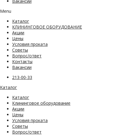
Вакансии
Menu
Каталог
КЛИНИНГОВОЕ ОБОРУДОВАНИЕ
Акции
Цены
Условия проката
Советы
Вопрос/ответ
Контакты
Вакансии
213-00-33
Каталог
Каталог
Клининговое оборудование
Акции
Цены
Условия проката
Советы
Вопрос/ответ