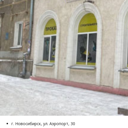
г. Новосибирск, ул. Аэропорт, 30