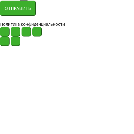
ОТПРАВИТЬ
Политика конфиденциальности